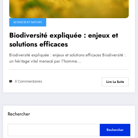
SCIENCES ET NATURE
Biodiversité expliquée : enjeux et
solutions efficaces
Biodiversité expliquée : enjeux et solutions efficaces Biodiversité :
un héritage vital menacé par l'homme.…
0 Commentaires
Lire La Suite
Rechercher
Rechercher