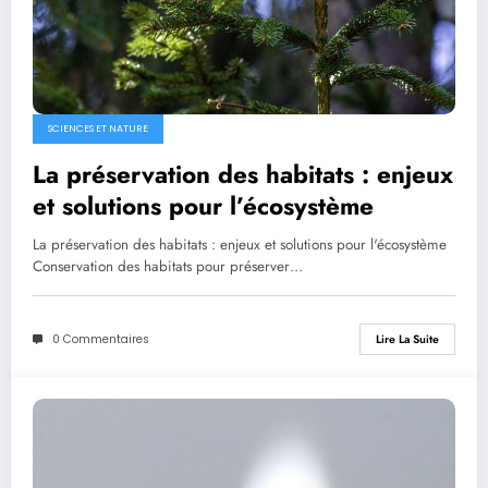
SCIENCES ET NATURE
La préservation des habitats : enjeux
et solutions pour l’écosystème
La préservation des habitats : enjeux et solutions pour l'écosystème
Conservation des habitats pour préserver…
0 Commentaires
Lire La Suite