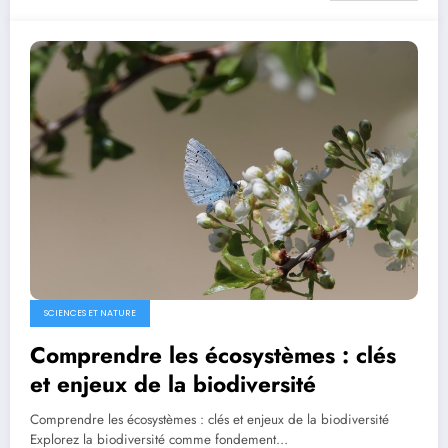
SCIENCES ET NATURE
Comprendre les écosystèmes : clés
et enjeux de la biodiversité
Comprendre les écosystèmes : clés et enjeux de la biodiversité
Explorez la biodiversité comme fondement…