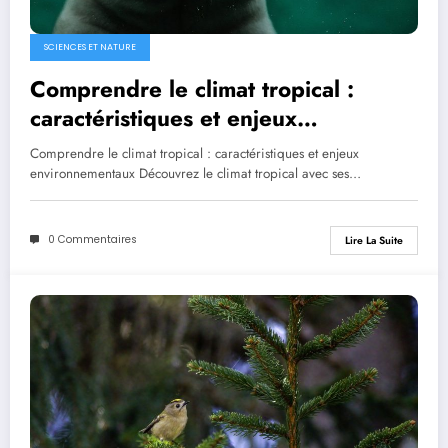
SCIENCES ET NATURE
Comprendre le climat tropical :
caractéristiques et enjeux
environnementaux
Comprendre le climat tropical : caractéristiques et enjeux
environnementaux Découvrez le climat tropical avec ses…
0 Commentaires
Lire La Suite