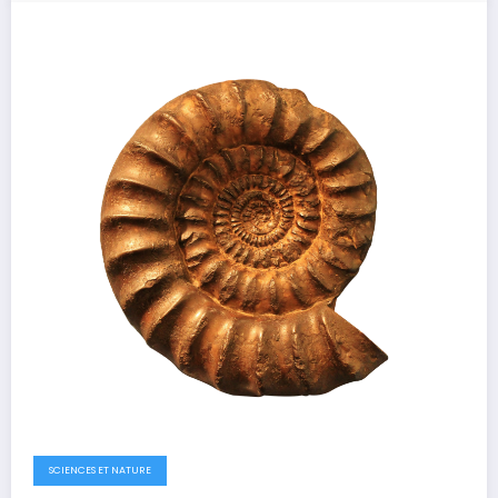
SCIENCES ET NATURE