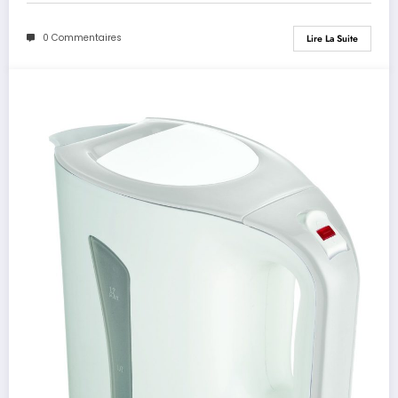
0 Commentaires
Lire La Suite