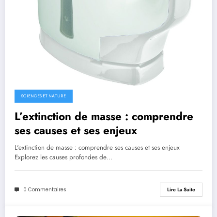
SCIENCES ET NATURE
L’extinction de masse : comprendre
ses causes et ses enjeux
L'extinction de masse : comprendre ses causes et ses enjeux
Explorez les causes profondes de…
0 Commentaires
Lire La Suite