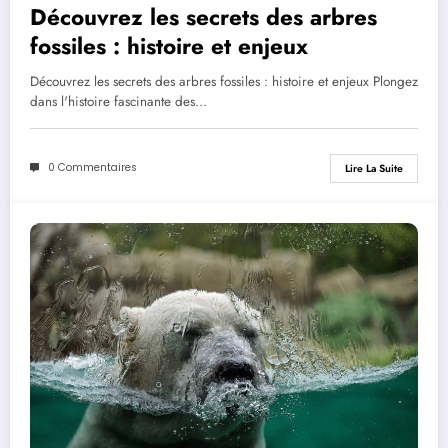
Découvrez les secrets des arbres
fossiles : histoire et enjeux
Découvrez les secrets des arbres fossiles : histoire et enjeux Plongez
dans l'histoire fascinante des…
0 Commentaires
Lire La Suite