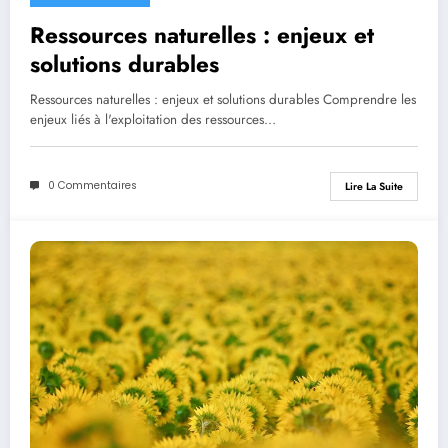
Ressources naturelles : enjeux et
solutions durables
Ressources naturelles : enjeux et solutions durables Comprendre les
enjeux liés à l'exploitation des ressources…
0 Commentaires
Lire La Suite