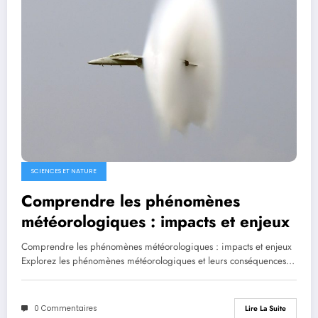
SCIENCES ET NATURE
Comprendre les phénomènes
météorologiques : impacts et enjeux
Comprendre les phénomènes météorologiques : impacts et enjeux
Explorez les phénomènes météorologiques et leurs conséquences…
0 Commentaires
Lire La Suite