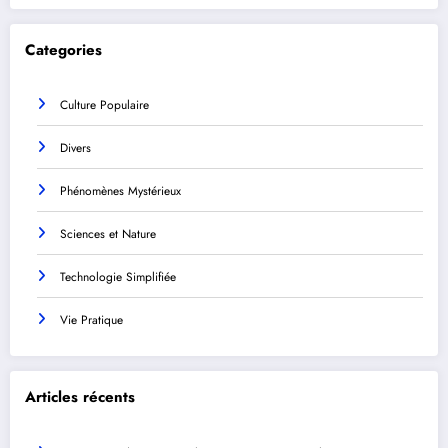
Categories
Culture Populaire
Divers
Phénomènes Mystérieux
Sciences et Nature
Technologie Simplifiée
Vie Pratique
Articles récents