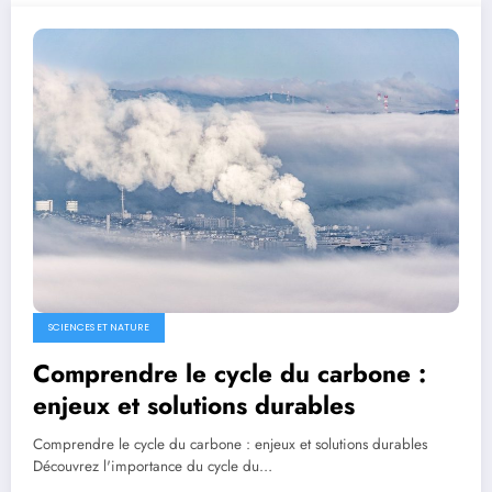
SCIENCES ET NATURE
Comprendre le cycle du carbone :
enjeux et solutions durables
Comprendre le cycle du carbone : enjeux et solutions durables
Découvrez l'importance du cycle du…