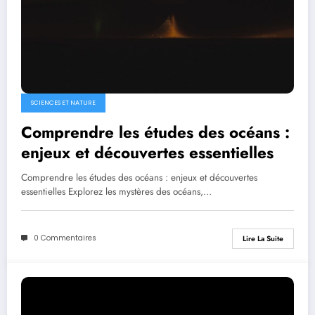
SCIENCES ET NATURE
Comprendre les études des océans :
enjeux et découvertes essentielles
Comprendre les études des océans : enjeux et découvertes
essentielles Explorez les mystères des océans,…
0 Commentaires
Lire La Suite