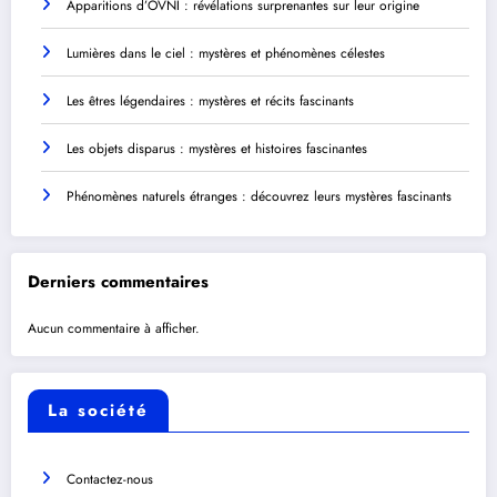
Apparitions d’OVNI : révélations surprenantes sur leur origine
Lumières dans le ciel : mystères et phénomènes célestes
Les êtres légendaires : mystères et récits fascinants
Les objets disparus : mystères et histoires fascinantes
Phénomènes naturels étranges : découvrez leurs mystères fascinants
Derniers commentaires
Aucun commentaire à afficher.
La société
Contactez-nous