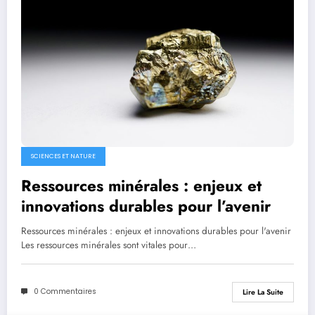
SCIENCES ET NATURE
Ressources minérales : enjeux et
innovations durables pour l’avenir
Ressources minérales : enjeux et innovations durables pour l'avenir
Les ressources minérales sont vitales pour…
0 Commentaires
Lire La Suite