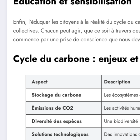
Éducation et sensibilisation
Enfin, l’éduquer les citoyens à la réalité du cycle du c
collectives. Chacun peut agir, que ce soit à travers 
commence par une prise de conscience que nous devo
Cycle du carbone : enjeux et
Aspect
Description
Stockage du carbone
Les écosystèmes 
Émissions de CO2
Les activités hu
Diversité des espèces
Une biodiversité 
Solutions technologiques
Des innovations 