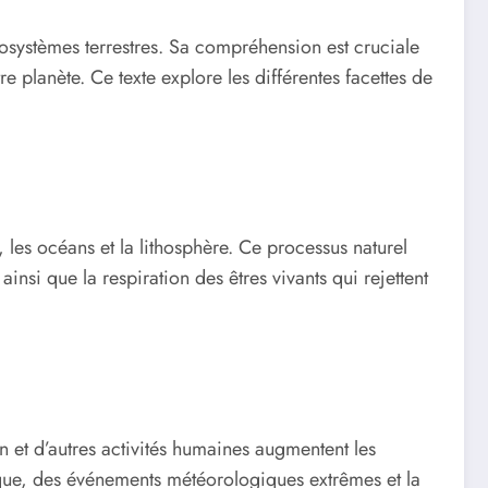
osystèmes terrestres. Sa compréhension est cruciale
re planète. Ce texte explore les différentes facettes de
 les océans et la lithosphère. Ce processus naturel
nsi que la respiration des êtres vivants qui rejettent
on et d’autres activités humaines augmentent les
ique, des événements météorologiques extrêmes et la