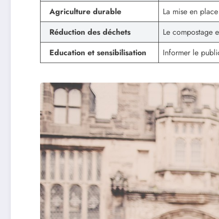
Agriculture durable
La mise en place
Réduction des déchets
Le compostage et
Education et sensibilisation
Informer le publ