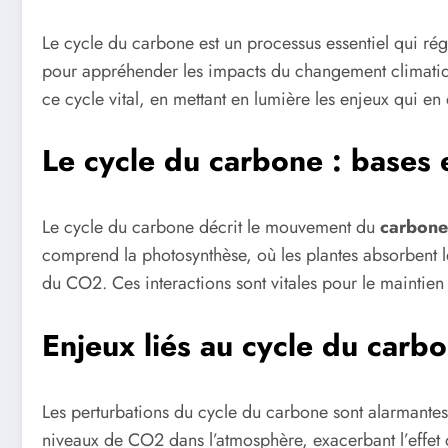
Le cycle du carbone est un processus essentiel qui rég
pour appréhender les impacts du changement climatiqu
ce cycle vital, en mettant en lumière les enjeux qui e
Le cycle du carbone : bases 
Le cycle du carbone décrit le mouvement du
carbone
comprend la photosynthèse, où les plantes absorbent 
du CO2. Ces interactions sont vitales pour le maintien d
Enjeux liés au cycle du carb
Les perturbations du cycle du carbone sont alarmante
niveaux de CO2 dans l’atmosphère, exacerbant l’effet 