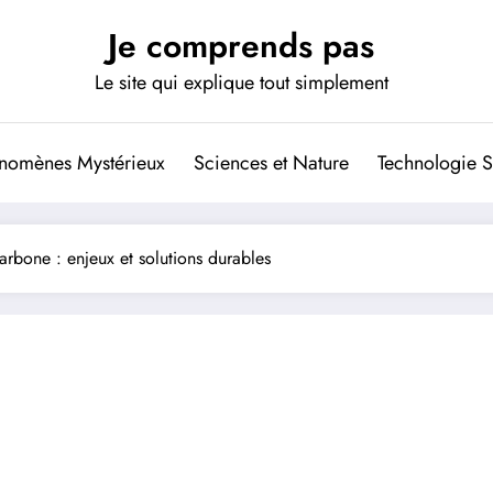
Je comprends pas
Le site qui explique tout simplement
nomènes Mystérieux
Sciences et Nature
Technologie S
rbone : enjeux et solutions durables