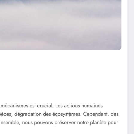
es mécanismes est crucial. Les actions humaines
spèces, dégradation des écosystèmes. Cependant, des
. Ensemble, nous pouvons préserver notre planète pour