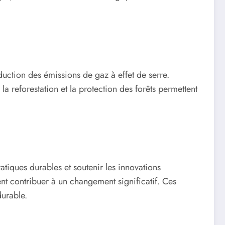
duction des émissions de gaz à effet de serre.
la reforestation et la protection des forêts permettent
tiques durables et soutenir les innovations
nt contribuer à un changement significatif. Ces
durable.