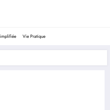
implifiée
Vie Pratique