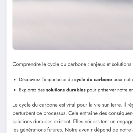
Comprendre le cycle du carbone : enjeux et solutions
Découvrez l’importance du
cycle du carbone
pour notre
Explorez des
solutions durables
pour préserver notre e
Le cycle du carbone est vital pour la vie sur Terre. Il
perturbent ce processus. Cela entraîne des conséque
solutions durables existent. Elles nécessitent un enga
les générations futures. Notre avenir dépend de notre 