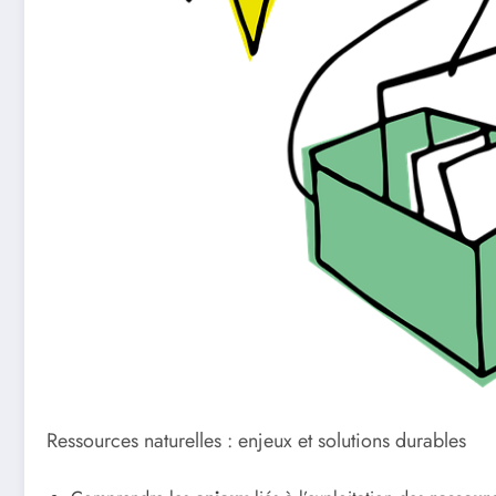
Ressources naturelles : enjeux et solutions durables