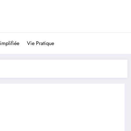
implifiée
Vie Pratique