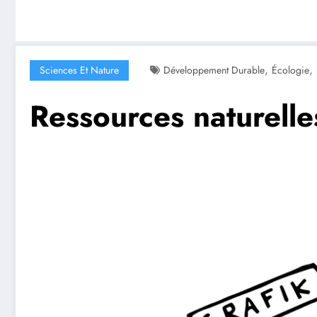
,
,
Sciences Et Nature
Développement Durable
Écologie
Ressources naturelle