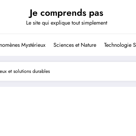
Je comprends pas
Le site qui explique tout simplement
nomènes Mystérieux
Sciences et Nature
Technologie S
jeux et solutions durables