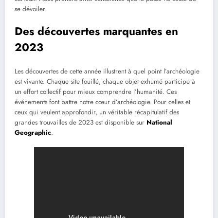
se dévoiler.
Des découvertes marquantes en
2023
Les découvertes de cette année illustrent à quel point l’archéologie
est vivante. Chaque site fouillé, chaque objet exhumé participe à
un effort collectif pour mieux comprendre l’humanité. Ces
événements font battre notre cœur d’archéologie. Pour celles et
ceux qui veulent approfondir, un véritable récapitulatif des
grandes trouvailles de 2023 est disponible sur
National
Geographic
.