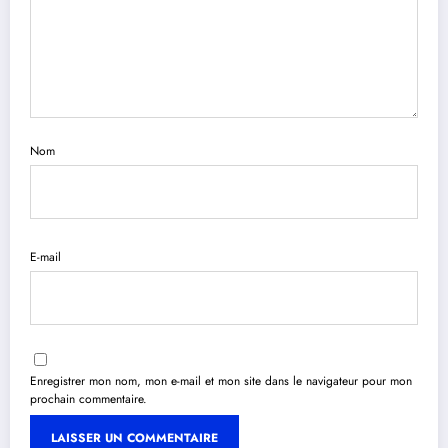
Nom
E-mail
Enregistrer mon nom, mon e-mail et mon site dans le navigateur pour mon
prochain commentaire.