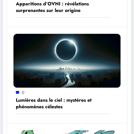
Apparitions d’OVNI : révélations
surprenantes sur leur origine
0
Lumières dans le ciel : mystères et
phénomènes célestes