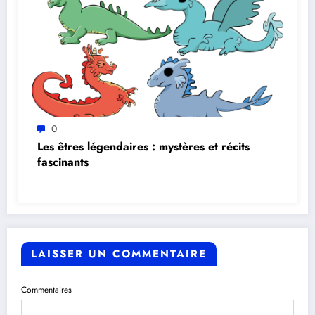
0
Les êtres légendaires : mystères et récits
fascinants
LAISSER UN COMMENTAIRE
Commentaires