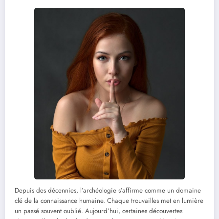
Depuis des décennies, l’archéologie s’affirme comme un domaine
clé de la connaissance humaine. Chaque trouvailles met en lumière
un passé souvent oublié. Aujourd’hui, certaines découvertes