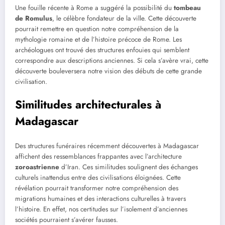
Une fouille récente à Rome a suggéré la possibilité du
tombeau
de Romulus
, le célèbre fondateur de la ville. Cette découverte
pourrait remettre en question notre compréhension de la
mythologie romaine et de l’histoire précoce de Rome. Les
archéologues ont trouvé des structures enfouies qui semblent
correspondre aux descriptions anciennes. Si cela s’avère vrai, cette
découverte bouleversera notre vision des débuts de cette grande
civilisation.
Similitudes architecturales à
Madagascar
Des structures funéraires récemment découvertes à Madagascar
affichent des ressemblances frappantes avec l’architecture
zoroastrienne
d’Iran. Ces similitudes soulignent des échanges
culturels inattendus entre des civilisations éloignées. Cette
révélation pourrait transformer notre compréhension des
migrations humaines et des interactions culturelles à travers
l’histoire. En effet, nos certitudes sur l’isolement d’anciennes
sociétés pourraient s’avérer fausses.