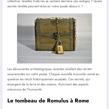
collective. Quelles histoires se cachent derrière ces vestiges ? Quels
secrets révélés peuvent éclairer notre passé obscurci ?
Les découvertes archéologiques récentes révèlent des vérités
surprenantes sur notre passé. Chaque nouvelle trouvaille remet en
question les récits historiquement acceptés. Ces secrets, qui
émergent de la terre et des océans, illuminent des aspects
méconnus de l’humanité.
Le tombeau de Romulus à Rome