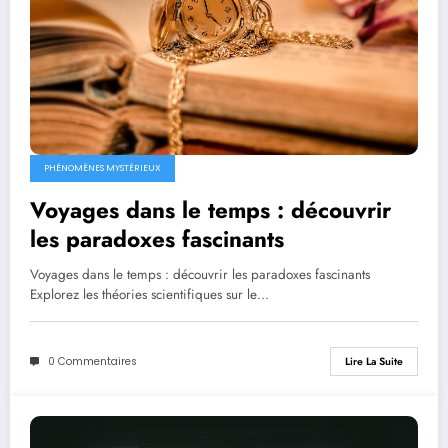
PHÉNOMÈNES MYSTÉRIEUX
Voyages dans le temps : découvrir
les paradoxes fascinants
Voyages dans le temps : découvrir les paradoxes fascinants
Explorez les théories scientifiques sur le…
0 Commentaires
Lire La Suite