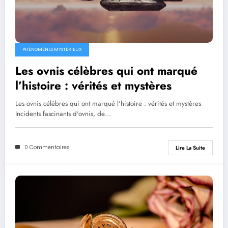
PHÉNOMÈNES MYSTÉRIEUX
Les ovnis célèbres qui ont marqué
l’histoire : vérités et mystères
Les ovnis célèbres qui ont marqué l'histoire : vérités et mystères
Incidents fascinants d'ovnis, de…
0 Commentaires
Lire La Suite