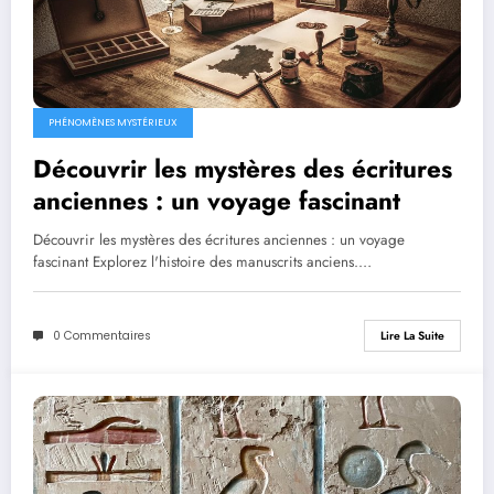
PHÉNOMÈNES MYSTÉRIEUX
Découvrir les mystères des écritures
anciennes : un voyage fascinant
Découvrir les mystères des écritures anciennes : un voyage
fascinant Explorez l'histoire des manuscrits anciens.…
0 Commentaires
Lire La Suite