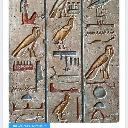
PHÉNOMÈNES MYSTÉRIEUX