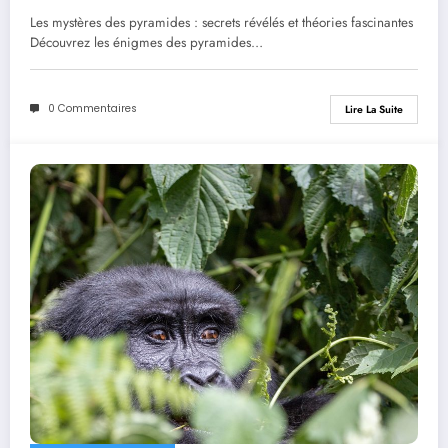
Les mystères des pyramides : secrets révélés et théories fascinantes
Découvrez les énigmes des pyramides…
0 Commentaires
Lire La Suite