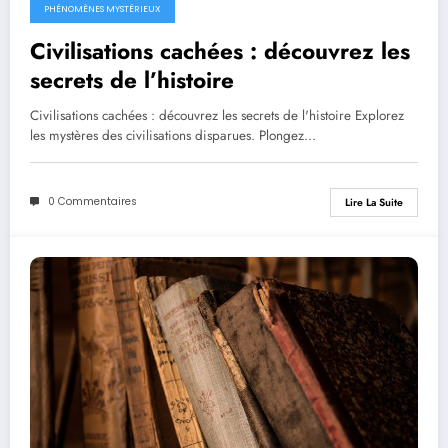
PHÉNOMÈNES MYSTÉRIEUX
Civilisations cachées : découvrez les
secrets de l’histoire
Civilisations cachées : découvrez les secrets de l'histoire Explorez
les mystères des civilisations disparues. Plongez…
0 Commentaires
Lire La Suite