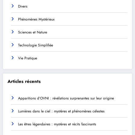
Divers
Phénomènes Mystérieux
Sciences et Nature
Technologie Simplifiée
Vie Pratique
Articles récents
Apparitions d’OVNI : révélations surprenantes sur leur origine
Lumières dans le ciel : mystères et phénomènes célestes
Les êtres légendaires : mystères et récits fascinants