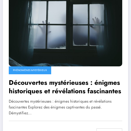
PHÉNOMÈNES MYSTÉRIEUX
Découvertes mystérieuses : énigmes
historiques et révélations fascinantes
Découvertes mystérieuses : énigmes historiques et révélations
fascinantes Explorez des énigmes captivantes du passé.
Démystifiez…