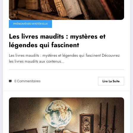
PHÉNOMÈNES MYSTÉRIEUX
Les livres maudits : mystères et
légendes qui fascinent
Les livres maudits : mystères et légendes qui fascinent Découvrez
les livres maudits aux contenus…
0 Commentaires
Lire La Suite