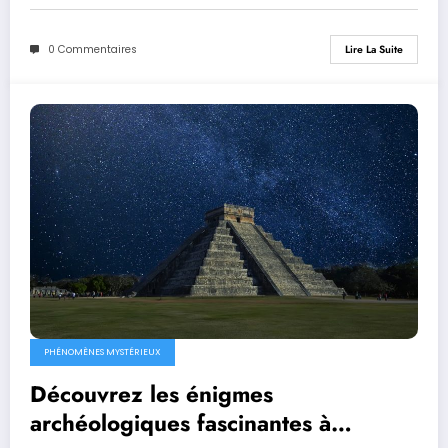
0 Commentaires
Lire La Suite
PHÉNOMÈNES MYSTÉRIEUX
Découvrez les énigmes
archéologiques fascinantes à