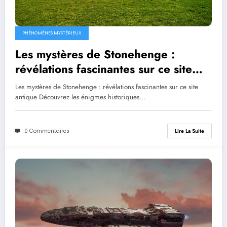
PHÉNOMÈNES MYSTÉRIEUX
Les mystères de Stonehenge :
révélations fascinantes sur ce site
antique
Les mystères de Stonehenge : révélations fascinantes sur ce site
antique Découvrez les énigmes historiques…
0 Commentaires
Lire La Suite