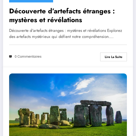
Découverte d’artefacts étranges :
mystères et révélations
Découverte d'artefacts étranges : mystères et révélations Explorez
des artefacts mystérieux qui défient notre compréhension.…
0 Commentaires
Lire La Suite