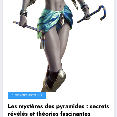
PHÉNOMÈNES MYSTÉRIEUX
Les mystères des pyramides : secrets
révélés et théories fascinantes