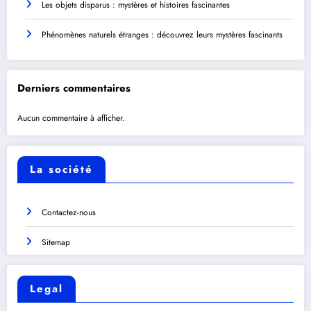
Les objets disparus : mystères et histoires fascinantes
Phénomènes naturels étranges : découvrez leurs mystères fascinants
Derniers commentaires
Aucun commentaire à afficher.
La société
Contactez-nous
Sitemap
Legal