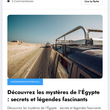
0 Commentaires
Lire La Suite
PHÉNOMÈNES MYSTÉRIEUX
Découvrez les mystères de l’Égypte
: secrets et légendes fascinants
Découvrez les mystères de l'Égypte : secrets et légendes fascinants