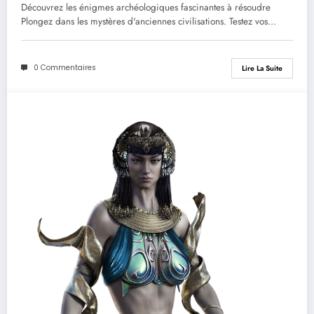
résoudre
Découvrez les énigmes archéologiques fascinantes à résoudre
Plongez dans les mystères d'anciennes civilisations. Testez vos…
0 Commentaires
Lire La Suite