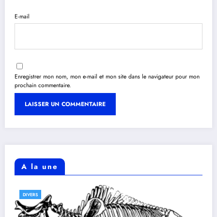
E-mail
Enregistrer mon nom, mon e-mail et mon site dans le navigateur pour mon
prochain commentaire.
A la une
DIVERS