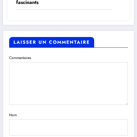
fascinants
LAISSER UN COMMENTAIRE
Commentaires
Nom