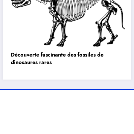
Découverte fascinante des fossiles de
dinosaures rares