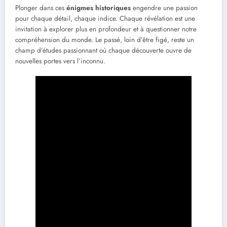
Plonger dans ces
énigmes historiques
engendre une passion
pour chaque détail, chaque indice. Chaque révélation est une
invitation à explorer plus en profondeur et à questionner notre
compréhension du monde. Le passé, loin d’être figé, reste un
champ d’études passionnant où chaque découverte ouvre de
nouvelles portes vers l’inconnu.