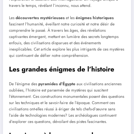
travers le temps, révélant l’inconnu, nous attend.
Les
découvertes mystérieuses
et les
énigmes historiques
fascinent l’humanité, éveillant notre curiosité et notre désir de
comprendre le passé. À travers les âges, des révélations
captivantes émergent, mettant en lumière des secrets longtemps
enfouis, des civilisations disparues et des événements
inexplicables. Cet article explore les plus intrigants de ces mystères
qui continuent de défier notre compréhension.
Les grandes énigmes de l’histoire
De l’énigme des
pyramides d’Égypte
aux civilisations anciennes
oubliées, l’histoire est parsemée de mystères qui suscitent
l’étonnement. Ces constructions monumentales posent des questions
sur les techniques et le savoir-faire de l’époque. Comment ces
civilisations ont-elles réussi à ériger de tels chefs-d’œuvre sans
l’aide de technologies modernes? Les archéologues continuent
d’explorer ces questions, dévoilant des pistes fascinantes.