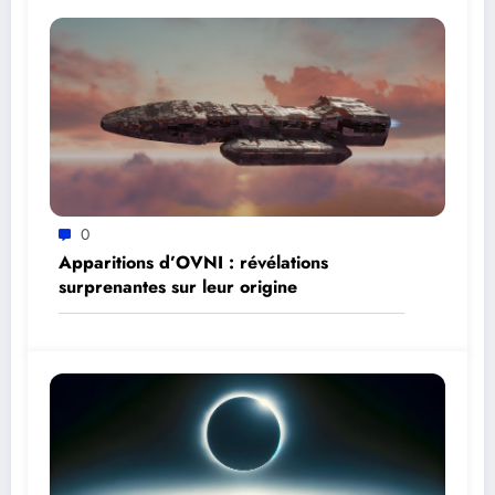
0
Apparitions d’OVNI : révélations
surprenantes sur leur origine