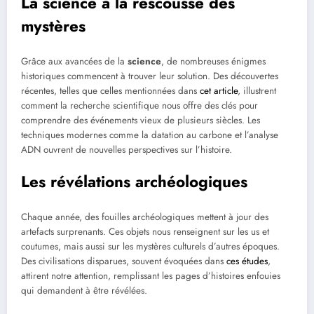
La science à la rescousse des
mystères
Grâce aux avancées de la
science
, de nombreuses énigmes
historiques commencent à trouver leur solution. Des découvertes
récentes, telles que celles mentionnées dans
cet article
, illustrent
comment la recherche scientifique nous offre des clés pour
comprendre des événements vieux de plusieurs siècles. Les
techniques modernes comme la datation au carbone et l’analyse
ADN ouvrent de nouvelles perspectives sur l’histoire.
Les révélations archéologiques
Chaque année, des fouilles archéologiques mettent à jour des
artefacts surprenants. Ces objets nous renseignent sur les us et
coutumes, mais aussi sur les mystères culturels d’autres époques.
Des civilisations disparues, souvent évoquées dans
ces études
,
attirent notre attention, remplissant les pages d’histoires enfouies
qui demandent à être révélées.