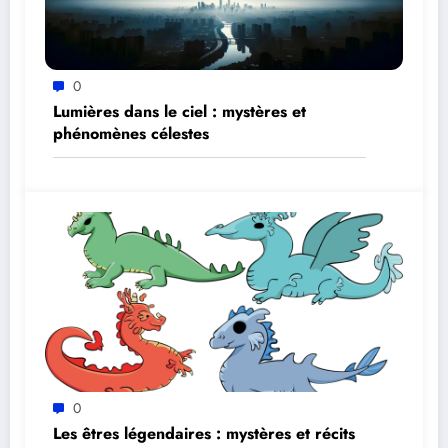
0
Lumières dans le ciel : mystères et
phénomènes célestes
0
Les êtres légendaires : mystères et récits