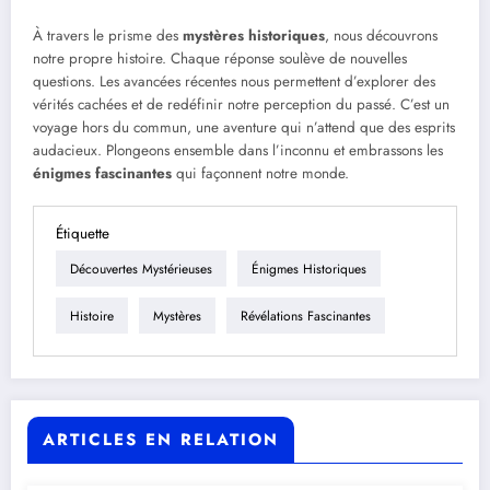
À travers le prisme des
mystères historiques
, nous découvrons
notre propre histoire. Chaque réponse soulève de nouvelles
questions. Les avancées récentes nous permettent d’explorer des
vérités cachées et de redéfinir notre perception du passé. C’est un
voyage hors du commun, une aventure qui n’attend que des esprits
audacieux. Plongeons ensemble dans l’inconnu et embrassons les
énigmes fascinantes
qui façonnent notre monde.
Étiquette
Découvertes Mystérieuses
Énigmes Historiques
Histoire
Mystères
Révélations Fascinantes
ARTICLES EN RELATION