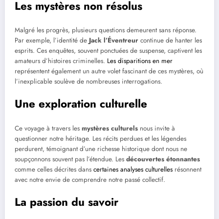
Les mystères non résolus
Malgré les progrès, plusieurs questions demeurent sans réponse.
Par exemple, l’identité de
Jack l’Éventreur
continue de hanter les
esprits. Ces enquêtes, souvent ponctuées de suspense, captivent les
amateurs d’histoires criminelles.
Les disparitions en mer
représentent également un autre volet fascinant de ces mystères, où
l’inexplicable soulève de nombreuses interrogations.
Une exploration culturelle
Ce voyage à travers les
mystères culturels
nous invite à
questionner notre héritage. Les récits perdues et les légendes
perdurent, témoignant d’une richesse historique dont nous ne
soupçonnons souvent pas l’étendue. Les
découvertes étonnantes
comme celles décrites dans
certaines analyses culturelles
résonnent
avec notre envie de comprendre notre passé collectif.
La passion du savoir