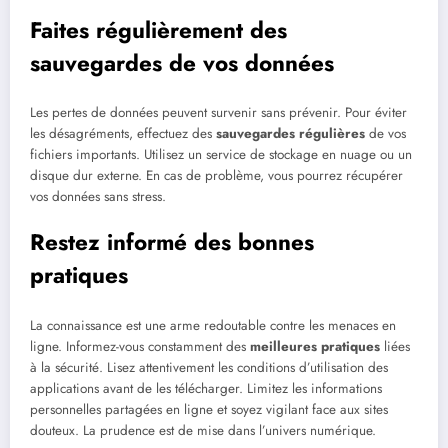
Faites régulièrement des
sauvegardes de vos données
Les pertes de données peuvent survenir sans prévenir. Pour éviter
les désagréments, effectuez des
sauvegardes régulières
de vos
fichiers importants. Utilisez un service de stockage en nuage ou un
disque dur externe. En cas de problème, vous pourrez récupérer
vos données sans stress.
Restez informé des bonnes
pratiques
La connaissance est une arme redoutable contre les menaces en
ligne. Informez-vous constamment des
meilleures pratiques
liées
à la sécurité. Lisez attentivement les conditions d’utilisation des
applications avant de les télécharger. Limitez les informations
personnelles partagées en ligne et soyez vigilant face aux sites
douteux. La prudence est de mise dans l’univers numérique.