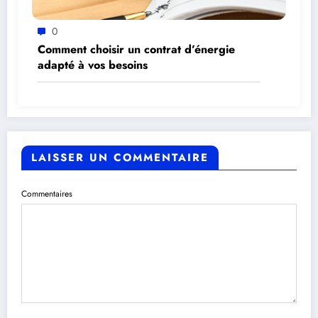
0
Comment choisir un contrat d’énergie
adapté à vos besoins
LAISSER UN COMMENTAIRE
Commentaires