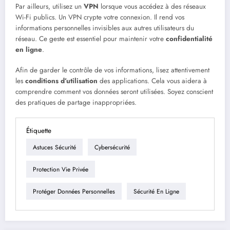
Par ailleurs, utilisez un
VPN
lorsque vous accédez à des réseaux
Wi-Fi publics. Un VPN crypte votre connexion. Il rend vos
informations personnelles invisibles aux autres utilisateurs du
réseau. Ce geste est essentiel pour maintenir votre
confidentialité
en ligne
.
Afin de garder le contrôle de vos informations, lisez attentivement
les
conditions d’utilisation
des applications. Cela vous aidera à
comprendre comment vos données seront utilisées. Soyez conscient
des pratiques de partage inappropriées.
Étiquette
Astuces Sécurité
Cybersécurité
Protection Vie Privée
Protéger Données Personnelles
Sécurité En Ligne