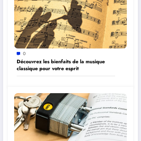
0
Découvrez les bienfaits de la musique
classique pour votre esprit