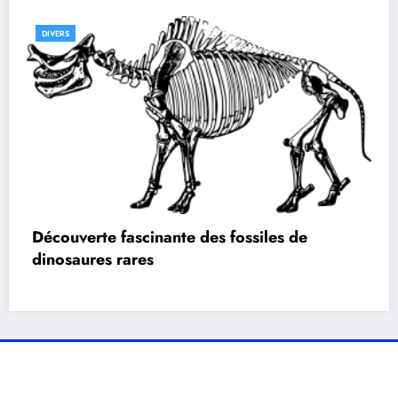
DIVERS
Découverte fascinante des fossiles de
dinosaures rares