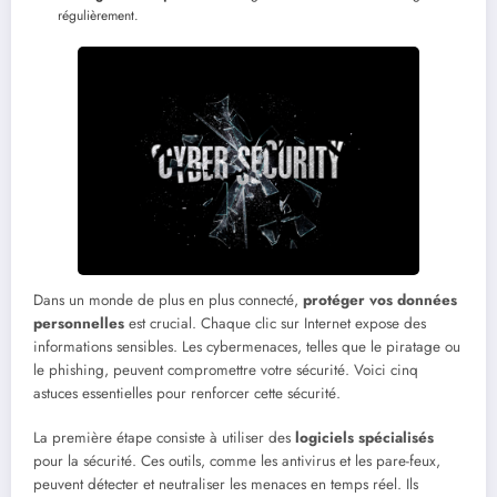
régulièrement.
Dans un monde de plus en plus connecté,
protéger vos données
personnelles
est crucial. Chaque clic sur Internet expose des
informations sensibles. Les cybermenaces, telles que le piratage ou
le phishing, peuvent compromettre votre sécurité. Voici cinq
astuces essentielles pour renforcer cette sécurité.
La première étape consiste à utiliser des
logiciels spécialisés
pour la sécurité. Ces outils, comme les antivirus et les pare-feux,
peuvent détecter et neutraliser les menaces en temps réel. Ils