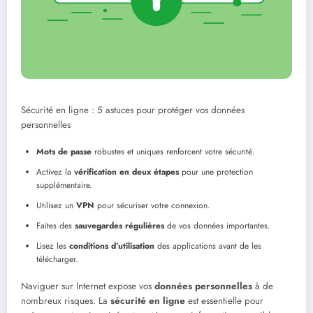
Sécurité en ligne : 5 astuces pour protéger vos données
personnelles
Mots de passe
robustes et uniques renforcent votre sécurité.
Activez la
vérification en deux étapes
pour une protection
supplémentaire.
Utilisez un
VPN
pour sécuriser votre connexion.
Faites des
sauvegardes régulières
de vos données importantes.
Lisez les
conditions d’utilisation
des applications avant de les
télécharger.
Naviguer sur Internet expose vos
données personnelles
à de
nombreux risques. La
sécurité en ligne
est essentielle pour