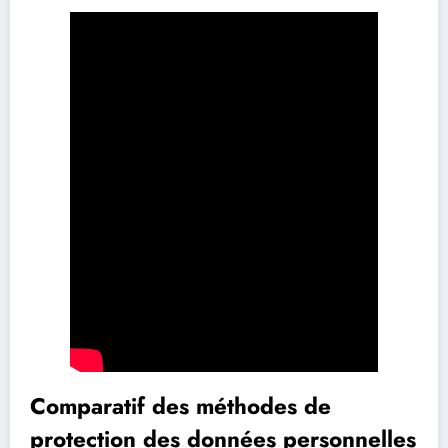
Comparatif des méthodes de
protection des données personnelles