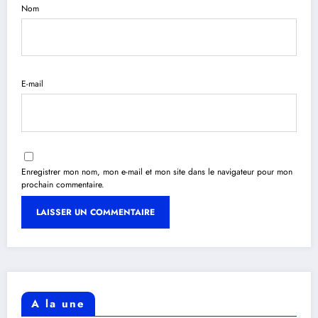
Nom
E-mail
Enregistrer mon nom, mon e-mail et mon site dans le navigateur pour mon
prochain commentaire.
A la une