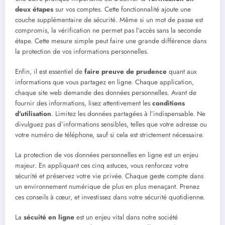
deux étapes
sur vos comptes. Cette fonctionnalité ajoute une
couche supplémentaire de sécurité. Même si un mot de passe est
compromis, la vérification ne permet pas l’accès sans la seconde
étape. Cette mesure simple peut faire une grande différence dans
la protection de vos informations personnelles.
Enfin, il est essentiel de
faire preuve de prudence
quant aux
informations que vous partagez en ligne. Chaque application,
chaque site web demande des données personnelles. Avant de
fournir des informations, lisez attentivement les
conditions
d’utilisation
. Limitez les données partagées à l’indispensable. Ne
divulguez pas d’informations sensibles, telles que votre adresse ou
votre numéro de téléphone, sauf si cela est strictement nécessaire.
La protection de vos données personnelles en ligne est un enjeu
majeur. En appliquant ces cinq astuces, vous renforcez votre
sécurité et préservez votre vie privée. Chaque geste compte dans
un environnement numérique de plus en plus menaçant. Prenez
ces conseils à cœur, et investissez dans votre sécurité quotidienne.
La
sécuité en ligne
est un enjeu vital dans notre société