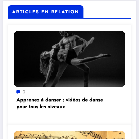
ARTICLES EN RELATION
0
Apprenez à danser : vidéos de danse
pour tous les niveaux