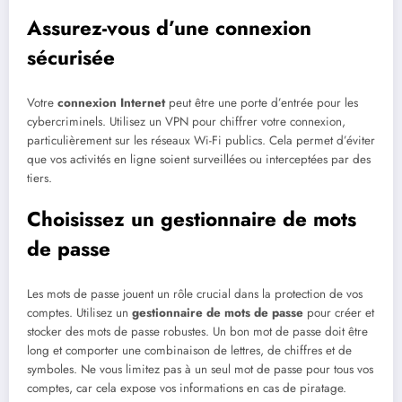
Assurez-vous d’une connexion
sécurisée
Votre
connexion Internet
peut être une porte d’entrée pour les
cybercriminels. Utilisez un VPN pour chiffrer votre connexion,
particulièrement sur les réseaux Wi-Fi publics. Cela permet d’éviter
que vos activités en ligne soient surveillées ou interceptées par des
tiers.
Choisissez un gestionnaire de mots
de passe
Les mots de passe jouent un rôle crucial dans la protection de vos
comptes. Utilisez un
gestionnaire de mots de passe
pour créer et
stocker des mots de passe robustes. Un bon mot de passe doit être
long et comporter une combinaison de lettres, de chiffres et de
symboles. Ne vous limitez pas à un seul mot de passe pour tous vos
comptes, car cela expose vos informations en cas de piratage.