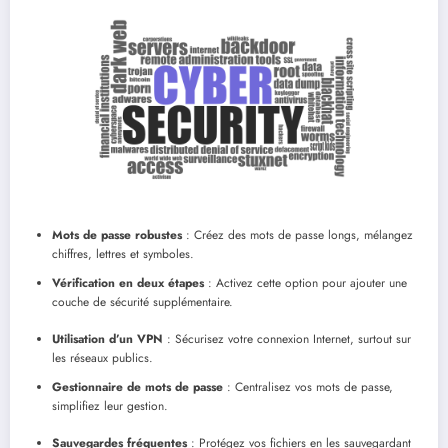
Mots de passe robustes
: Créez des mots de passe longs, mélangez
chiffres, lettres et symboles.
Vérification en deux étapes
: Activez cette option pour ajouter une
couche de sécurité supplémentaire.
Utilisation d’un VPN
: Sécurisez votre connexion Internet, surtout sur
les réseaux publics.
Gestionnaire de mots de passe
: Centralisez vos mots de passe,
simplifiez leur gestion.
Sauvegardes fréquentes
: Protégez vos fichiers en les sauvegardant