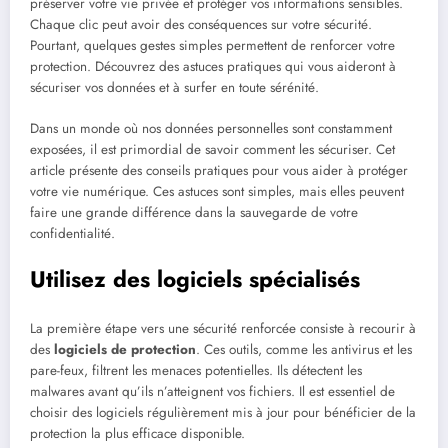
préserver votre vie privée et protéger vos informations sensibles.
Chaque clic peut avoir des conséquences sur votre sécurité.
Pourtant, quelques gestes simples permettent de renforcer votre
protection. Découvrez des astuces pratiques qui vous aideront à
sécuriser vos données et à surfer en toute sérénité.
Dans un monde où nos données personnelles sont constamment
exposées, il est primordial de savoir comment les sécuriser. Cet
article présente des conseils pratiques pour vous aider à protéger
votre vie numérique. Ces astuces sont simples, mais elles peuvent
faire une grande différence dans la sauvegarde de votre
confidentialité.
Utilisez des logiciels spécialisés
La première étape vers une sécurité renforcée consiste à recourir à
des
logiciels de protection
. Ces outils, comme les antivirus et les
pare-feux, filtrent les menaces potentielles. Ils détectent les
malwares avant qu’ils n’atteignent vos fichiers. Il est essentiel de
choisir des logiciels régulièrement mis à jour pour bénéficier de la
protection la plus efficace disponible.