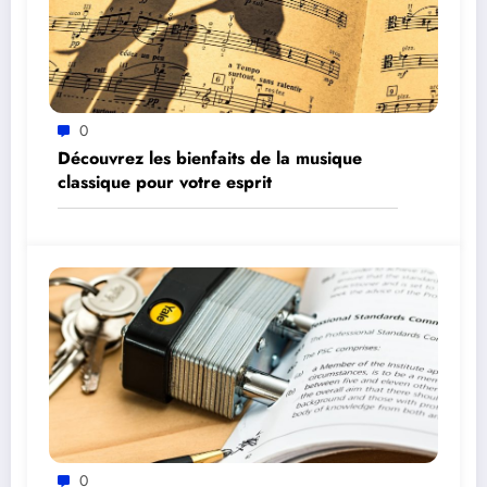
0
Découvrez les bienfaits de la musique
classique pour votre esprit
0