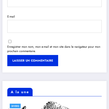
E-mail
Enregistrer mon nom, mon e-mail et mon site dans le navigateur pour mon
prochain commentaire.
A la une
DIVERS