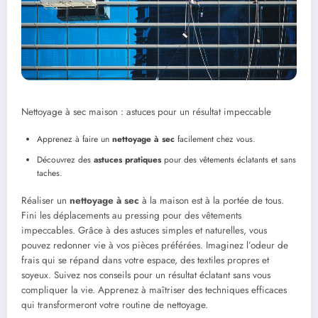
Nettoyage à sec maison : astuces pour un résultat impeccable
Apprenez à faire un
nettoyage à sec
facilement chez vous.
Découvrez des
astuces pratiques
pour des vêtements éclatants et sans
taches.
Réaliser un
nettoyage à sec
à la maison est à la portée de tous.
Fini les déplacements au pressing pour des vêtements
impeccables. Grâce à des astuces simples et naturelles, vous
pouvez redonner vie à vos pièces préférées. Imaginez l’odeur de
frais qui se répand dans votre espace, des textiles propres et
soyeux. Suivez nos conseils pour un résultat éclatant sans vous
compliquer la vie. Apprenez à maîtriser des techniques efficaces
qui transformeront votre routine de nettoyage.