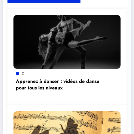
0
Apprenez à danser : vidéos de danse
pour tous les niveaux