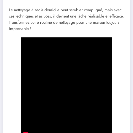
Le nettoyage à sec à domicile peut sembler compliqué, mais avec
ces techniques et astuces, il devient une tâche réalisable et efficace.
Transformez votre routine de nettoyage pour une maison toujours
impeccable !