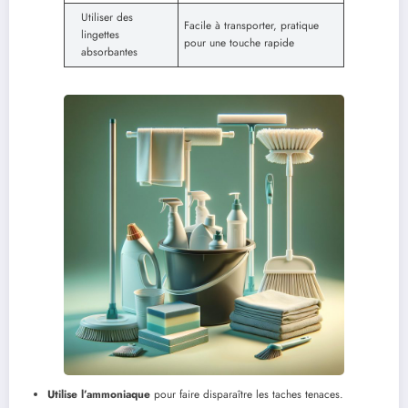
Utiliser des
Facile à transporter, pratique
lingettes
pour une touche rapide
absorbantes
Utilise l’ammoniaque
pour faire disparaître les taches tenaces.