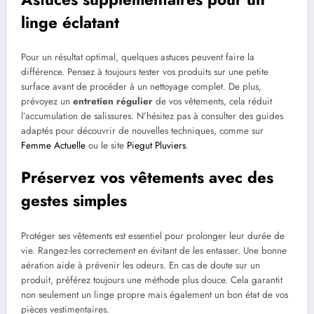
linge éclatant
Pour un résultat optimal, quelques astuces peuvent faire la
différence. Pensez à toujours tester vos produits sur une petite
surface avant de procéder à un nettoyage complet. De plus,
prévoyez un
entretien régulier
de vos vêtements, cela réduit
l’accumulation de salissures. N’hésitez pas à consulter des guides
adaptés pour découvrir de nouvelles techniques, comme sur
Femme Actuelle
ou le site
Piegut Pluviers
.
Préservez vos vêtements avec des
gestes simples
Protéger ses vêtements est essentiel pour prolonger leur durée de
vie. Rangez-les correctement en évitant de les entasser. Une bonne
aération aide à prévenir les odeurs. En cas de doute sur un
produit, préférez toujours une méthode plus douce. Cela garantit
non seulement un linge propre mais également un bon état de vos
pièces vestimentaires.