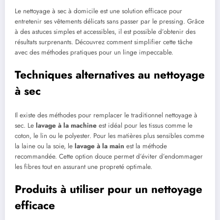
Le nettoyage à sec à domicile est une solution efficace pour
entretenir ses vêtements délicats sans passer par le pressing. Grâce
à des astuces simples et accessibles, il est possible d’obtenir des
résultats surprenants. Découvrez comment simplifier cette tâche
avec des méthodes pratiques pour un linge impeccable.
Techniques alternatives au nettoyage
à sec
Il existe des méthodes pour remplacer le traditionnel nettoyage à
sec. Le
lavage à la machine
est idéal pour les tissus comme le
coton, le lin ou le polyester. Pour les matières plus sensibles comme
la laine ou la soie, le
lavage à la main
est la méthode
recommandée. Cette option douce permet d’éviter d’endommager
les fibres tout en assurant une propreté optimale.
Produits à utiliser pour un nettoyage
efficace