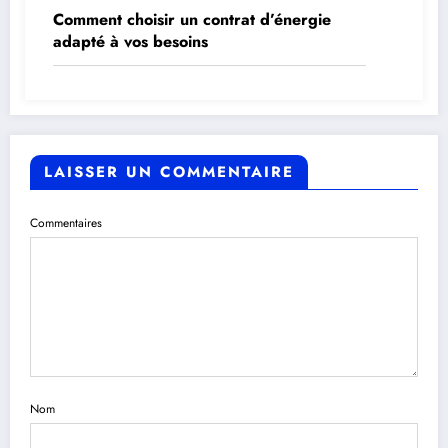
Comment choisir un contrat d’énergie
adapté à vos besoins
LAISSER UN COMMENTAIRE
Commentaires
Nom