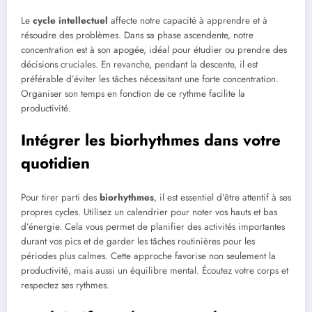
Le
cycle intellectuel
affecte notre capacité à apprendre et à
résoudre des problèmes. Dans sa phase ascendente, notre
concentration est à son apogée, idéal pour étudier ou prendre des
décisions cruciales. En revanche, pendant la descente, il est
préférable d’éviter les tâches nécessitant une forte concentration.
Organiser son temps en fonction de ce rythme facilite la
productivité.
Intégrer les biorhythmes dans votre
quotidien
Pour tirer parti des
biorhythmes
, il est essentiel d’être attentif à ses
propres cycles. Utilisez un calendrier pour noter vos hauts et bas
d’énergie. Cela vous permet de planifier des activités importantes
durant vos pics et de garder les tâches routinières pour les
périodes plus calmes. Cette approche favorise non seulement la
productivité, mais aussi un équilibre mental. Écoutez votre corps et
respectez ses rythmes.