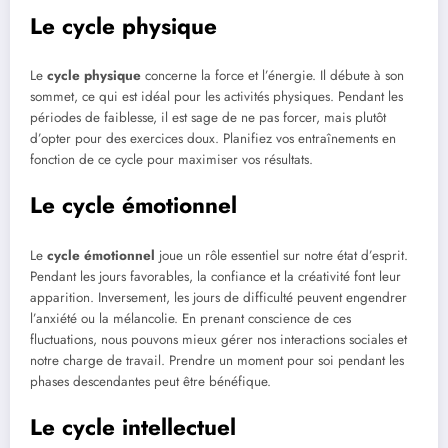
Le cycle physique
Le
cycle physique
concerne la force et l’énergie. Il débute à son
sommet, ce qui est idéal pour les activités physiques. Pendant les
périodes de faiblesse, il est sage de ne pas forcer, mais plutôt
d’opter pour des exercices doux. Planifiez vos entraînements en
fonction de ce cycle pour maximiser vos résultats.
Le cycle émotionnel
Le
cycle émotionnel
joue un rôle essentiel sur notre état d’esprit.
Pendant les jours favorables, la confiance et la créativité font leur
apparition. Inversement, les jours de difficulté peuvent engendrer
l’anxiété ou la mélancolie. En prenant conscience de ces
fluctuations, nous pouvons mieux gérer nos interactions sociales et
notre charge de travail. Prendre un moment pour soi pendant les
phases descendantes peut être bénéfique.
Le cycle intellectuel