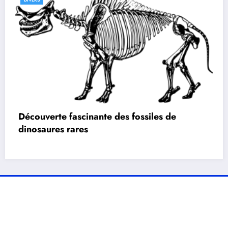
Découverte fascinante des fossiles de
dinosaures rares