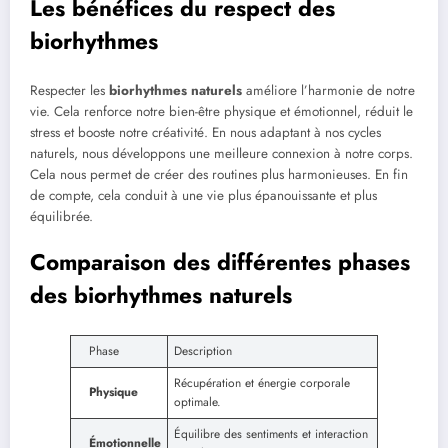
Les bénéfices du respect des
biorhythmes
Respecter les
biorhythmes naturels
améliore l’harmonie de notre
vie. Cela renforce notre bien-être physique et émotionnel, réduit le
stress et booste notre créativité. En nous adaptant à nos cycles
naturels, nous développons une meilleure connexion à notre corps.
Cela nous permet de créer des routines plus harmonieuses. En fin
de compte, cela conduit à une vie plus épanouissante et plus
équilibrée.
Comparaison des différentes phases
des biorhythmes naturels
Phase
Description
Récupération et énergie corporale
Physique
optimale.
Équilibre des sentiments et interaction
Émotionnelle