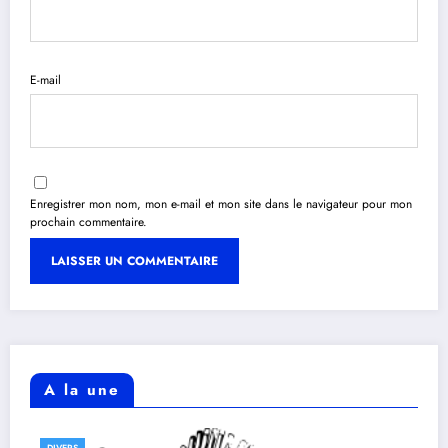
E-mail
Enregistrer mon nom, mon e-mail et mon site dans le navigateur pour mon
prochain commentaire.
A la une
DIVERS