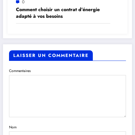
0
Comment choisir un contrat d’énergie
adapté à vos besoins
LAISSER UN COMMENTAIRE
Commentaires
Nom