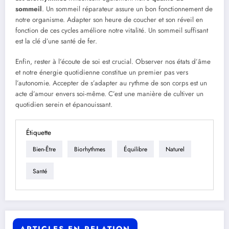
sommeil
. Un sommeil réparateur assure un bon fonctionnement de
notre organisme. Adapter son heure de coucher et son réveil en
fonction de ces cycles améliore notre vitalité. Un sommeil suffisant
est la clé d’une santé de fer.
Enfin, rester à l’écoute de soi est crucial. Observer nos états d’âme
et notre énergie quotidienne constitue un premier pas vers
l’autonomie. Accepter de s’adapter au rythme de son corps est un
acte d’amour envers soi-même. C’est une manière de cultiver un
quotidien serein et épanouissant.
Étiquette
Bien-Être
Biorhythmes
Équilibre
Naturel
Santé