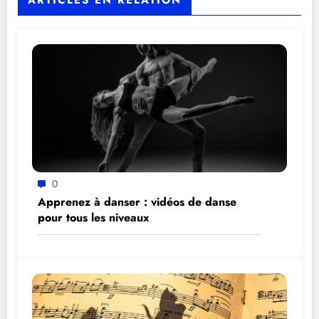
ARTICLES EN RELATION
0
Apprenez à danser : vidéos de danse
pour tous les niveaux