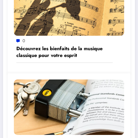
0
Découvrez les bienfaits de la musique
classique pour votre esprit