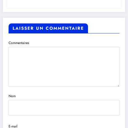
LAISSER UN COMMENTAIRE
Commentaires
Nom
E-mail