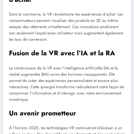
Dans le commerce, la VR révolutionne les expériences d’achat. Les
consommateurs peuvent visualiser des produits en 3D ou même
essayer des vêtements virtuellement. Ces innovations améliorent
non seulement l’expérience utilisateur mais augmentent également
les taux de conversion.
Fusion de la VR avec l’IA et la RA
La combinaison de la VR avec l’intelligence artificielle (IA) et la
réalité augmentée (RA) ouvre des horizons insoupçonnés. Elle
permet de créer des expériences personnalisées et encore plus
interactives. Cette synergie transforme radicalement notre façon de
consommer l’information et d’interagir avec notre environnement
numérique.
Un avenir prometteur
À l’horizon 2025, les technologies VR continueront d’évoluer à un