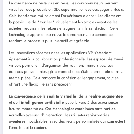
Le commerce ne reste pas en reste. Les consommateurs peuvent
visualiser des produits en 3D, expérimenter des essayages virtuels.
Cela transforme radicalement l’expérience d’achat. Les clients ont
la possibilité de *toucher* visuellement les articles avant de les
acheter, réduisant les retours et augmentant la satisfaction. Cette
technologie apporte une nouvelle dimension au e-commerce,
rendant le processus plus interactif et agréable.
Les innovations récentes dans les applications VR s’étendent
également à la collaboration professionnelle. Les espaces de travail
virtuels permettent d’organiser des réunions immersives. Les
équipes peuvent interagir comme si elles étaient ensemble dans la
même pièce. Cela renforce la cohésion et l’engagement, tout en
offrant une flexibilité sans précédent.
La convergence de la
réalité virtuelle
, de la
réalité augmentée
et de l’
intelligence artificielle
pave la voie à des expériences
futures mémorables. Ces technologies combinées ouvriront de
nouvelles avenues d’interaction. Les utilisateurs vivront des
aventures inoubliables, avec des récits personnalisés qui connectent
l’émotion et le contenu.