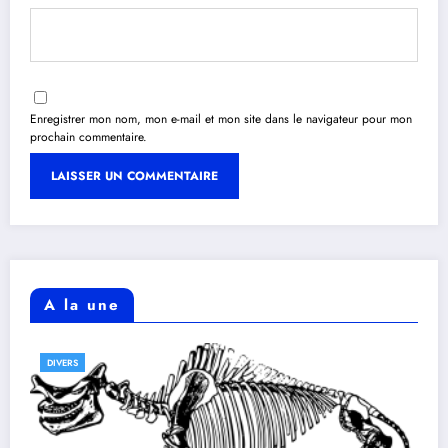
Enregistrer mon nom, mon e-mail et mon site dans le navigateur pour mon
prochain commentaire.
A la une
DIVERS