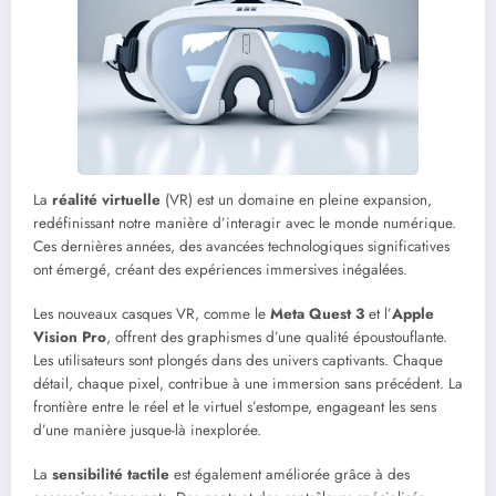
La
réalité virtuelle
(VR) est un domaine en pleine expansion,
redéfinissant notre manière d’interagir avec le monde numérique.
Ces dernières années, des avancées technologiques significatives
ont émergé, créant des expériences immersives inégalées.
Les nouveaux casques VR, comme le
Meta Quest 3
et l’
Apple
Vision Pro
, offrent des graphismes d’une qualité époustouflante.
Les utilisateurs sont plongés dans des univers captivants. Chaque
détail, chaque pixel, contribue à une immersion sans précédent. La
frontière entre le réel et le virtuel s’estompe, engageant les sens
d’une manière jusque-là inexplorée.
La
sensibilité tactile
est également améliorée grâce à des