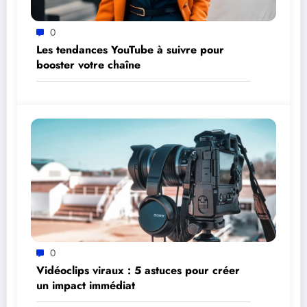
0
Les tendances YouTube à suivre pour
booster votre chaîne
0
Vidéoclips viraux : 5 astuces pour créer
un impact immédiat