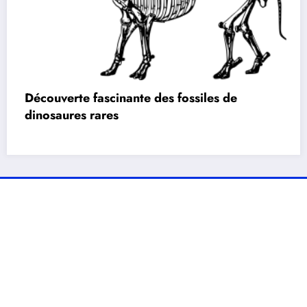
Découverte fascinante des fossiles de
dinosaures rares