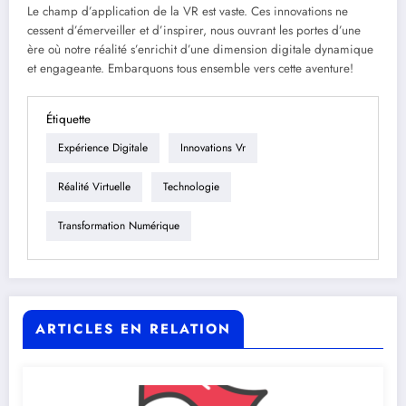
Le champ d’application de la VR est vaste. Ces innovations ne
cessent d’émerveiller et d’inspirer, nous ouvrant les portes d’une
ère où notre réalité s’enrichit d’une dimension digitale dynamique
et engageante. Embarquons tous ensemble vers cette aventure!
Étiquette
Expérience Digitale
Innovations Vr
Réalité Virtuelle
Technologie
Transformation Numérique
ARTICLES EN RELATION