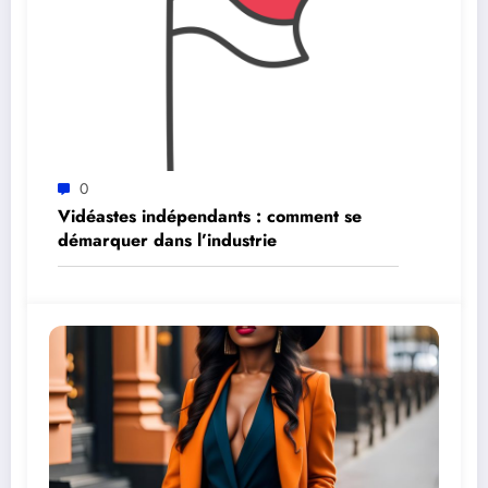
0
Vidéastes indépendants : comment se
démarquer dans l’industrie