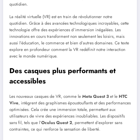
quotidien.
La réalité virtuelle (VR) est en train de révolutionner notre
quotidien. Grâce à des avancées technologiques incroyables, cette
technologie offre des expériences d’immersion inégalées. Les
innovations en cours transforment non seulement les loisirs, mais
aussi l’éducation, le commerce et bien d’autres domaines. Ce texte
explore en profondeur comment la VR redéfinit notre interaction
avec le monde numérique.
Des casques plus performants et
accessibles
Les nouveaux casques de VR, comme le
Meta Quest 3
et le
HTC
Vive
, intègrent des graphismes époustouflants et des performances
optimisées. Cela crée une immersion totale, permettant aux
utilisateurs de vivre des expériences inoubliables. Les dispositifs
sans fil, tels que l’
Oculus Quest 2
, permettent d’explorer sans
contraintes, ce qui renforce la sensation de liberté.