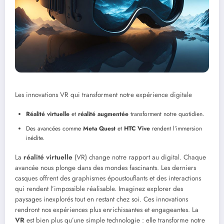
Les innovations VR qui transforment notre expérience digitale
Réalité virtuelle
et
réalité augmentée
transforment notre quotidien.
Des avancées comme
Meta Quest
et
HTC Vive
rendent l’immersion
inédite.
La
réalité virtuelle
(VR) change notre rapport au digital. Chaque
avancée nous plonge dans des mondes fascinants. Les derniers
casques offrent des graphismes époustouflants et des interactions
qui rendent l’impossible réalisable. Imaginez explorer des
paysages inexplorés tout en restant chez soi. Ces innovations
rendront nos expériences plus enrichissantes et engageantes. La
VR
est bien plus qu’une simple technologie : elle transforme notre