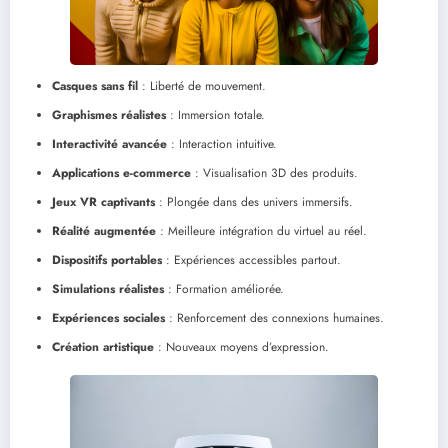
Casques sans fil
: Liberté de mouvement.
Graphismes réalistes
: Immersion totale.
Interactivité avancée
: Interaction intuitive.
Applications e-commerce
: Visualisation 3D des produits.
Jeux VR captivants
: Plongée dans des univers immersifs.
Réalité augmentée
: Meilleure intégration du virtuel au réel.
Dispositifs portables
: Expériences accessibles partout.
Simulations réalistes
: Formation améliorée.
Expériences sociales
: Renforcement des connexions humaines.
Création artistique
: Nouveaux moyens d’expression.