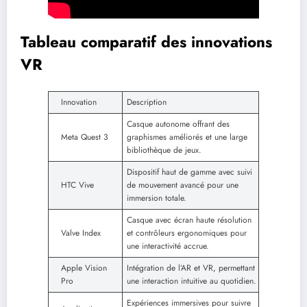
Tableau comparatif des innovations
VR
Innovation
Description
Casque autonome offrant des
Meta Quest 3
graphismes améliorés et une large
bibliothèque de jeux.
Dispositif haut de gamme avec suivi
HTC Vive
de mouvement avancé pour une
immersion totale.
Casque avec écran haute résolution
Valve Index
et contrôleurs ergonomiques pour
une interactivité accrue.
Apple Vision
Intégration de l’AR et VR, permettant
Pro
une interaction intuitive au quotidien.
Expériences immersives pour suivre