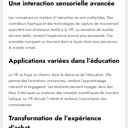
Une interaction sensorielle avancée
Les innovations en matière d’interaction se sont multipliées. Des
contrôleurs haptique et des technologies de capture de mouvement
apportent une dimension tactile à la VR. La sensation de toucher
devient réelle, rendant l’expérience encore plus saisissante. Ces
avancées marquent un tournant dans la façon dont nous percevons
le monde virtuel.
Applications variées dans l’éducation
La VR se fraye un chemin dans le domaine de l’éducation. Elle
permet des formations immersives, rendant l’apprentissage
interactif et engageant. Les étudiants peuvent voyager dans des
lieux historiques ou explorer des concepts scientifiques de manière
ludique. La VR stimule l’intérêt et renforce l’assimilation des
connaissances.
Transformation de l’expérience
d’achat