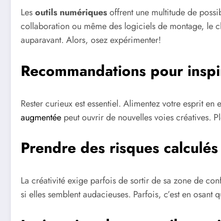
Les
outils numériques
offrent une multitude de possib
collaboration ou même des logiciels de montage, le ch
auparavant. Alors, osez expérimenter!
Recommandations pour inspire
Rester curieux est essentiel. Alimentez votre esprit e
augmentée
peut ouvrir de nouvelles voies créatives. P
Prendre des risques calculés
La créativité exige parfois de sortir de sa zone de con
si elles semblent audacieuses. Parfois, c’est en osant 