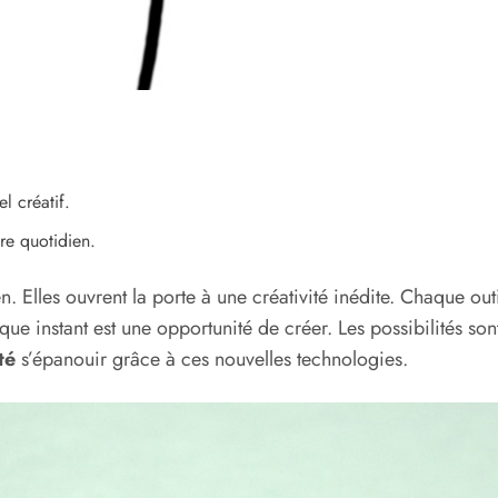
l créatif.
re quotidien.
. Elles ouvrent la porte à une créativité inédite. Chaque out
 instant est une opportunité de créer. Les possibilités sont 
té
s’épanouir grâce à ces nouvelles technologies.