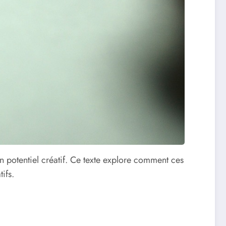
n potentiel créatif. Ce texte explore comment ces
ifs.