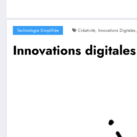
,
Technologie Simplifiée
Créativité
Innovations Digitales
Innovations digitales 