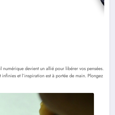
il numérique devient un allié pour libérer vos pensées.
infinies et l’inspiration est à portée de main. Plongez