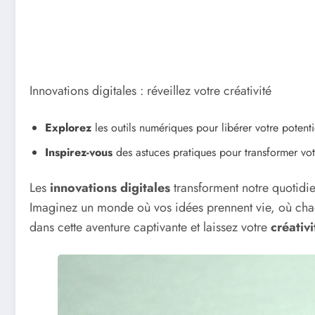
Innovations digitales : réveillez votre créativité
Explorez
les outils numériques pour libérer votre potentie
Inspirez-vous
des astuces pratiques pour transformer vot
Les
innovations digitales
transforment notre quotidien
Imaginez un monde où vos idées prennent vie, où chaque
dans cette aventure captivante et laissez votre
créativi