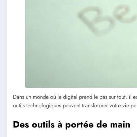
Dans un monde où le digital prend le pas sur tout, il e
outils technologiques peuvent transformer votre vie pers
Des outils à portée de main