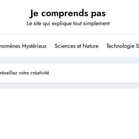
Je comprends pas
Le site qui explique tout simplement
nomènes Mystérieux
Sciences et Nature
Technologie S
réveillez votre créativité