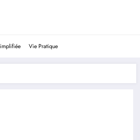
implifiée
Vie Pratique