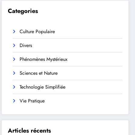
Categories
Culture Populaire
Divers
Phénomènes Mystérieux
Sciences et Nature
Technologie Simplifiée
Vie Pratique
Articles récents