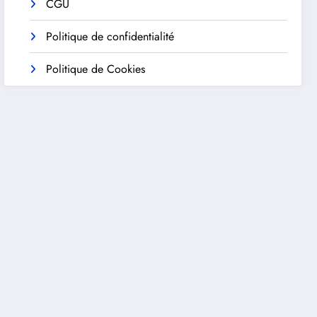
CGU
Politique de confidentialité
Politique de Cookies