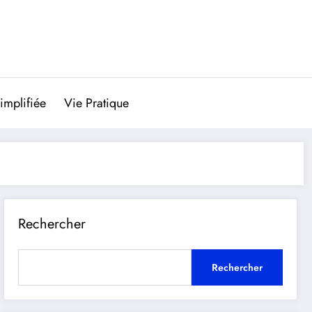
implifiée
Vie Pratique
Rechercher
Rechercher