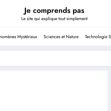
Je comprends pas
Le site qui explique tout simplement
nomènes Mystérieux
Sciences et Nature
Technologie S