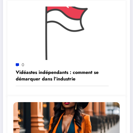
0
Vidéastes indépendants : comment se
démarquer dans l’industrie