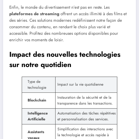
Enfin, le monde du divertissement n’est pas en reste. Les
plateformes de streaming
offrent un accès illimité à des films et
des séries. Ces solutions modernes redéfinissent notre façon de
consommer du contenu, en rendant le choix plus varié et
accessible. Profitez des nombreuses options disponibles pour
enrichir vos moments de loisir.
Impact des nouvelles technologies
sur notre quotidien
Type de
Impact sur la vie quotidienne
technologie
Instauration de la sécurité et de la
Blockchain
transparence dans les transactions.
Intelligence
Automatisation des tâches répétitives
Artificielle
et personnalisation des services.
Simplification des interactions avec
Assistants
la technologie et accès rapide à
vocaux