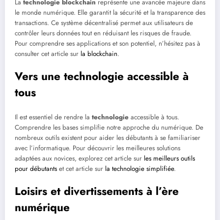
La
technologie blockchain
représente une avancée majeure dans
le monde numérique. Elle garantit la sécurité et la transparence des
transactions. Ce système décentralisé permet aux utilisateurs de
contrôler leurs données tout en réduisant les risques de fraude.
Pour comprendre ses applications et son potentiel, n’hésitez pas à
consulter cet article sur
la blockchain
.
Vers une technologie accessible à
tous
Il est essentiel de rendre la
technologie
accessible à tous.
Comprendre les bases simplifie notre approche du numérique. De
nombreux outils existent pour aider les débutants à se familiariser
avec l’informatique. Pour découvrir les meilleures solutions
adaptées aux novices, explorez cet article sur
les meilleurs outils
pour débutants
et cet article sur
la technologie simplifiée
.
Loisirs et divertissements à l’ère
numérique