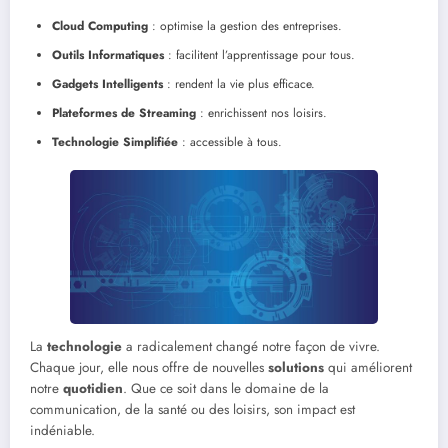
Cloud Computing
: optimise la gestion des entreprises.
Outils Informatiques
: facilitent l’apprentissage pour tous.
Gadgets Intelligents
: rendent la vie plus efficace.
Plateformes de Streaming
: enrichissent nos loisirs.
Technologie Simplifiée
: accessible à tous.
La
technologie
a radicalement changé notre façon de vivre.
Chaque jour, elle nous offre de nouvelles
solutions
qui améliorent
notre
quotidien
. Que ce soit dans le domaine de la
communication, de la santé ou des loisirs, son impact est
indéniable.