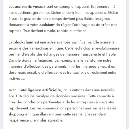
Les
assistants vocaux
sont un exemple frappant. Ils répondent à
nos questions, gèrent nos tâches et contrôlent nos appareils. Grâce
à eux, la gestion de notre temps devient plus fluide. Imaginez
demander à votre
assistant
de régler l’éclairage ou de créer des
rappels. Tout devient simple, rapide et efficace.
La
blockchain
est une autre avancée significative. Elle assure la
sécurité des transactions en ligne. Cette technologie révolutionnaire
permet d’établir des échanges de manière transparente et fiable.
Dans le domaine financier, par exemple, elle transforme notre
manière d’effectuer des paiements. Fini les intermédiaires, il est
désormais possible d’effectuer des transactions directement entre
individus.
Avec l’
intelligence artificielle
, nous entrons dans une nouvelle
ère. L’IA facilite l’analyse de données massives. Cette capacité à
tirer des conclusions pertinentes aide les entreprises à s’adapter
rapidement. Les recommandations personnalisées sur les sites de
shopping en ligne illustrent bien cette réalité. Elles rendent
l’expérience client plus agréable.