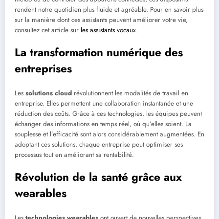
rendent notre quotidien plus fluide et agréable. Pour en savoir plus
sur la manière dont ces assistants peuvent améliorer votre vie,
consultez cet article sur
les assistants vocaux
.
La transformation numérique des
entreprises
Les
solutions cloud
révolutionnent les modalités de travail en
entreprise. Elles permettent une collaboration instantanée et une
réduction des coûts. Grâce à ces technologies, les équipes peuvent
échanger des informations en temps réel, où qu’elles soient. La
souplesse et l’efficacité sont alors considérablement augmentées. En
adoptant ces solutions, chaque entreprise peut optimiser ses
processus tout en améliorant sa rentabilité.
Révolution de la santé grâce aux
wearables
Les
technologies wearables
ont ouvert de nouvelles perspectives