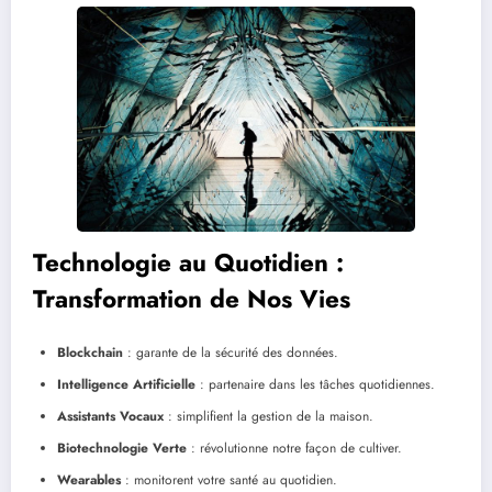
Technologie au Quotidien :
Transformation de Nos Vies
Blockchain
: garante de la sécurité des données.
Intelligence Artificielle
: partenaire dans les tâches quotidiennes.
Assistants Vocaux
: simplifient la gestion de la maison.
Biotechnologie Verte
: révolutionne notre façon de cultiver.
Wearables
: monitorent votre santé au quotidien.