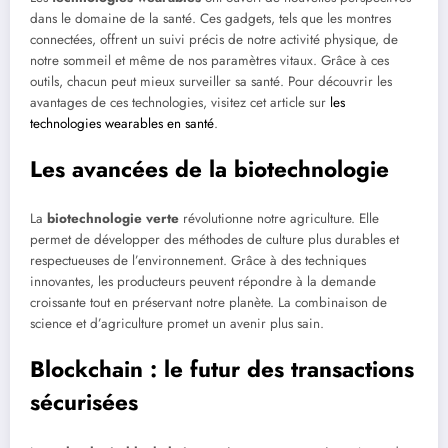
dans le domaine de la santé. Ces gadgets, tels que les montres
connectées, offrent un suivi précis de notre activité physique, de
notre sommeil et même de nos paramètres vitaux. Grâce à ces
outils, chacun peut mieux surveiller sa santé. Pour découvrir les
avantages de ces technologies, visitez cet article sur
les
technologies wearables en santé
.
Les avancées de la biotechnologie
La
biotechnologie verte
révolutionne notre agriculture. Elle
permet de développer des méthodes de culture plus durables et
respectueuses de l’environnement. Grâce à des techniques
innovantes, les producteurs peuvent répondre à la demande
croissante tout en préservant notre planète. La combinaison de
science et d’agriculture promet un avenir plus sain.
Blockchain : le futur des transactions
sécurisées