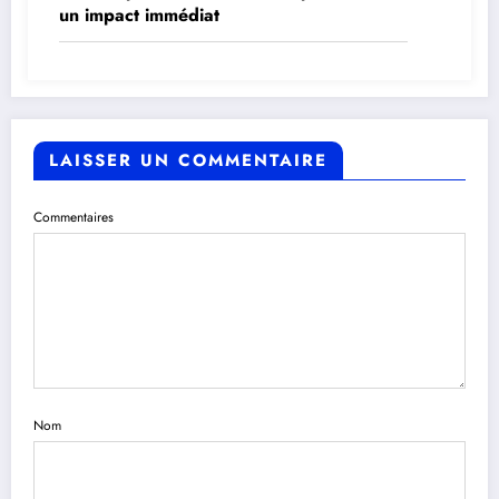
un impact immédiat
LAISSER UN COMMENTAIRE
Commentaires
Nom