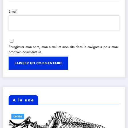
E-mail
Enregistrer mon nom, mon e-mail et mon site dans le navigateur pour mon
prochain commentaire.
A la une
DIVERS