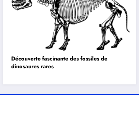
Découverte fascinante des fossiles de
dinosaures rares