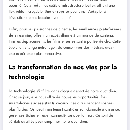
sécurité. Cela réduit les coûts d’infrastructure tout en offrant une
flexibilité incroyable. Une entreprise peut ainsi s’adapter à
l’évolution de ses besoins avec facilité.
Enfin, pour les passionnés de cinéma, les
meilleures plateformes
de streaming
offrent un accès illimité à un monde de contenu.
Fini les déplacements, les films et séries sont à portée de clic. Cette
évolution change notre façon de consommer des médias, créant
une expérience plus immersive.
La transformation de nos vies par la
technologie
La
technologie
s’infiltre dans chaque aspect de notre quotidien.
Chaque jour, elle nous offre de nouvelles opportunités. Des
smartphones aux
assistants vocaux
, ces outils rendent nos vies
plus fluides. On peut maintenant contrôler son domicile à distance,
gérer ses tâches et rester connecté, où que l’on soit. Ce sont de
véritables alliés pour simplifier notre quotidien.