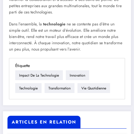
petites entreprises aux grandes multinationales, tout le monde tire
parti de ces technologies.
Dans l’ensemble, la
technologie
ne se contente pas d’être un
simple outil. Elle est un moteur d’évolution. Elle améliore notre
bien-être, rend notre travail plus efficace et crée un monde plus
interconnecté. À chaque innovation, notre quotidien se transforme
un peu plus, nous propulsant vers l’avenir.
Étiquette
Impact De La Technologie
Innovation
Technologie
Transformation
Vie Quotidienne
ARTICLES EN RELATION