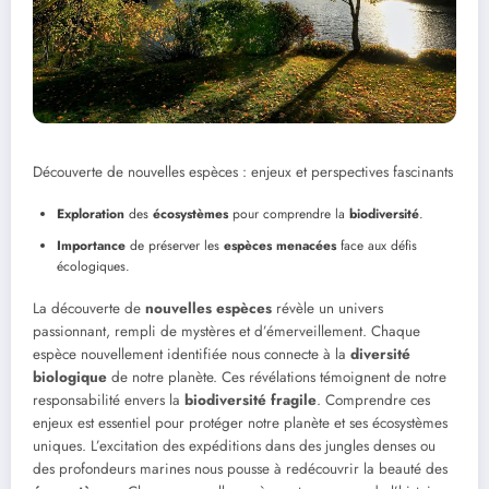
Découverte de nouvelles espèces : enjeux et perspectives fascinants
Exploration
des
écosystèmes
pour comprendre la
biodiversité
.
Importance
de préserver les
espèces menacées
face aux défis
écologiques.
La découverte de
nouvelles espèces
révèle un univers
passionnant, rempli de mystères et d’émerveillement. Chaque
espèce nouvellement identifiée nous connecte à la
diversité
biologique
de notre planète. Ces révélations témoignent de notre
responsabilité envers la
biodiversité fragile
. Comprendre ces
enjeux est essentiel pour protéger notre planète et ses écosystèmes
uniques. L’excitation des expéditions dans des jungles denses ou
des profondeurs marines nous pousse à redécouvrir la beauté des