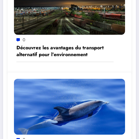
0
Découvrez les avantages du transport
alternatif pour l’environnement