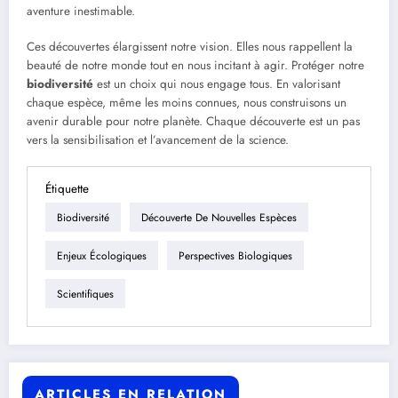
aventure inestimable.
Ces découvertes élargissent notre vision. Elles nous rappellent la
beauté de notre monde tout en nous incitant à agir. Protéger notre
biodiversité
est un choix qui nous engage tous. En valorisant
chaque espèce, même les moins connues, nous construisons un
avenir durable pour notre planète. Chaque découverte est un pas
vers la sensibilisation et l’avancement de la science.
Étiquette
Biodiversité
Découverte De Nouvelles Espèces
Enjeux Écologiques
Perspectives Biologiques
Scientifiques
ARTICLES EN RELATION