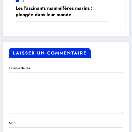
0
Les fascinants mammifères marins :
plongée dans leur monde
LAISSER UN COMMENTAIRE
Commentaires
Nom