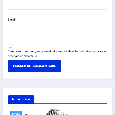
E-mail
Enregistrer mon nom, mon e-mail et mon site dans le navigateur pour mon
prochain commentaire.
A la une
DIVERS