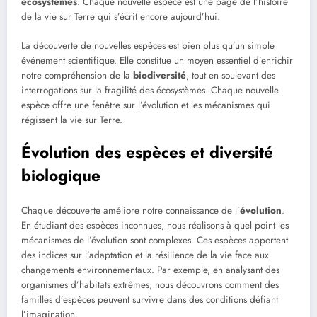
écosystèmes
. Chaque nouvelle espèce est une page de l’histoire
de la vie sur Terre qui s’écrit encore aujourd’hui.
La découverte de nouvelles espèces est bien plus qu’un simple
événement scientifique. Elle constitue un moyen essentiel d’enrichir
notre compréhension de la
biodiversité
, tout en soulevant des
interrogations sur la fragilité des écosystèmes. Chaque nouvelle
espèce offre une fenêtre sur l’évolution et les mécanismes qui
régissent la vie sur Terre.
Évolution des espèces et diversité
biologique
Chaque découverte améliore notre connaissance de l’
évolution
.
En étudiant des espèces inconnues, nous réalisons à quel point les
mécanismes de l’évolution sont complexes. Ces espèces apportent
des indices sur l’adaptation et la résilience de la vie face aux
changements environnementaux. Par exemple, en analysant des
organismes d’habitats extrêmes, nous découvrons comment des
familles d’espèces peuvent survivre dans des conditions défiant
l’imagination.