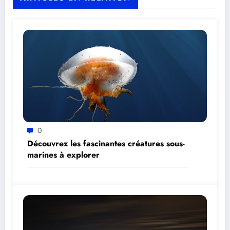
0
Découvrez les fascinantes créatures sous-
marines à explorer