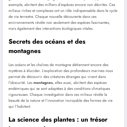
exemple, abritent des milliers d’espèces encore non décrites. Ces
milieux riches et complexes ont un rôle indispensable dans le cycle
de vie terrestre. Chaque nouvelle découverte dans ces
environnements révèle non seulement des espèces fascinantes,
mais également des interactions écologiques vitales.
Secrets des océans et des
montagnes
Les océans et les chaînes de montagne détiennent encore des
mystères à élucider. L’exploration des profondeurs marines nous
permet de découvrir des créatures étranges qui vivent dans
l’obscurité. Les
montagnes
, elles aussi, abritent des espèces
endémiques qui se sont adaptées à des conditions climatiques
rigoureuses. Chaque investigation dans ces milieux révèle la
beauté de la nature et l’innovation incroyable des formes de vie
qui l’habitent.
La science des plantes : un trésor