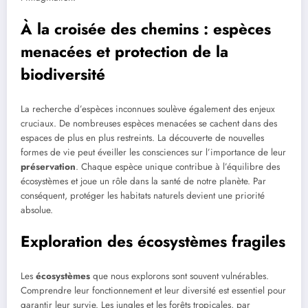
À la croisée des chemins : espèces
menacées et protection de la
biodiversité
La recherche d’espèces inconnues soulève également des enjeux
cruciaux. De nombreuses espèces menacées se cachent dans des
espaces de plus en plus restreints. La découverte de nouvelles
formes de vie peut éveiller les consciences sur l’importance de leur
préservation
. Chaque espèce unique contribue à l’équilibre des
écosystèmes et joue un rôle dans la santé de notre planète. Par
conséquent, protéger les habitats naturels devient une priorité
absolue.
Exploration des écosystèmes fragiles
Les
écosystèmes
que nous explorons sont souvent vulnérables.
Comprendre leur fonctionnement et leur diversité est essentiel pour
garantir leur survie. Les jungles et les forêts tropicales, par