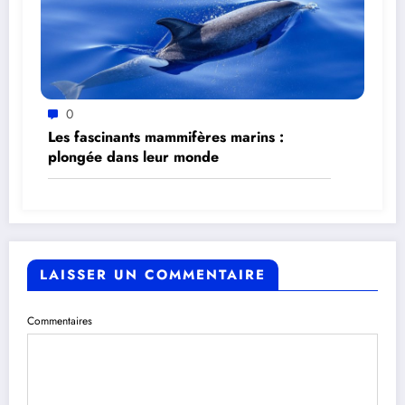
0
Les fascinants mammifères marins :
plongée dans leur monde
LAISSER UN COMMENTAIRE
Commentaires