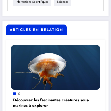
Informations Scientifiques
Sciences
ARTICLES EN RELATION
0
Découvrez les fascinantes créatures sous-
marines à explorer