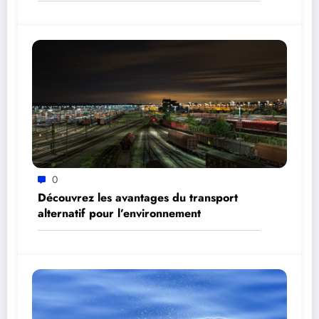
0
Découvrez les avantages du transport
alternatif pour l’environnement