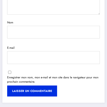
Nom
E-mail
Enregistrer mon nom, mon e-mail et mon site dans le navigateur pour mon
prochain commentaire.