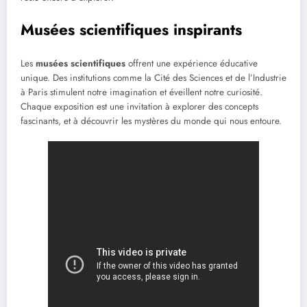
Musées scientifiques inspirants
Les
musées scientifiques
offrent une expérience éducative
unique. Des institutions comme la Cité des Sciences et de l’Industrie
à Paris stimulent notre imagination et éveillent notre curiosité.
Chaque exposition est une invitation à explorer des concepts
fascinants, et à découvrir les mystères du monde qui nous entoure.