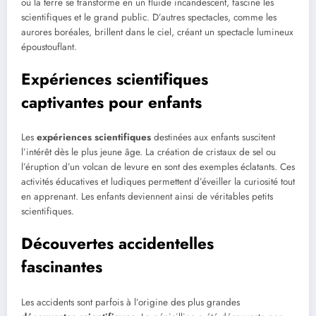
où la terre se transforme en un fluide incandescent, fascine les
scientifiques et le grand public. D’autres spectacles, comme les
aurores boréales, brillent dans le ciel, créant un spectacle lumineux
époustouflant.
Expériences scientifiques
captivantes pour enfants
Les
expériences scientifiques
destinées aux enfants suscitent
l’intérêt dès le plus jeune âge. La création de cristaux de sel ou
l’éruption d’un volcan de levure en sont des exemples éclatants. Ces
activités éducatives et ludiques permettent d’éveiller la curiosité tout
en apprenant. Les enfants deviennent ainsi de véritables petits
scientifiques.
Découvertes accidentelles
fascinantes
Les accidents sont parfois à l’origine des plus grandes