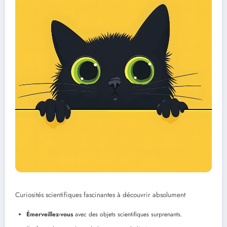
Curiosités scientifiques fascinantes à découvrir absolument
Émerveillez-vous
avec des objets scientifiques surprenants.