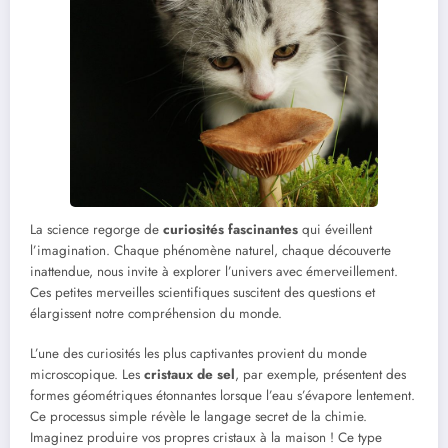
La science regorge de
curiosités fascinantes
qui éveillent
l’imagination. Chaque phénomène naturel, chaque découverte
inattendue, nous invite à explorer l’univers avec émerveillement.
Ces petites merveilles scientifiques suscitent des questions et
élargissent notre compréhension du monde.
L’une des curiosités les plus captivantes provient du monde
microscopique. Les
cristaux de sel
, par exemple, présentent des
formes géométriques étonnantes lorsque l’eau s’évapore lentement.
Ce processus simple révèle le langage secret de la chimie.
Imaginez produire vos propres cristaux à la maison ! Ce type