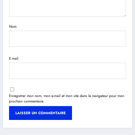
Nom
E-mail
Enregistrer mon nom, mon e-mail et mon site dans le navigateur pour mon
prochain commentaire.