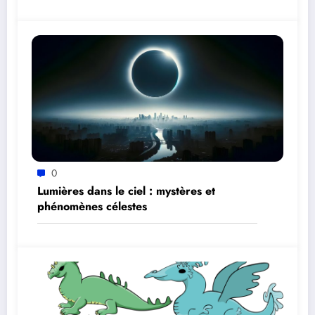
0
Lumières dans le ciel : mystères et
phénomènes célestes