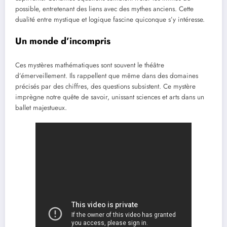
possible, entretenant des liens avec des mythes anciens. Cette
dualité entre mystique et logique fascine quiconque s’y intéresse.
Un monde d’incompris
Ces mystères mathématiques sont souvent le théâtre
d’émerveillement. Ils rappellent que même dans des domaines
précisés par des chiffres, des questions subsistent. Ce mystère
imprègne notre quête de savoir, unissant sciences et arts dans un
ballet majestueux.