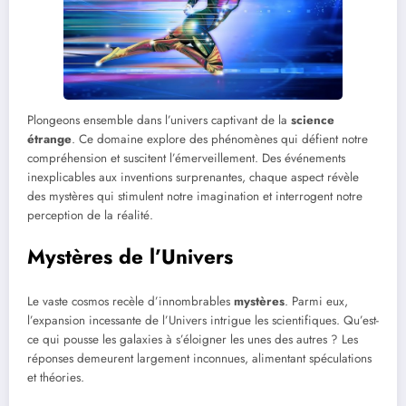
Plongeons ensemble dans l’univers captivant de la
science
étrange
. Ce domaine explore des phénomènes qui défient notre
compréhension et suscitent l’émerveillement. Des événements
inexplicables aux inventions surprenantes, chaque aspect révèle
des mystères qui stimulent notre imagination et interrogent notre
perception de la réalité.
Mystères de l’Univers
Le vaste cosmos recèle d’innombrables
mystères
. Parmi eux,
l’expansion incessante de l’Univers intrigue les scientifiques. Qu’est-
ce qui pousse les galaxies à s’éloigner les unes des autres ? Les
réponses demeurent largement inconnues, alimentant spéculations
et théories.