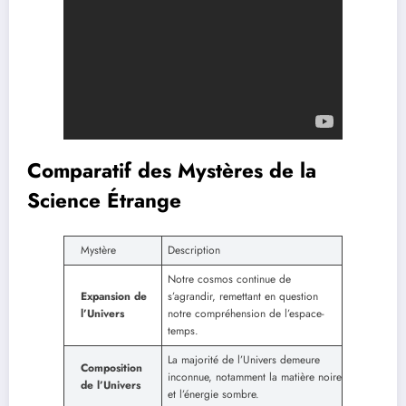
Comparatif des Mystères de la
Science Étrange
Mystère
Description
Notre cosmos continue de
Expansion de
s’agrandir, remettant en question
l’Univers
notre compréhension de l’espace-
temps.
La majorité de l’Univers demeure
Composition
inconnue, notamment la matière noire
de l’Univers
et l’énergie sombre.