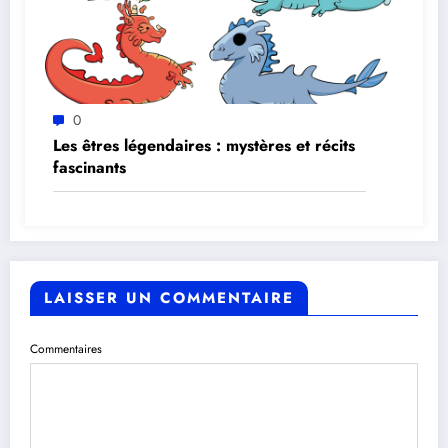
0
Les êtres légendaires : mystères et récits
fascinants
LAISSER UN COMMENTAIRE
Commentaires