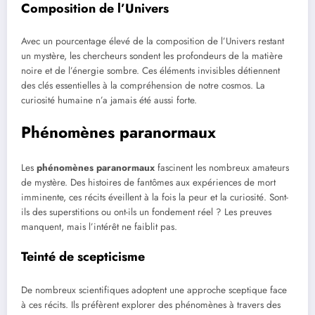
Composition de l’Univers
Avec un pourcentage élevé de la composition de l’Univers restant
un mystère, les chercheurs sondent les profondeurs de la matière
noire et de l’énergie sombre. Ces éléments invisibles détiennent
des clés essentielles à la compréhension de notre cosmos. La
curiosité humaine n’a jamais été aussi forte.
Phénomènes paranormaux
Les
phénomènes paranormaux
fascinent les nombreux amateurs
de mystère. Des histoires de fantômes aux expériences de mort
imminente, ces récits éveillent à la fois la peur et la curiosité. Sont-
ils des superstitions ou ont-ils un fondement réel ? Les preuves
manquent, mais l’intérêt ne faiblit pas.
Teinté de scepticisme
De nombreux scientifiques adoptent une approche sceptique face
à ces récits. Ils préfèrent explorer des phénomènes à travers des