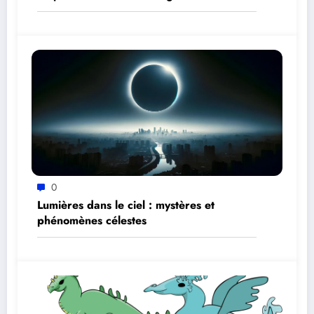
0
Lumières dans le ciel : mystères et
phénomènes célestes