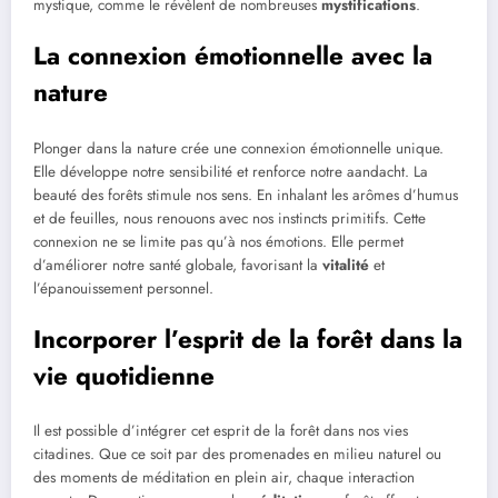
mystique, comme le révèlent de nombreuses
mystifications
.
La connexion émotionnelle avec la
nature
Plonger dans la nature crée une connexion émotionnelle unique.
Elle développe notre sensibilité et renforce notre aandacht. La
beauté des forêts stimule nos sens. En inhalant les arômes d’humus
et de feuilles, nous renouons avec nos instincts primitifs. Cette
connexion ne se limite pas qu’à nos émotions. Elle permet
d’améliorer notre santé globale, favorisant la
vitalité
et
l’épanouissement personnel.
Incorporer l’esprit de la forêt dans la
vie quotidienne
Il est possible d’intégrer cet esprit de la forêt dans nos vies
citadines. Que ce soit par des promenades en milieu naturel ou
des moments de méditation en plein air, chaque interaction