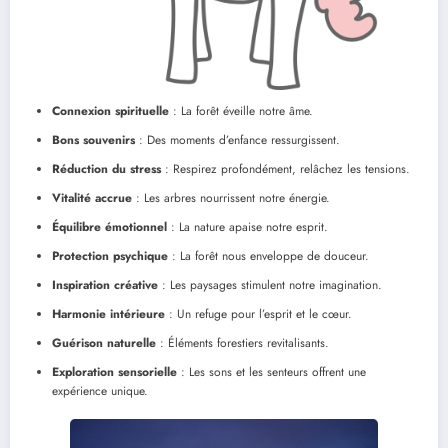
Connexion spirituelle
: La forêt éveille notre âme.
Bons souvenirs
: Des moments d’enfance ressurgissent.
Réduction du stress
: Respirez profondément, relâchez les tensions.
Vitalité accrue
: Les arbres nourrissent notre énergie.
Équilibre émotionnel
: La nature apaise notre esprit.
Protection psychique
: La forêt nous enveloppe de douceur.
Inspiration créative
: Les paysages stimulent notre imagination.
Harmonie intérieure
: Un refuge pour l’esprit et le cœur.
Guérison naturelle
: Éléments forestiers revitalisants.
Exploration sensorielle
: Les sons et les senteurs offrent une
expérience unique.