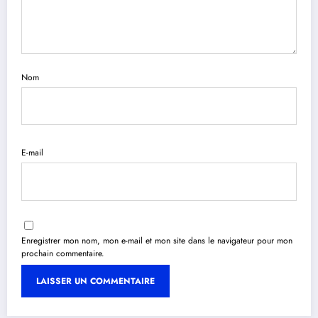
Nom
E-mail
Enregistrer mon nom, mon e-mail et mon site dans le navigateur pour mon
prochain commentaire.