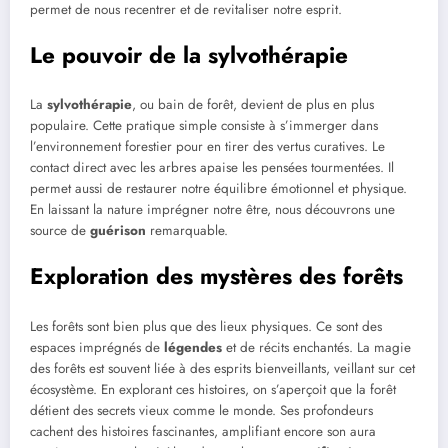
permet de nous recentrer et de revitaliser notre esprit.
Le pouvoir de la sylvothérapie
La
sylvothérapie
, ou bain de forêt, devient de plus en plus
populaire. Cette pratique simple consiste à s’immerger dans
l’environnement forestier pour en tirer des vertus curatives. Le
contact direct avec les arbres apaise les pensées tourmentées. Il
permet aussi de restaurer notre équilibre émotionnel et physique.
En laissant la nature imprégner notre être, nous découvrons une
source de
guérison
remarquable.
Exploration des mystères des forêts
Les forêts sont bien plus que des lieux physiques. Ce sont des
espaces imprégnés de
légendes
et de récits enchantés. La magie
des forêts est souvent liée à des esprits bienveillants, veillant sur cet
écosystème. En explorant ces histoires, on s’aperçoit que la forêt
détient des secrets vieux comme le monde. Ses profondeurs
cachent des histoires fascinantes, amplifiant encore son aura