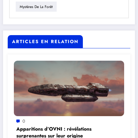
Mystères De La Forêt
ARTICLES EN RELATION
0
Apparitions d’OVNI : révélations
surprenantes sur leur origine