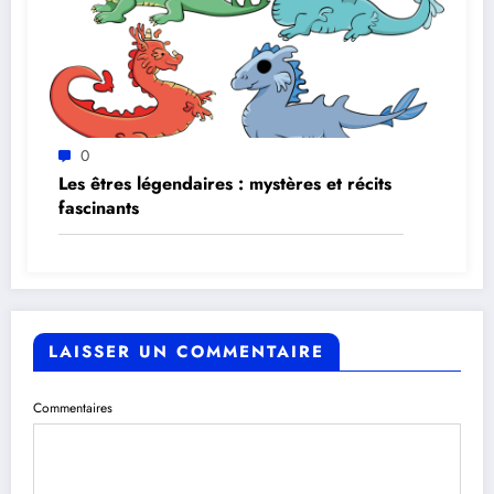
0
Les êtres légendaires : mystères et récits
fascinants
LAISSER UN COMMENTAIRE
Commentaires