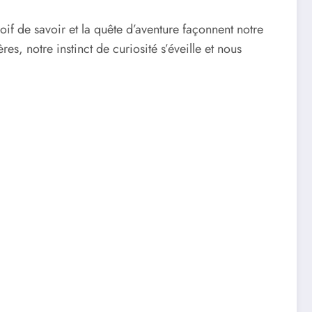
if de savoir et la quête d’aventure façonnent notre
s, notre instinct de curiosité s’éveille et nous