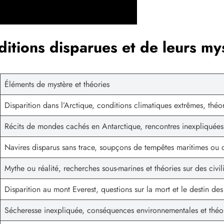
itions disparues et de leurs my
Éléments de mystère et théories
Disparition dans l’Arctique, conditions climatiques extrêmes, thé
Récits de mondes cachés en Antarctique, rencontres inexpliquées,
Navires disparus sans trace, soupçons de tempêtes maritimes o
Mythe ou réalité, recherches sous-marines et théories sur des civil
Disparition au mont Everest, questions sur la mort et le destin des 
Sécheresse inexpliquée, conséquences environnementales et théo