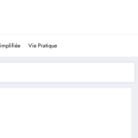
implifiée
Vie Pratique