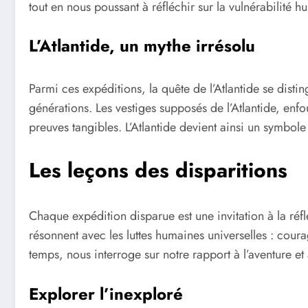
tout en nous poussant à réfléchir sur la vulnérabilité 
L’Atlantide, un mythe irrésolu
Parmi ces expéditions, la quête de l’Atlantide se distin
générations. Les vestiges supposés de l’Atlantide, enfo
preuves tangibles. L’Atlantide devient ainsi un symbol
Les leçons des disparitions
Chaque expédition disparue est une invitation à la réfle
résonnent avec les luttes humaines universelles : courag
temps, nous interroge sur notre rapport à l’aventure et 
Explorer l’inexploré