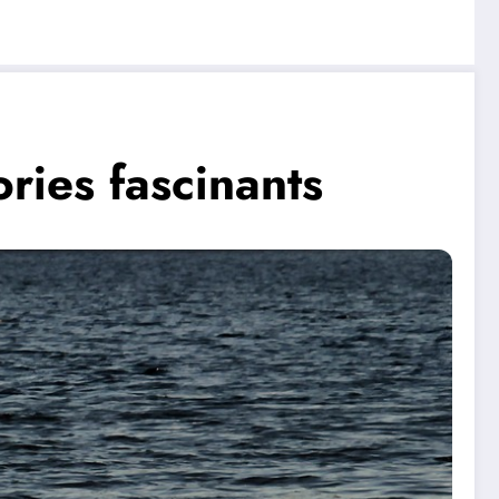
ries fascinants