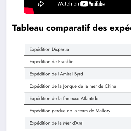
Tableau comparatif des expéd
Expédition Disparue
Expédition de Franklin
Expédition de l’Amiral Byrd
Expédition de la Jonque de la mer de Chine
Expédition de la fameuse Atlantide
Expédition perdue de la team de Mallory
Expédition de la Mer d’Aral