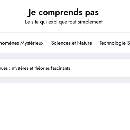
Je comprends pas
Le site qui explique tout simplement
nomènes Mystérieux
Sciences et Nature
Technologie S
ues : mystères et théories fascinants