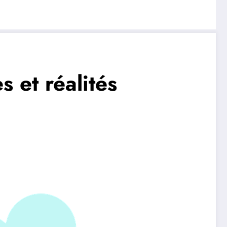
 et réalités