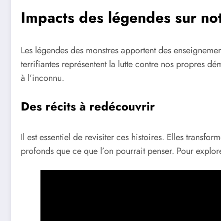
Impacts des légendes sur not
Les légendes des monstres apportent des enseignements
terrifiantes représentent la lutte contre nos propres d
à l’inconnu.
Des récits à redécouvrir
Il est essentiel de revisiter ces histoires. Elles trans
profonds que ce que l’on pourrait penser. Pour explore