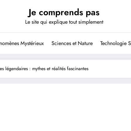
Je comprends pas
Le site qui explique tout simplement
nomènes Mystérieux
Sciences et Nature
Technologie S
s légendaires : mythes et réalités fascinantes