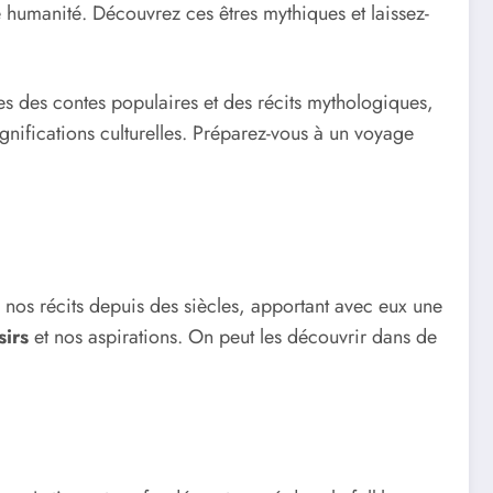
 humanité. Découvrez ces êtres mythiques et laissez-
ues des contes populaires et des récits mythologiques,
significations culturelles. Préparez-vous à un voyage
ns nos récits depuis des siècles, apportant avec eux une
sirs
et nos aspirations. On peut les découvrir dans de