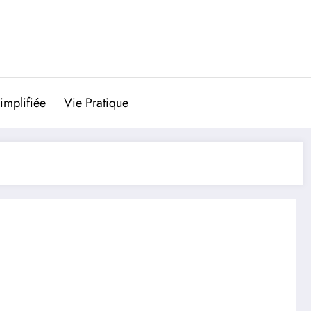
implifiée
Vie Pratique