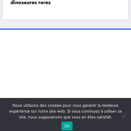
dinosaures rares
Nous utilisons des cookies pour vous garantir la meilleure
expérience sur notre site web. Si vous continuez à utiliser ce
site, nous supposerons que vous en êtes satisfait.
OK