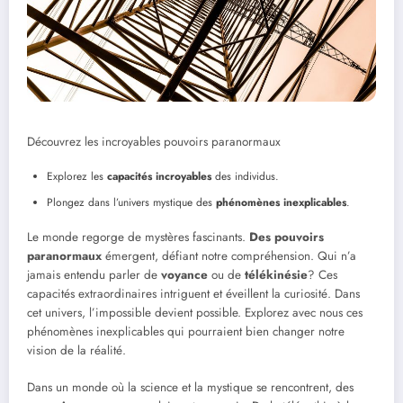
Découvrez les incroyables pouvoirs paranormaux
Explorez les
capacités incroyables
des individus.
Plongez dans l’univers mystique des
phénomènes inexplicables
.
Le monde regorge de mystères fascinants.
Des pouvoirs
paranormaux
émergent, défiant notre compréhension. Qui n’a
jamais entendu parler de
voyance
ou de
télékinésie
? Ces
capacités extraordinaires intriguent et éveillent la curiosité. Dans
cet univers, l’impossible devient possible. Explorez avec nous ces
phénomènes inexplicables qui pourraient bien changer notre
vision de la réalité.
Dans un monde où la science et la mystique se rencontrent, des