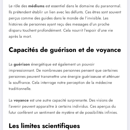
Le rôle des
médiums
est essentiel dans le domaine du paranormal.
Ils prétendent établir un lien avec les défunts. Ces êtres sont souvent
perçus comme des guides dans le monde de l’invisible. Les
histoires de personnes ayant reçu des messages d’un proche
disparu touchent profondément. Cela nourrit l’espoir d’une vie
après la mort.
Capacités de guérison et de voyance
La
guérison
énergétique est également un pouvoir
impressionnant. De nombreuses personnes pensent que certaines
personnes peuvent transmettre une énergie guérisseuse et atténuer
la souffrance. Cela interroge notre perception de la médecine
traditionnelle.
La
voyance
est une autre capacité surprenante. Des visions de
l’avenir peuvent apparaître à certains individus. Ces aperçus du
futur confèrent un sentiment de mystère et de possibilités infinies.
Les limites scientifiques