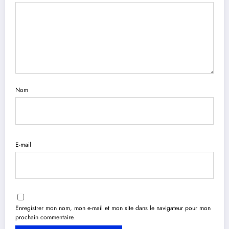
Nom
E-mail
Enregistrer mon nom, mon e-mail et mon site dans le navigateur pour mon
prochain commentaire.