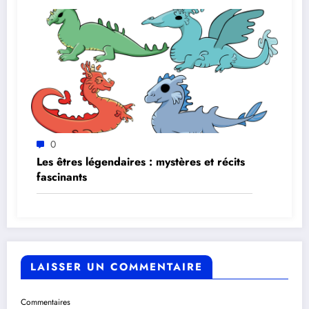
0
Les êtres légendaires : mystères et récits
fascinants
LAISSER UN COMMENTAIRE
Commentaires