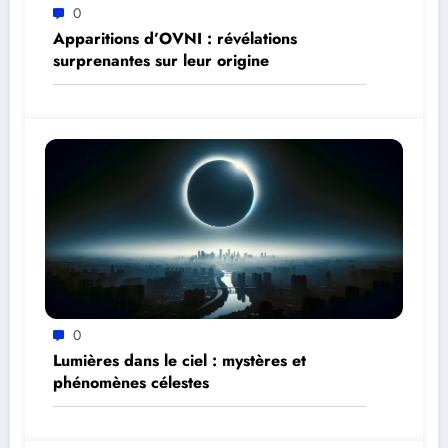
0
Apparitions d’OVNI : révélations
surprenantes sur leur origine
0
Lumières dans le ciel : mystères et
phénomènes célestes