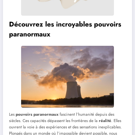
Découvrez les incroyables pouvoirs
paranormaux
Les
pouvoirs paranormaux
fascinent l’humanité depuis des
siècles. Ces capacités dépassent les frontières de la
réalité
. Elles
ouvrent la voie à des expériences et des sensations inexplicables.
Plongés dans un monde où l’impossible devient possible, nous