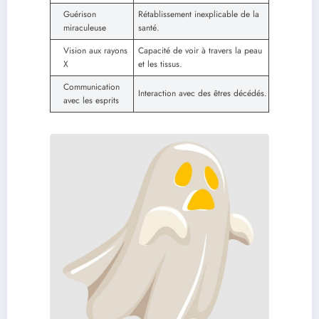
Guérison
Rétablissement inexplicable de la
miraculeuse
santé.
Vision aux rayons
Capacité de voir à travers la peau
X
et les tissus.
Communication
Interaction avec des êtres décédés.
avec les esprits