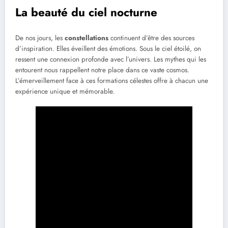
La beauté du ciel nocturne
De nos jours, les
constellations
continuent d’être des sources
d’inspiration. Elles éveillent des émotions. Sous le ciel étoilé, on
ressent une connexion profonde avec l’univers. Les mythes qui les
entourent nous rappellent notre place dans ce vaste cosmos.
L’émerveillement face à ces formations célestes offre à chacun une
expérience unique et mémorable.