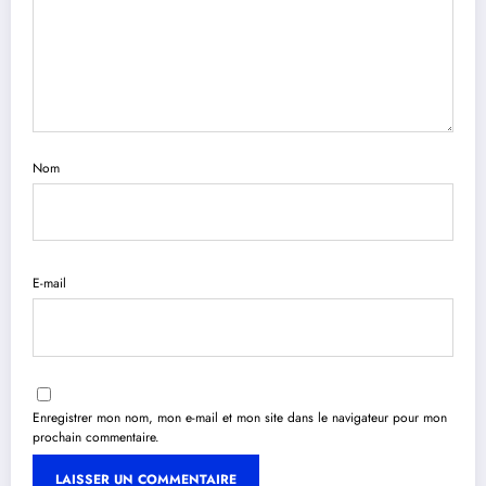
Nom
E-mail
Enregistrer mon nom, mon e-mail et mon site dans le navigateur pour mon
prochain commentaire.