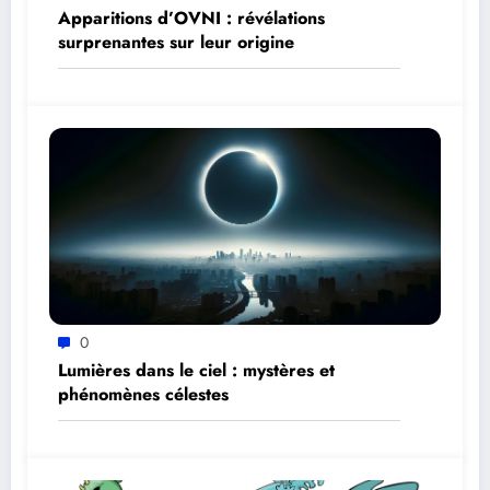
Apparitions d’OVNI : révélations
surprenantes sur leur origine
0
Lumières dans le ciel : mystères et
phénomènes célestes