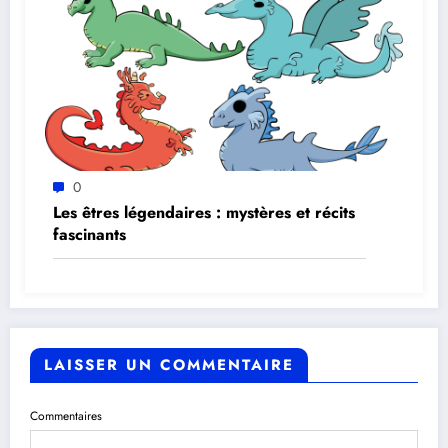
0
Les êtres légendaires : mystères et récits
fascinants
LAISSER UN COMMENTAIRE
Commentaires