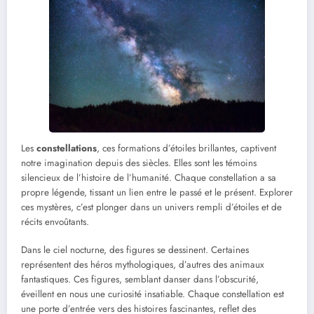
Les
constellations
, ces formations d’étoiles brillantes, captivent
notre imagination depuis des siècles. Elles sont les témoins
silencieux de l’histoire de l’humanité. Chaque constellation a sa
propre légende, tissant un lien entre le passé et le présent. Explorer
ces mystères, c’est plonger dans un univers rempli d’étoiles et de
récits envoûtants.
Dans le ciel nocturne, des figures se dessinent. Certaines
représentent des héros mythologiques, d’autres des animaux
fantastiques. Ces figures, semblant danser dans l’obscurité,
éveillent en nous une curiosité insatiable. Chaque constellation est
une porte d’entrée vers des histoires fascinantes, reflet des