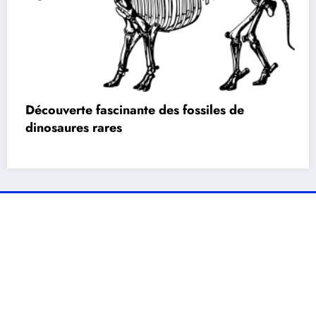
Découverte fascinante des fossiles de
dinosaures rares