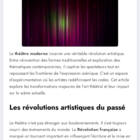
Le
théâtre moderne
incarne une véritable révolution artistique.
Entre réinvention des formes traditionnelles et exploration des
thématiques contemporaines, il captive les spectateurs tout en
repoussant les frontières de l’expression scénique. C’est un espace
d’expérimentation où les artistes redéfinissent les codes. Cet article
explore les transformations majeures de l’art théâtral et leur impact
sur la scène actuelle.
Les révolutions artistiques du passé
Le théâtre n’est pas étranger aux bouleversements. Il s’est toujours
nourri des événements du monde. La
Révolution française
a
marqué un tournant important en influençant l’écriture et la mise en