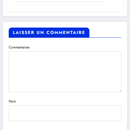
LAISSER UN COMMENTAIRE
Commentaires
Nom