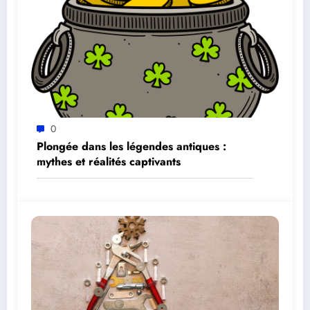
0
Plongée dans les légendes antiques :
mythes et réalités captivants