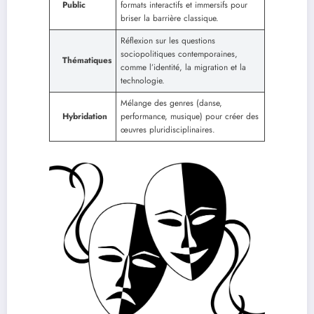
Public
formats interactifs et immersifs pour
briser la barrière classique.
Réflexion sur les questions
sociopolitiques contemporaines,
Thématiques
comme l’identité, la migration et la
technologie.
Mélange des genres (danse,
Hybridation
performance, musique) pour créer des
œuvres pluridisciplinaires.