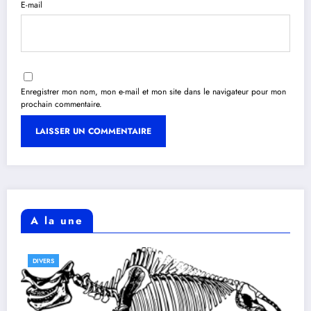
E-mail
Enregistrer mon nom, mon e-mail et mon site dans le navigateur pour mon
prochain commentaire.
A la une
DIVERS