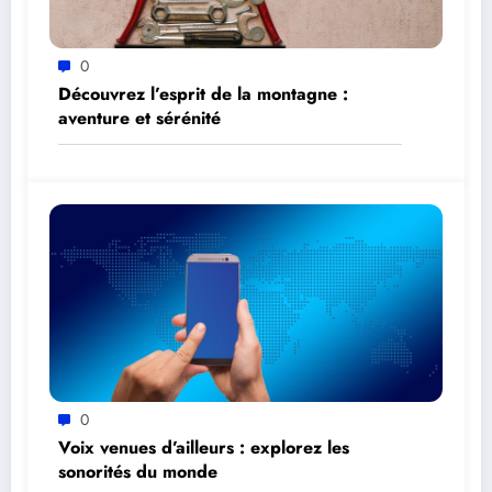
0
Découvrez l’esprit de la montagne :
aventure et sérénité
0
Voix venues d’ailleurs : explorez les
sonorités du monde