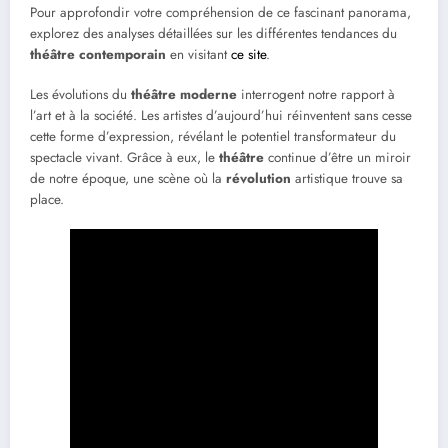
Pour approfondir votre compréhension de ce fascinant panorama,
explorez des analyses détaillées sur les différentes tendances du
théâtre contemporain
en visitant
ce site
.
Les évolutions du
théâtre moderne
interrogent notre rapport à
l’art et à la société. Les artistes d’aujourd’hui réinventent sans cesse
cette forme d’expression, révélant le potentiel transformateur du
spectacle vivant. Grâce à eux, le
théâtre
continue d’être un miroir
de notre époque, une scène où la
révolution
artistique trouve sa
place.