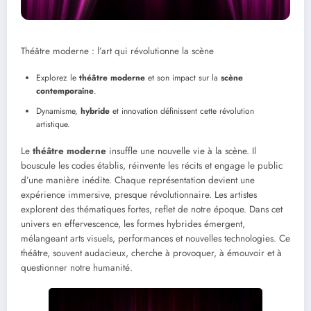
Théâtre moderne : l’art qui révolutionne la scène
Explorez le
théâtre moderne
et son impact sur la
scène
contemporaine
.
Dynamisme,
hybride
et innovation définissent cette révolution
artistique.
Le
théâtre moderne
insuffle une nouvelle vie à la scène. Il
bouscule les codes établis, réinvente les récits et engage le public
d’une manière inédite. Chaque représentation devient une
expérience immersive, presque révolutionnaire. Les artistes
explorent des thématiques fortes, reflet de notre époque. Dans cet
univers en effervescence, les formes hybrides émergent,
mélangeant arts visuels, performances et nouvelles technologies. Ce
théâtre, souvent audacieux, cherche à provoquer, à émouvoir et à
questionner notre humanité.