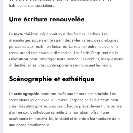
habituelles des spectateurs.
Une écriture renouvelée
Le
texte théâtral
s’épanouit sous des formes inédites. Les
dramaturges actuels embrassent des styles variés, des dialogues
percutants aux récits non linéaires. La relation entre l’auteur et la
scène prend une nouvelle dimension. Les écrits s’inspirent de la
révolution
pour interroger notre monde. Les conflits, les questions
d’identité, et les luttes contemporaines enrichissent les récits.
Scénographie et esthétique
La
scénographie
moderne revêt une importance cruciale. Les
concepteurs jouent avec la lumière, l’espace et les éléments pour
créer des atmosphères uniques. Chaque pièce devient une œuvre
d’art en soi. L’esthétique se mêle à la narration, offrant une
expérience immersive. Ici, le visuel et le texte s’harmonisent dans
une danse émotionnelle.