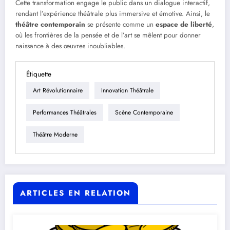
Cette transformation engage le public dans un dialogue interactif,
rendant l’expérience théâtrale plus immersive et émotive. Ainsi, le
théâtre contemporain
se présente comme un
espace de liberté
,
où les frontières de la pensée et de l’art se mêlent pour donner
naissance à des œuvres inoubliables.
Étiquette
Art Révolutionnaire
Innovation Théâtrale
Performances Théâtrales
Scène Contemporaine
Théâtre Moderne
ARTICLES EN RELATION