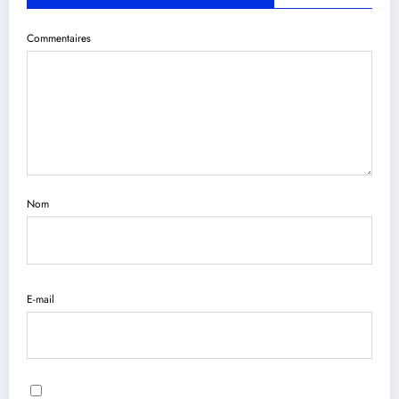
Commentaires
Nom
E-mail