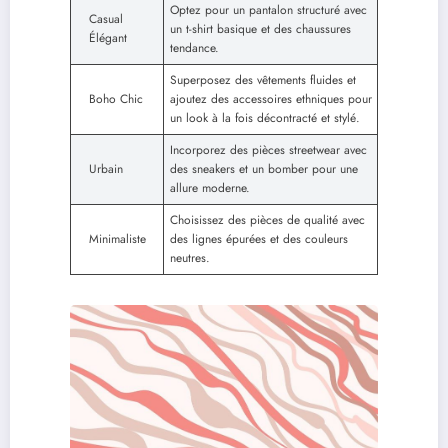
Optez pour un pantalon structuré avec
Casual
un t-shirt basique et des chaussures
Élégant
tendance.
Superposez des vêtements fluides et
Boho Chic
ajoutez des accessoires ethniques pour
un look à la fois décontracté et stylé.
Incorporez des pièces streetwear avec
Urbain
des sneakers et un bomber pour une
allure moderne.
Choisissez des pièces de qualité avec
Minimaliste
des lignes épurées et des couleurs
neutres.