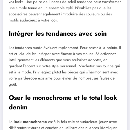
vos looks. Une paire de lunettes de soleil tendance peut transformer
une simple tenue en un ensemble stylé. N’oubliez pas que les
accessoires peuvent également introduire des couleurs ou des
motifs audacieux à votre look.
Intégrer les tendances avec soin
Les tendances mode évoluent rapidement. Pour rester à la pointe, il
est crucial de les intégrer avec finesse à vos tenues. Sélectionnez
intelligemment les éléments que vous souhaitez adopter, en
gardant l’accent sur votre style personnel. N’achetez pas tout ce qui
est à la mode. Privilégiez plutôt les pièces qui s’harmonisent avec
votre garde-robe existante pour éviter de nombreuses fautes de
goût.
Oser le monochrome et le total look
denim
Le
look monochrome
est à la fois chic et audacieux. Jouez avec
différentes textures et couches en utilisant des nuances identiques.