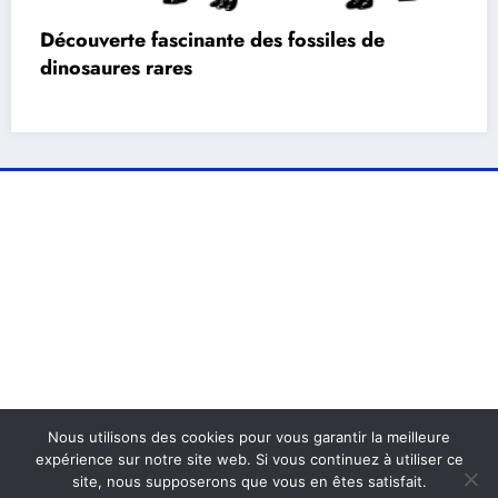
Découverte fascinante des fossiles de
dinosaures rares
Nous utilisons des cookies pour vous garantir la meilleure
expérience sur notre site web. Si vous continuez à utiliser ce
site, nous supposerons que vous en êtes satisfait.