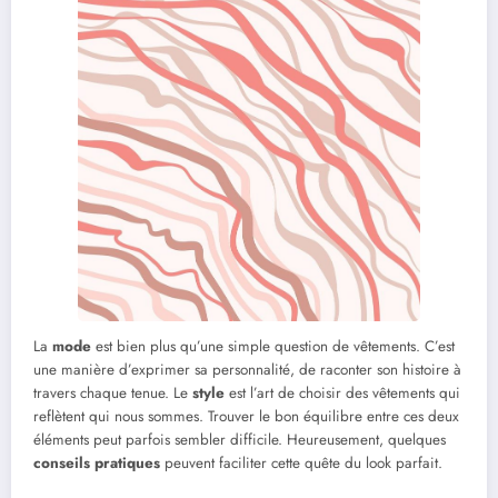
La
mode
est bien plus qu’une simple question de vêtements. C’est
une manière d’exprimer sa personnalité, de raconter son histoire à
travers chaque tenue. Le
style
est l’art de choisir des vêtements qui
reflètent qui nous sommes. Trouver le bon équilibre entre ces deux
éléments peut parfois sembler difficile. Heureusement, quelques
conseils pratiques
peuvent faciliter cette quête du look parfait.