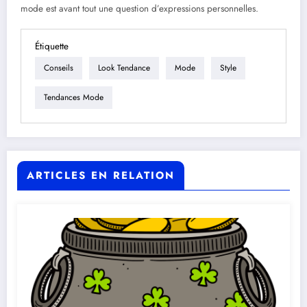
mode est avant tout une question d’expressions personnelles.
Étiquette
Conseils
Look Tendance
Mode
Style
Tendances Mode
ARTICLES EN RELATION