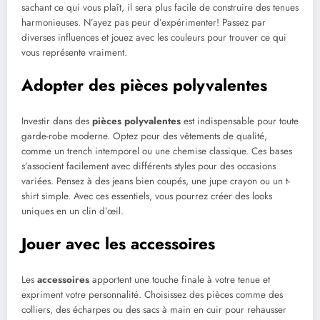
sachant ce qui vous plaît, il sera plus facile de construire des tenues
harmonieuses. N’ayez pas peur d’expérimenter! Passez par
diverses influences et jouez avec les couleurs pour trouver ce qui
vous représente vraiment.
Adopter des pièces polyvalentes
Investir dans des
pièces polyvalentes
est indispensable pour toute
garde-robe moderne. Optez pour des vêtements de qualité,
comme un trench intemporel ou une chemise classique. Ces bases
s’associent facilement avec différents styles pour des occasions
variées. Pensez à des jeans bien coupés, une jupe crayon ou un t-
shirt simple. Avec ces essentiels, vous pourrez créer des looks
uniques en un clin d’œil.
Jouer avec les accessoires
Les
accessoires
apportent une touche finale à votre tenue et
expriment votre personnalité. Choisissez des pièces comme des
colliers, des écharpes ou des sacs à main en cuir pour rehausser