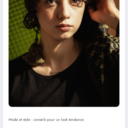
Mode et style : conseils pour un look tendance