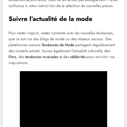
confiance à votre instinct lors de la sélection de nouvelles pièces.
Suivre l’actualité de la mode
Pour rester inspiré, restez connecté avec les nouvelles tendances,
que ce soit via des blogs de mode ou des réseaux sociaux. Des
plateformes comme
Tendances de Mode
partagent régulièrement
des conseils actuels. Suivez également l’actualité culturelle, des
films
, des
tendances musicales
et des
célébrités
pour enrichir vos
inspirations.