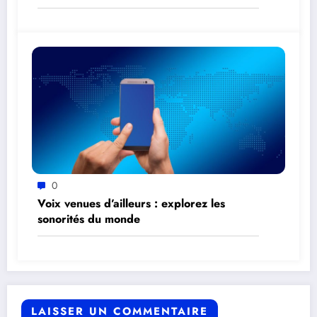
0
Voix venues d’ailleurs : explorez les
sonorités du monde
LAISSER UN COMMENTAIRE