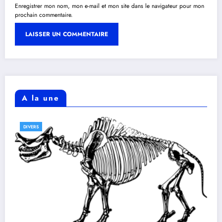
Enregistrer mon nom, mon e-mail et mon site dans le navigateur pour mon
prochain commentaire.
A la une
DIVERS