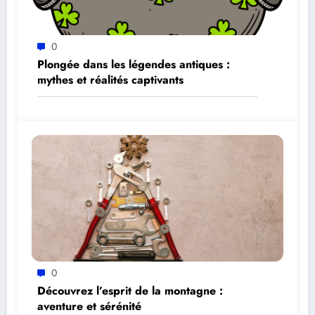
0
Plongée dans les légendes antiques :
mythes et réalités captivants
0
Découvrez l’esprit de la montagne :
aventure et sérénité