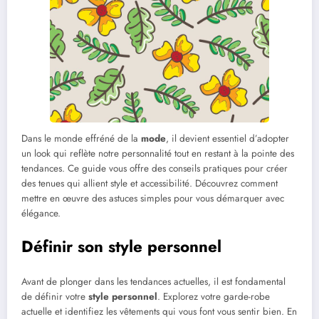
Dans le monde effréné de la
mode
, il devient essentiel d’adopter
un look qui reflète notre personnalité tout en restant à la pointe des
tendances. Ce guide vous offre des conseils pratiques pour créer
des tenues qui allient style et accessibilité. Découvrez comment
mettre en œuvre des astuces simples pour vous démarquer avec
élégance.
Définir son style personnel
Avant de plonger dans les tendances actuelles, il est fondamental
de définir votre
style personnel
. Explorez votre garde-robe
actuelle et identifiez les vêtements qui vous font vous sentir bien. En