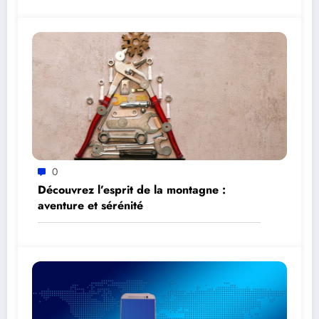
0
Découvrez l’esprit de la montagne :
aventure et sérénité