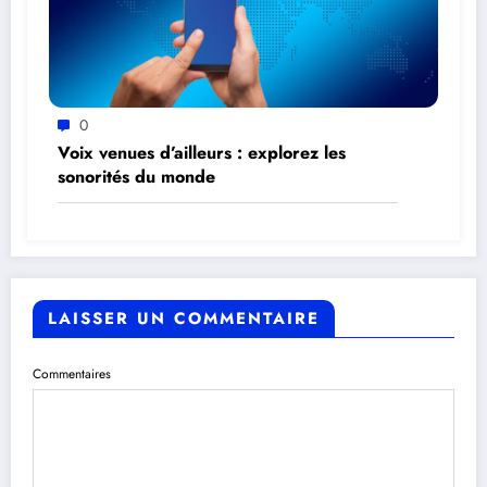
0
Voix venues d’ailleurs : explorez les
sonorités du monde
LAISSER UN COMMENTAIRE
Commentaires