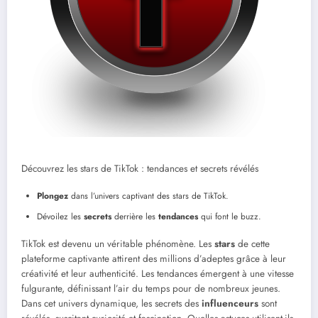
Découvrez les stars de TikTok : tendances et secrets révélés
Plongez
dans l’univers captivant des stars de TikTok.
Dévoilez les
secrets
derrière les
tendances
qui font le buzz.
TikTok est devenu un véritable phénomène. Les
stars
de cette
plateforme captivante attirent des millions d’adeptes grâce à leur
créativité et leur authenticité. Les tendances émergent à une vitesse
fulgurante, définissant l’air du temps pour de nombreux jeunes.
Dans cet univers dynamique, les secrets des
influenceurs
sont