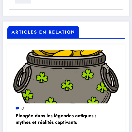
ARTICLES EN RELATION
0
Plongée dans les légendes antiques :
mythes et réalités captivants