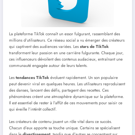
La plateforme TikTok connaît un essor fulgurant, rassemblant des
millions d’utilisateurs. Ce réseau social a vu émerger des créateurs
qui captivent des audiences variées. Les
stars de TikTok
transforment leur passion en une carrière fulgurante. Chaque jour,
ces influenceurs dévoilent des contenus audacieux, entraînant une
communauté engagée autour de leurs talents.
Les
tendances TikTok
évoluent rapidement. Un son populaire
peut devenir viral en quelques heures. Les utilisateurs reproduisent
des danses, lancent des défis, partagent des recettes. Ces
phénomènes créent une atmosphère dynamique sur la plateforme.
Il est essentiel de rester à l’affût de ces mouvements pour saisir ce
qui éveille l’intérêt collectif.
Les créateurs de contenu jouent un rôle vital dans ce succès.
Chacun d’eux apporte sa touche unique. Certains se spécialisent
dans le
divertissement
, tandis que d’autres se concentrent sur