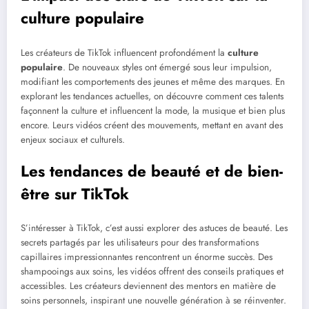
culture populaire
Les créateurs de TikTok influencent profondément la
culture
populaire
. De nouveaux styles ont émergé sous leur impulsion,
modifiant les comportements des jeunes et même des marques. En
explorant les tendances actuelles, on découvre comment ces talents
façonnent la culture et influencent la mode, la musique et bien plus
encore. Leurs vidéos créent des mouvements, mettant en avant des
enjeux sociaux et culturels.
Les tendances de beauté et de bien-
être sur TikTok
S’intéresser à TikTok, c’est aussi explorer des astuces de beauté. Les
secrets partagés par les utilisateurs pour des transformations
capillaires impressionnantes rencontrent un énorme succès. Des
shampooings aux soins, les vidéos offrent des conseils pratiques et
accessibles. Les créateurs deviennent des mentors en matière de
soins personnels, inspirant une nouvelle génération à se réinventer.