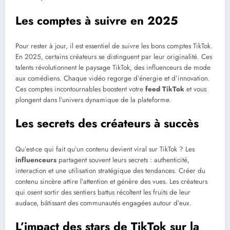
Les comptes à suivre en 2025
Pour rester à jour, il est essentiel de suivre les bons comptes TikTok.
En 2025, certains créateurs se distinguent par leur originalité. Ces
talents révolutionnent le paysage TikTok, des influenceurs de mode
aux comédiens. Chaque vidéo regorge d’énergie et d’innovation.
Ces comptes incontournables boostent votre
feed TikTok
et vous
plongent dans l’univers dynamique de la plateforme.
Les secrets des créateurs à succès
Qu’est-ce qui fait qu’un contenu devient viral sur TikTok ? Les
influenceurs
partagent souvent leurs secrets : authenticité,
interaction et une utilisation stratégique des tendances. Créer du
contenu sincère attire l’attention et génère des vues. Les créateurs
qui osent sortir des sentiers battus récoltent les fruits de leur
audace, bâtissant des communautés engagées autour d’eux.
L’impact des stars de TikTok sur la