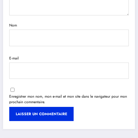
Nom
E-mail
Enregistrer mon nom, mon e-mail et mon site dans le navigateur pour mon
prochain commentaire.