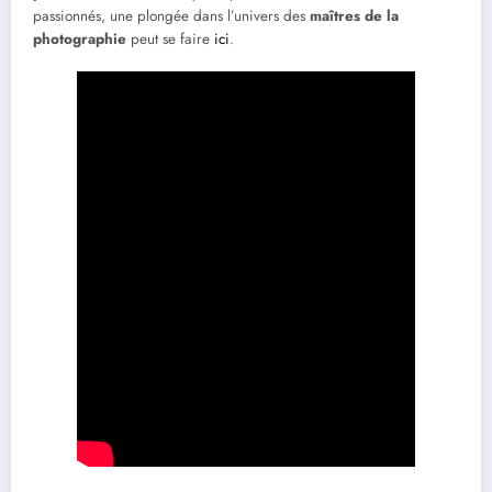
passionnés, une plongée dans l’univers des
maîtres de la
photographie
peut se faire
ici
.