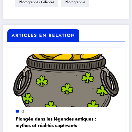
Photographes Célèbres
Photographie
ARTICLES EN RELATION
0
Plongée dans les légendes antiques :
mythes et réalités captivants