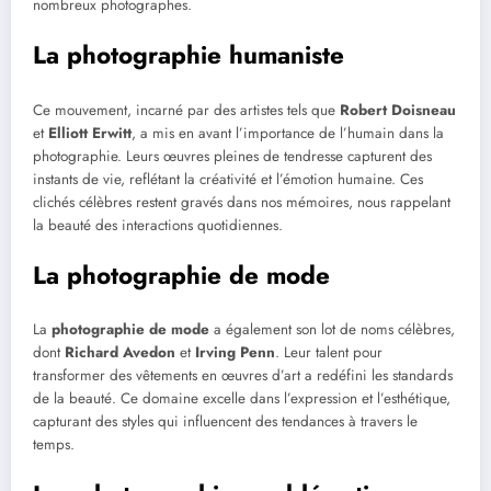
nombreux photographes.
La photographie humaniste
Ce mouvement, incarné par des artistes tels que
Robert Doisneau
et
Elliott Erwitt
, a mis en avant l’importance de l’humain dans la
photographie. Leurs œuvres pleines de tendresse capturent des
instants de vie, reflétant la créativité et l’émotion humaine. Ces
clichés célèbres restent gravés dans nos mémoires, nous rappelant
la beauté des interactions quotidiennes.
La photographie de mode
La
photographie de mode
a également son lot de noms célèbres,
dont
Richard Avedon
et
Irving Penn
. Leur talent pour
transformer des vêtements en œuvres d’art a redéfini les standards
de la beauté. Ce domaine excelle dans l’expression et l’esthétique,
capturant des styles qui influencent des tendances à travers le
temps.