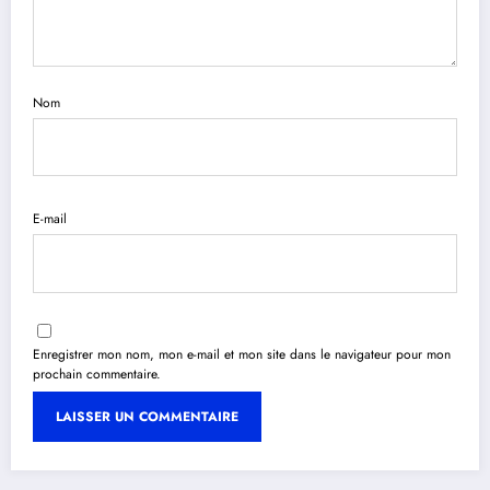
Nom
E-mail
Enregistrer mon nom, mon e-mail et mon site dans le navigateur pour mon
prochain commentaire.