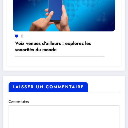
0
Voix venues d’ailleurs : explorez les
sonorités du monde
LAISSER UN COMMENTAIRE
Commentaires