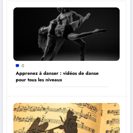
0
Apprenez à danser : vidéos de danse
pour tous les niveaux