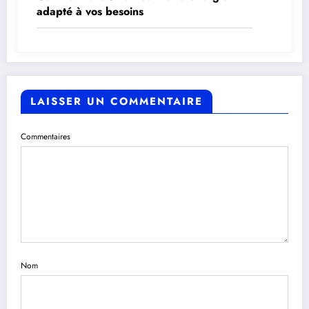
adapté à vos besoins
LAISSER UN COMMENTAIRE
Commentaires
Nom