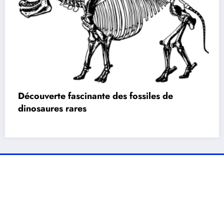
Découverte fascinante des fossiles de
dinosaures rares