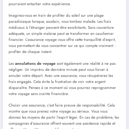
pourraient entacher votre expérience.
Imaginez-vous en train de profiter du soleil sur une plage
paradisiaque lorsque, soudain, vous tombez malade. Les frais
médicaux à l’étranger peuvent être exorbitants. Sans couverture
adéquate, un simple malaise peut se transformer en cauchemar
financier. L’assurance voyage vous offre cette tranquillité d’esprit,
vous permettant de vous concentrer sur ce qui compte vraiment :
profiter de chaque instant.
Les
annulations de voyage
sont également une réalité à ne pas
négliger. Un imprévu de dernière minute peut vous forcer à
annuler votre départ. Avec une assurance, vous récupérerez les
frais engagés. Cela évite la frustration de voir votre argent
disparaître. Pensez à ce moment où vous pourrez reprogrammer
votre voyage sans crainte financière.
Choisir une assurance, c’est faire preuve de responsabilité. Cela
montre que vous prenez votre voyage au sérieux. Vous vous
donnez les moyens de partir l’esprit léger. En cas de problème, les
compagnies d’assurance offrent souvent une assistance rapide et