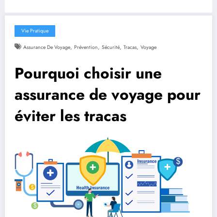
Vie Pratique
,
,
,
,
Assurance De Voyage
Prévention
Sécurité
Tracas
Voyage
Pourquoi choisir une
assurance de voyage pour
éviter les tracas