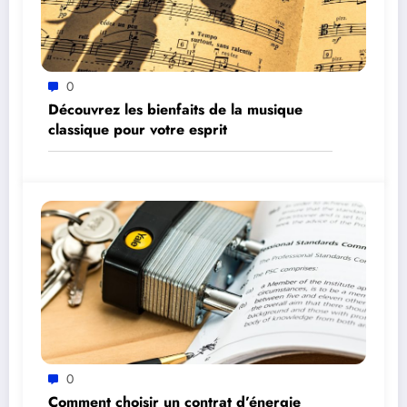
0
Découvrez les bienfaits de la musique
classique pour votre esprit
0
Comment choisir un contrat d’énergie