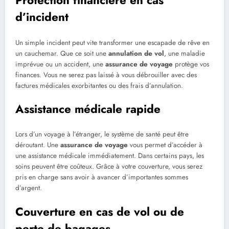
Protection financière en cas
d’incident
Un simple incident peut vite transformer une escapade de rêve en
un cauchemar. Que ce soit une
annulation de vol
, une maladie
imprévue ou un accident, une
assurance de voyage
protège vos
finances. Vous ne serez pas laissé à vous débrouiller avec des
factures médicales exorbitantes ou des frais d’annulation.
Assistance médicale rapide
Lors d’un voyage à l’étranger, le système de santé peut être
déroutant. Une
assurance de voyage
vous permet d’accéder à
une assistance médicale immédiatement. Dans certains pays, les
soins peuvent être coûteux. Grâce à votre couverture, vous serez
pris en charge sans avoir à avancer d’importantes sommes
d’argent.
Couverture en cas de vol ou de
perte de bagages