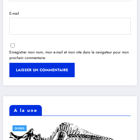
E-mail
Enregistrer mon nom, mon e-mail et mon site dans le navigateur pour mon
prochain commentaire.
A la une
DIVERS