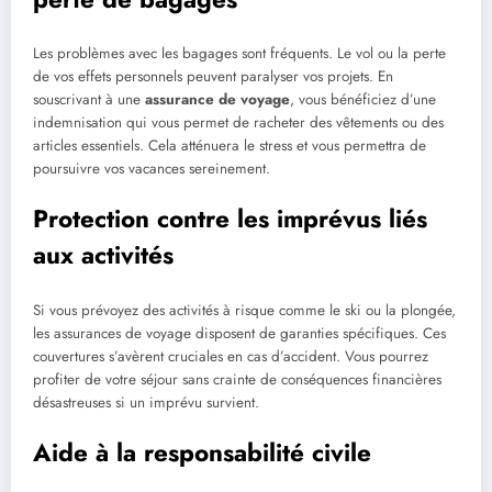
Les problèmes avec les bagages sont fréquents. Le vol ou la perte
de vos effets personnels peuvent paralyser vos projets. En
souscrivant à une
assurance de voyage
, vous bénéficiez d’une
indemnisation qui vous permet de racheter des vêtements ou des
articles essentiels. Cela atténuera le stress et vous permettra de
poursuivre vos vacances sereinement.
Protection contre les imprévus liés
aux activités
Si vous prévoyez des activités à risque comme le ski ou la plongée,
les assurances de voyage disposent de garanties spécifiques. Ces
couvertures s’avèrent cruciales en cas d’accident. Vous pourrez
profiter de votre séjour sans crainte de conséquences financières
désastreuses si un imprévu survient.
Aide à la responsabilité civile