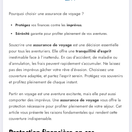
Pourquoi choisir une assurance de voyage ?
Protégez
vos finances contre les
imprévus
.
Sérénité
garantie pour profiter pleinement de vos aventures.
Souscrire une
assurance de voyage
est une décision essentielle
pour tous les aventuriers. Elle offre une
tranquillité d’esprit
inestimable face à l’inattendu. En cas d’accident, de maladie ou
d’annulation, les frais peuvent rapidement s’accumuler. Ne laissez
pas des imprévus gâcher votre rêve d’évasion. Choisissez une
couverture adaptée, et partez l’esprit serein. Protégez vos souvenirs
et profitez pleinement de chaque instant.
Partir en voyage est une aventure excitante, mais elle peut aussi
comporter des imprévus. Une
assurance de voyage
vous offre la
protection nécessaire pour profiter pleinement de votre séjour. Cet
article vous présente les raisons fondamentales qui rendent cette
couverture indispensable.