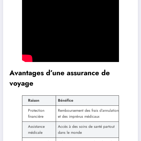
Avantages d’une assurance de
voyage
Raison
Bénéfice
Protection
Remboursement des frais d’annulation
financière
et des imprévus médicaux
Assistance
Accès à des soins de santé partout
médicale
dans le monde