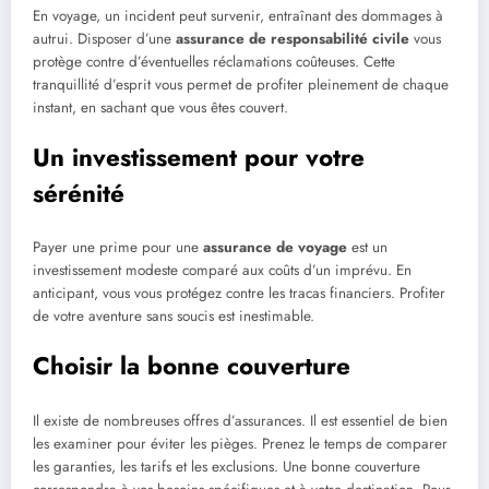
En voyage, un incident peut survenir, entraînant des dommages à
autrui. Disposer d’une
assurance de responsabilité civile
vous
protège contre d’éventuelles réclamations coûteuses. Cette
tranquillité d’esprit vous permet de profiter pleinement de chaque
instant, en sachant que vous êtes couvert.
Un investissement pour votre
sérénité
Payer une prime pour une
assurance de voyage
est un
investissement modeste comparé aux coûts d’un imprévu. En
anticipant, vous vous protégez contre les tracas financiers. Profiter
de votre aventure sans soucis est inestimable.
Choisir la bonne couverture
Il existe de nombreuses offres d’assurances. Il est essentiel de bien
les examiner pour éviter les pièges. Prenez le temps de comparer
les garanties, les tarifs et les exclusions. Une bonne couverture