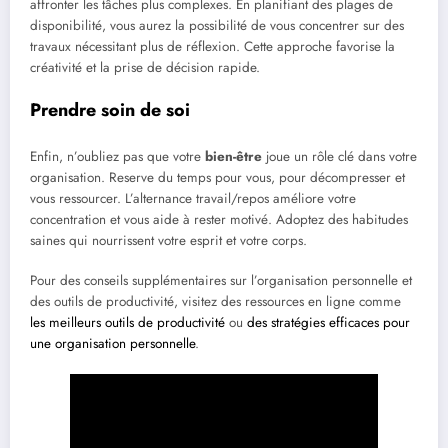
affronter les tâches plus complexes. En planifiant des plages de
disponibilité, vous aurez la possibilité de vous concentrer sur des
travaux nécessitant plus de réflexion. Cette approche favorise la
créativité et la prise de décision rapide.
Prendre soin de soi
Enfin, n’oubliez pas que votre
bien-être
joue un rôle clé dans votre
organisation. Reserve du temps pour vous, pour décompresser et
vous ressourcer. L’alternance travail/repos améliore votre
concentration et vous aide à rester motivé. Adoptez des habitudes
saines qui nourrissent votre esprit et votre corps.
Pour des conseils supplémentaires sur l’organisation personnelle et
des outils de productivité, visitez des ressources en ligne comme
les meilleurs outils de productivité
ou
des stratégies efficaces pour
une organisation personnelle
.