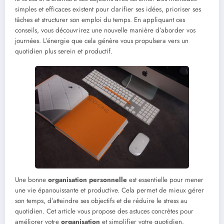
simples et efficaces existent pour clarifier ses idées, prioriser ses
tâches et structurer son emploi du temps. En appliquant ces
conseils, vous découvrirez une nouvelle manière d’aborder vos
journées. L’énergie que cela génère vous propulsera vers un
quotidien plus serein et productif.
Une bonne
organisation personnelle
est essentielle pour mener
une vie épanouissante et productive. Cela permet de mieux gérer
son temps, d’atteindre ses objectifs et de réduire le stress au
quotidien. Cet article vous propose des astuces concrètes pour
améliorer votre
organisation
et simplifier votre quotidien.