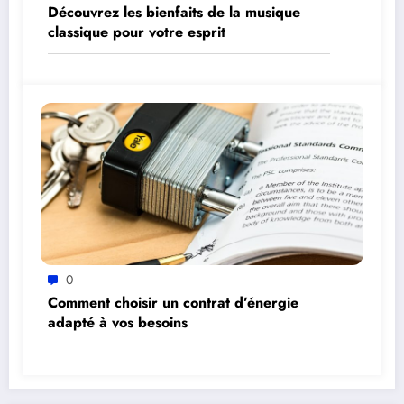
Découvrez les bienfaits de la musique
classique pour votre esprit
0
Comment choisir un contrat d’énergie
adapté à vos besoins