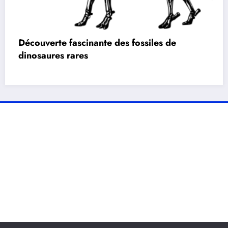
Découverte fascinante des fossiles de
dinosaures rares