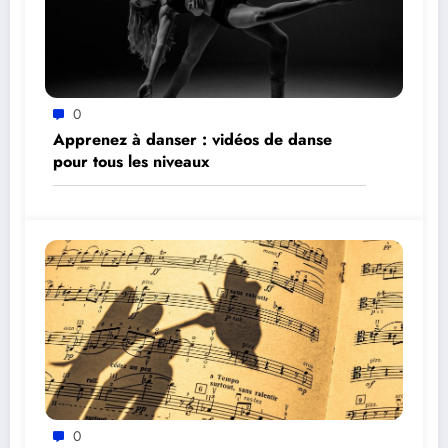
0
Apprenez à danser : vidéos de danse
pour tous les niveaux
0