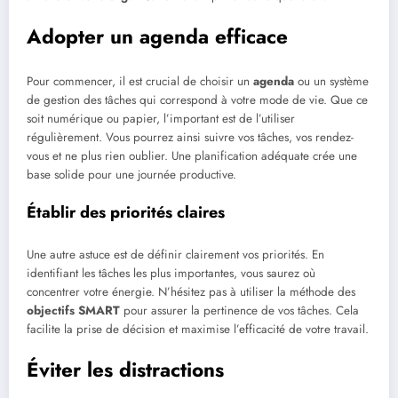
Adopter un agenda efficace
Pour commencer, il est crucial de choisir un
agenda
ou un système
de gestion des tâches qui correspond à votre mode de vie. Que ce
soit numérique ou papier, l’important est de l’utiliser
régulièrement. Vous pourrez ainsi suivre vos tâches, vos rendez-
vous et ne plus rien oublier. Une planification adéquate crée une
base solide pour une journée productive.
Établir des priorités claires
Une autre astuce est de définir clairement vos priorités. En
identifiant les tâches les plus importantes, vous saurez où
concentrer votre énergie. N’hésitez pas à utiliser la méthode des
objectifs SMART
pour assurer la pertinence de vos tâches. Cela
facilite la prise de décision et maximise l’efficacité de votre travail.
Éviter les distractions