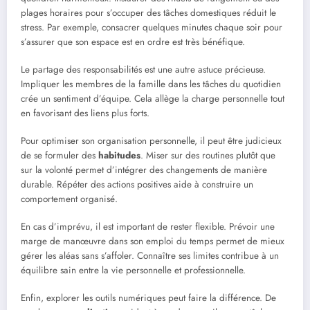
plages horaires pour s’occuper des tâches domestiques réduit le
stress. Par exemple, consacrer quelques minutes chaque soir pour
s’assurer que son espace est en ordre est très bénéfique.
Le partage des responsabilités est une autre astuce précieuse.
Impliquer les membres de la famille dans les tâches du quotidien
crée un sentiment d’équipe. Cela allège la charge personnelle tout
en favorisant des liens plus forts.
Pour optimiser son organisation personnelle, il peut être judicieux
de se formuler des
habitudes
. Miser sur des routines plutôt que
sur la volonté permet d’intégrer des changements de manière
durable. Répéter des actions positives aide à construire un
comportement organisé.
En cas d’imprévu, il est important de rester flexible. Prévoir une
marge de manœuvre dans son emploi du temps permet de mieux
gérer les aléas sans s’affoler. Connaître ses limites contribue à un
équilibre sain entre la vie personnelle et professionnelle.
Enfin, explorer les outils numériques peut faire la différence. De