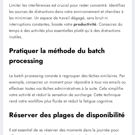
Limiter les interférences est crucial pour rester concentré. Identifiez
les sources de distractions dans votre environnement et cherchez à
les minimiser. Un espace de travail dégagé, sans bruit ni
interruptions constantes, booste votre
productivité
. Consacrez du
temps à des activités plus essentielles plutôt qu’à des distractions
inutiles.
Pratiquer la méthode du batch
processing
Le batch processing consiste à regrouper des tâches similaires. Par
exemple, consacrez un moment pour répondre à tous vos emails ou
effectuer toutes vos tâches administratives à la suite. Cela simplifie
votre activité et réduit la sensation de surcharge. Cette technique
rend votre workflow plus fluide et réduit la fatigue cognitive.
Réserver des plages de disponibilité
Il est essentiel de se réserver des moments dans la journée pour