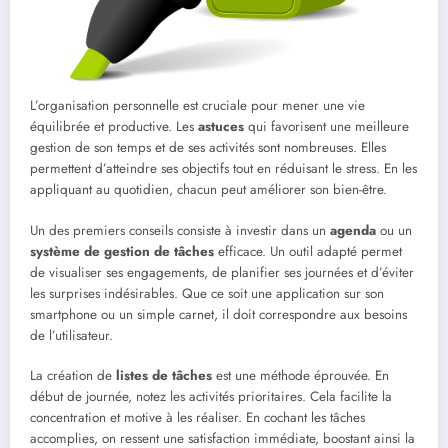
L’organisation personnelle est cruciale pour mener une vie
équilibrée et productive. Les
astuces
qui favorisent une meilleure
gestion de son temps et de ses activités sont nombreuses. Elles
permettent d’atteindre ses objectifs tout en réduisant le stress. En les
appliquant au quotidien, chacun peut améliorer son bien-être.
Un des premiers conseils consiste à investir dans un
agenda
ou un
système de gestion de tâches
efficace. Un outil adapté permet
de visualiser ses engagements, de planifier ses journées et d’éviter
les surprises indésirables. Que ce soit une application sur son
smartphone ou un simple carnet, il doit correspondre aux besoins
de l’utilisateur.
La création de
listes de tâches
est une méthode éprouvée. En
début de journée, notez les activités prioritaires. Cela facilite la
concentration et motive à les réaliser. En cochant les tâches
accomplies, on ressent une satisfaction immédiate, boostant ainsi la