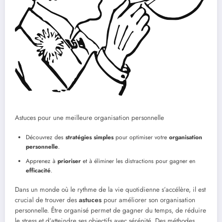
Astuces pour une meilleure organisation personnelle
Découvrez des
stratégies simples
pour optimiser votre
organisation
personnelle
.
Apprenez à
prioriser
et à éliminer les distractions pour gagner en
efficacité
.
Dans un monde où le rythme de la vie quotidienne s’accélère, il est
crucial de trouver des
astuces
pour améliorer son organisation
personnelle. Être organisé permet de gagner du temps, de réduire
le stress et d’atteindre ses objectifs avec sérénité. Des méthodes