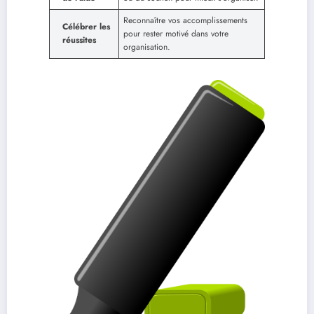
Reconnaître vos accomplissements
Célébrer les
pour rester motivé dans votre
réussites
organisation.