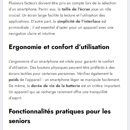
Plusieurs facteurs doivent être pris en compte lors de la sélection
d’un smartphone. Parmi eux, la
taille de l’écran
joue un rôle
crucial. Un écran large facilite la lecture et l’utilisation des
applications. D’autre part, la
simplicité de l’interface
est
primordiale ; il est essentiel d’opter pour un appareil avec une
navigation claire et intuitive.
Ergonomie et confort d’utilisation
L’ergonomie d’un smartphone est vitale pour garantir le confort
d’utilisation. Des boutons physiques peuvent être préférés à des
écrans tactiles pour certaines personnes. Vérifiez également le
poids
de l’appareil : un smartphone léger se manipule facilement.
De même, la
durée de vie de la batterie
est un critère important.
Un appareil qui se recharge rarement offre une tranquillité
d’esprit.
Fonctionnalités pratiques pour les
seniors