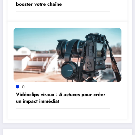
booster votre chaîne
0
Vidéoclips viraux : 5 astuces pour créer
un impact immédiat