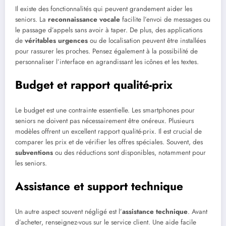
Il existe des fonctionnalités qui peuvent grandement aider les
seniors. La
reconnaissance vocale
facilite l’envoi de messages ou
le passage d’appels sans avoir à taper. De plus, des applications
de
véritables urgences
ou de localisation peuvent être installées
pour rassurer les proches. Pensez également à la possibilité de
personnaliser l’interface en agrandissant les icônes et les textes.
Budget et rapport qualité-prix
Le budget est une contrainte essentielle. Les smartphones pour
seniors ne doivent pas nécessairement être onéreux. Plusieurs
modèles offrent un excellent rapport qualité-prix. Il est crucial de
comparer les prix et de vérifier les offres spéciales. Souvent, des
subventions
ou des réductions sont disponibles, notamment pour
les seniors.
Assistance et support technique
Un autre aspect souvent négligé est l’
assistance technique
. Avant
d’acheter, renseignez-vous sur le service client. Une aide facile