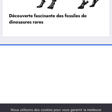
Découverte fascinante des fossiles de
dinosaures rares
Nous utilisons des cookies pour vous garantir la meilleure