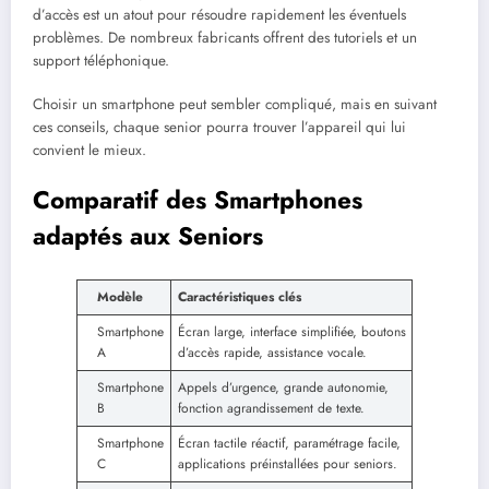
d’accès est un atout pour résoudre rapidement les éventuels
problèmes. De nombreux fabricants offrent des tutoriels et un
support téléphonique.
Choisir un smartphone peut sembler compliqué, mais en suivant
ces conseils, chaque senior pourra trouver l’appareil qui lui
convient le mieux.
Comparatif des Smartphones
adaptés aux Seniors
Modèle
Caractéristiques clés
Smartphone
Écran large, interface simplifiée, boutons
A
d’accès rapide, assistance vocale.
Smartphone
Appels d’urgence, grande autonomie,
B
fonction agrandissement de texte.
Smartphone
Écran tactile réactif, paramétrage facile,
C
applications préinstallées pour seniors.