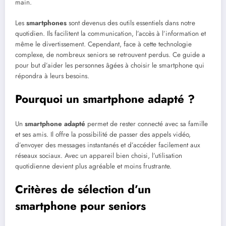
main.
Les
smartphones
sont devenus des outils essentiels dans notre
quotidien. Ils facilitent la communication, l’accès à l’information et
même le divertissement. Cependant, face à cette technologie
complexe, de nombreux seniors se retrouvent perdus. Ce guide a
pour but d’aider les personnes âgées à choisir le smartphone qui
répondra à leurs besoins.
Pourquoi un smartphone adapté ?
Un
smartphone adapté
permet de rester connecté avec sa famille
et ses amis. Il offre la possibilité de passer des appels vidéo,
d’envoyer des messages instantanés et d’accéder facilement aux
réseaux sociaux. Avec un appareil bien choisi, l’utilisation
quotidienne devient plus agréable et moins frustrante.
Critères de sélection d’un
smartphone pour seniors