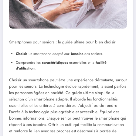
Smartphones pour seniors : le guide ultime pour bien choisir
Choisir
un smartphone adapté aux
besoins
des seniors.
Comprendre les
caractéristiques
essentielles et la
facilité
d’utilisation
.
Choisir un smartphone peut être une expérience déroutante, surtout
pour les seniors. La technologie évolue rapidement, laissant parfois
les personnes âgées en anxiété. Ce guide ultime simplifie la
sélection d’un smartphone adapté. Il aborde les fonctionnalités
essentielles et les critères à considérer. L’objectif est de rendre
l’accès à la technologie plus agréable et accessible. Équipé des
bonnes informations, chaque senior peut trouver le smartphone qui
répond à ses besoins. Offrir un outil qui facilite la communication
et renforce le lien avec ses proches est désormais à portée de