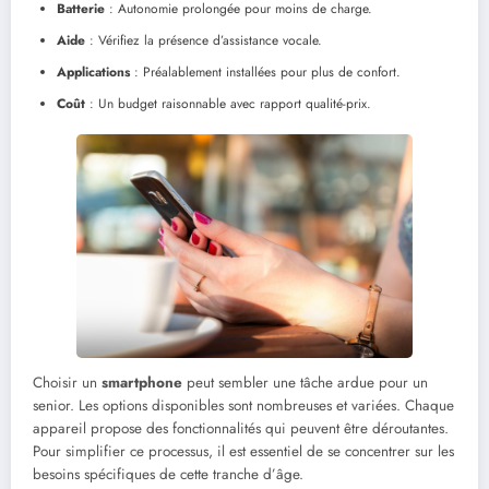
Batterie
: Autonomie prolongée pour moins de charge.
Aide
: Vérifiez la présence d’assistance vocale.
Applications
: Préalablement installées pour plus de confort.
Coût
: Un budget raisonnable avec rapport qualité-prix.
Choisir un
smartphone
peut sembler une tâche ardue pour un
senior. Les options disponibles sont nombreuses et variées. Chaque
appareil propose des fonctionnalités qui peuvent être déroutantes.
Pour simplifier ce processus, il est essentiel de se concentrer sur les
besoins spécifiques de cette tranche d’âge.