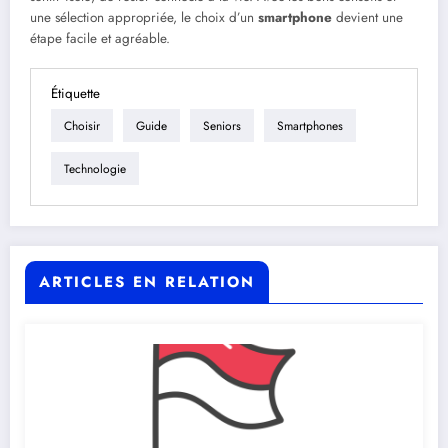
une sélection appropriée, le choix d’un
smartphone
devient une
étape facile et agréable.
Étiquette
Choisir
Guide
Seniors
Smartphones
Technologie
ARTICLES EN RELATION