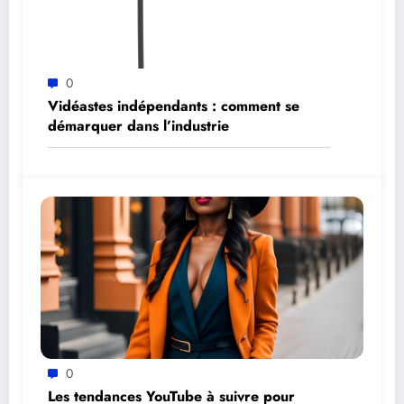
0
Vidéastes indépendants : comment se
démarquer dans l’industrie
0
Les tendances YouTube à suivre pour