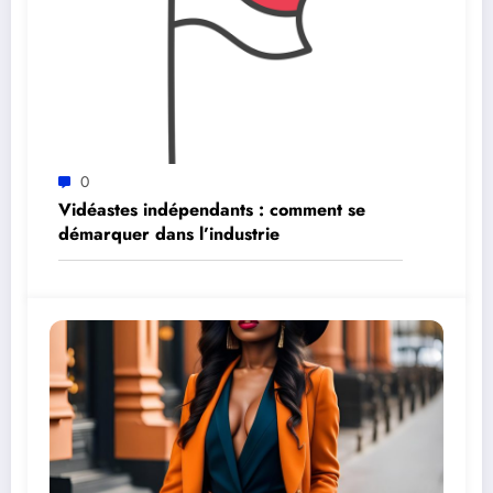
0
Vidéastes indépendants : comment se
démarquer dans l’industrie