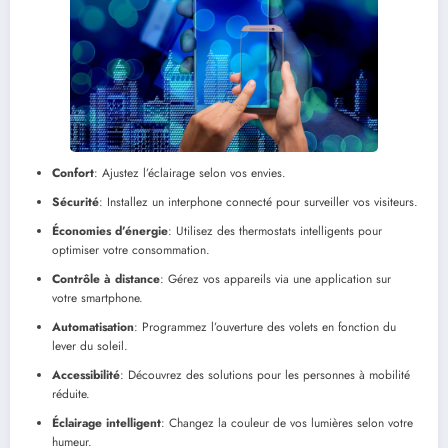
Confort
: Ajustez l’éclairage selon vos envies.
Sécurité
: Installez un interphone connecté pour surveiller vos visiteurs.
Économies d’énergie
: Utilisez des thermostats intelligents pour
optimiser votre consommation.
Contrôle à distance
: Gérez vos appareils via une application sur
votre smartphone.
Automatisation
: Programmez l’ouverture des volets en fonction du
lever du soleil.
Accessibilité
: Découvrez des solutions pour les personnes à mobilité
réduite.
Éclairage intelligent
: Changez la couleur de vos lumières selon votre
humeur.