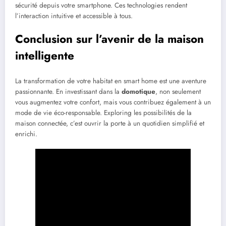
sécurité depuis votre smartphone. Ces technologies rendent
l’interaction intuitive et accessible à tous.
Conclusion sur l’avenir de la maison
intelligente
La transformation de votre habitat en smart home est une aventure
passionnante. En investissant dans la
domotique
, non seulement
vous augmentez votre confort, mais vous contribuez également à un
mode de vie éco-responsable. Exploring les possibilités de la
maison connectée, c’est ouvrir la porte à un quotidien simplifié et
enrichi.