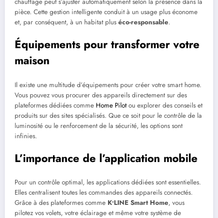
chauffage peut s’ajuster automatiquement selon la présence dans la
pièce. Cette gestion intelligente conduit à un usage plus économe
et, par conséquent, à un habitat plus
éco-responsable
.
Équipements pour transformer votre
maison
Il existe une multitude d’équipements pour créer votre smart home.
Vous pouvez vous procurer des appareils directement sur des
plateformes dédiées comme
Home Pilot
ou explorer des conseils et
produits sur des sites spécialisés. Que ce soit pour le contrôle de la
luminosité ou le renforcement de la sécurité, les options sont
infinies.
L’importance de l’application mobile
Pour un contrôle optimal, les applications dédiées sont essentielles.
Elles centralisent toutes les commandes des appareils connectés.
Grâce à des plateformes comme
K•LINE Smart Home
, vous
pilotez vos volets, votre éclairage et même votre système de