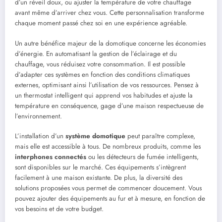
d’un réveil doux, ou ajuster la température de votre chauffage
avant même d’arriver chez vous. Cette personnalisation transforme
chaque moment passé chez soi en une expérience agréable.
Un autre bénéfice majeur de la domotique concerne les économies
d’énergie. En automatisant la gestion de l’éclairage et du
chauffage, vous réduisez votre consommation. Il est possible
d’adapter ces systèmes en fonction des conditions climatiques
externes, optimisant ainsi l’utilisation de vos ressources. Pensez à
un thermostat intelligent qui apprend vos habitudes et ajuste la
température en conséquence, gage d’une maison respectueuse de
l’environnement.
L’installation d’un
système domotique
peut paraître complexe,
mais elle est accessible à tous. De nombreux produits, comme les
interphones connectés
ou les détecteurs de fumée intelligents,
sont disponibles sur le marché. Ces équipements s’intègrent
facilement à une maison existante. De plus, la diversité des
solutions proposées vous permet de commencer doucement. Vous
pouvez ajouter des équipements au fur et à mesure, en fonction de
vos besoins et de votre budget.