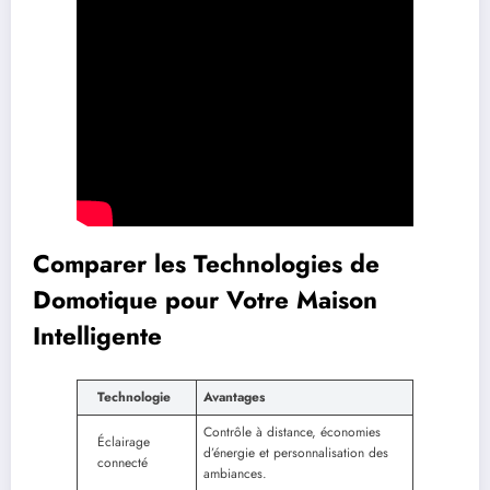
Comparer les Technologies de
Domotique pour Votre Maison
Intelligente
Technologie
Avantages
Contrôle à distance, économies
Éclairage
d’énergie et personnalisation des
connecté
ambiances.