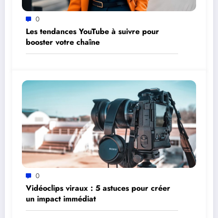
0
Les tendances YouTube à suivre pour
booster votre chaîne
0
Vidéoclips viraux : 5 astuces pour créer
un impact immédiat