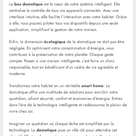
La
box domotique
est le cœur de votre système intelligent. Elle
centralise le contrôle de tous vos appareils connectés. Avec une
interface intuitive, elle facilite l’interaction avec votre habitat. Grâce
à elle, vous pouvez piloter tous vos dispositifs depuis une seule
application, simplifiant la gestion de votre maison.
Enfin, la dimension
écologique
de la domotique ne doit pas être
négligée. En optimisant votre consommation d’énergie, vous
contribuez à la préservation de notre planète. Chaque geste
compte. Passer à une maison intelligente, c’est faire un choix
responsable, tout en bénéficiant d’un cadre de vie agréable et
moderne.
Transformez votre habitat en un véritable
smart home
. La
domotique offre une multitude de solutions pour enrichir votre
quotidien, alliant sécurité, confort et économies d’énergie. Entrez
dans l’ère de la technologie intelligente et redécouvrez le plaisir de
vivre chez soi.
Imaginer un quotidien où chaque tâche est simplifiée par la
technologie. La
domotique
joue un rôle clé pour atteindre cet