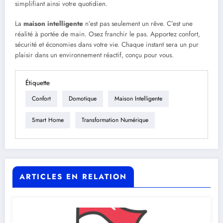
simplifiant ainsi votre quotidien.
La
maison intelligente
n’est pas seulement un rêve. C’est une
réalité à portée de main. Osez franchir le pas. Apportez confort,
sécurité et économies dans votre vie. Chaque instant sera un pur
plaisir dans un environnement réactif, conçu pour vous.
Étiquette
Confort
Domotique
Maison Intelligente
Smart Home
Transformation Numérique
ARTICLES EN RELATION