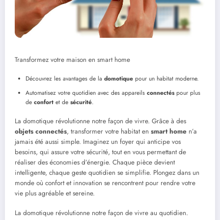
Transformez votre maison en smart home
Découvrez les avantages de la
domotique
pour un habitat moderne.
Automatisez votre quotidien avec des appareils
connectés
pour plus
de
confort
et de
sécurité
.
La domotique révolutionne notre façon de vivre. Grâce à des
objets connectés
, transformer votre habitat en
smart home
n’a
jamais été aussi simple. Imaginez un foyer qui anticipe vos
besoins, qui assure votre sécurité, tout en vous permettant de
réaliser des économies d’énergie. Chaque pièce devient
intelligente, chaque geste quotidien se simplifie. Plongez dans un
monde où confort et innovation se rencontrent pour rendre votre
vie plus agréable et sereine.
La domotique révolutionne notre façon de vivre au quotidien.