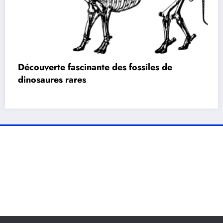
Découverte fascinante des fossiles de
dinosaures rares