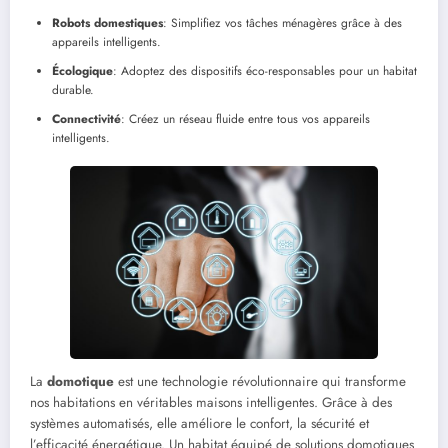
Robots domestiques
: Simplifiez vos tâches ménagères grâce à des
appareils intelligents.
Écologique
: Adoptez des dispositifs éco-responsables pour un habitat
durable.
Connectivité
: Créez un réseau fluide entre tous vos appareils
intelligents.
La
domotique
est une technologie révolutionnaire qui transforme
nos habitations en véritables maisons intelligentes. Grâce à des
systèmes automatisés, elle améliore le confort, la sécurité et
l’efficacité énergétique. Un habitat équipé de solutions domotiques