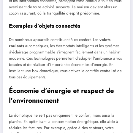
et les interphones connectés, protègent votre domicile tout en vous
avertissant de toute activité suspecte. La maison devient alors un
cocon rassurant, où la tranquillité d’esprit prédomine.
Exemples d’objets connectés
De nombreux appareils contribuent à ce confort. Les
volets
roulants
automatiques, les thermostats intelligents et les systèmes
d’éclairage programmable s’intègrent facilement dans un habitat
moderne. Ces technologies permettent d’adapter l’ambiance à vos
besoins et de réaliser d’importantes économies d’énergie. En
installant une box domotique, vous activez le contrôle centralisé de
tous ces équipements.
Économie d’énergie et respect de
l’environnement
La domotique ne sert pas uniquement le confort, mais aussi la
planète. En optimisant la consommation énergétique, elle aide à
réduire les factures. Par exemple, grâce à des capteurs, votre