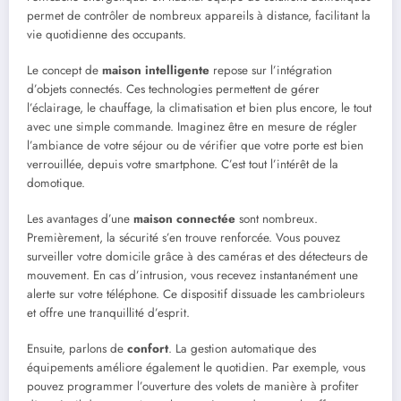
permet de contrôler de nombreux appareils à distance, facilitant la
vie quotidienne des occupants.
Le concept de
maison intelligente
repose sur l’intégration
d’objets connectés. Ces technologies permettent de gérer
l’éclairage, le chauffage, la climatisation et bien plus encore, le tout
avec une simple commande. Imaginez être en mesure de régler
l’ambiance de votre séjour ou de vérifier que votre porte est bien
verrouillée, depuis votre smartphone. C’est tout l’intérêt de la
domotique.
Les avantages d’une
maison connectée
sont nombreux.
Premièrement, la sécurité s’en trouve renforcée. Vous pouvez
surveiller votre domicile grâce à des caméras et des détecteurs de
mouvement. En cas d’intrusion, vous recevez instantanément une
alerte sur votre téléphone. Ce dispositif dissuade les cambrioleurs
et offre une tranquillité d’esprit.
Ensuite, parlons de
confort
. La gestion automatique des
équipements améliore également le quotidien. Par exemple, vous
pouvez programmer l’ouverture des volets de manière à profiter