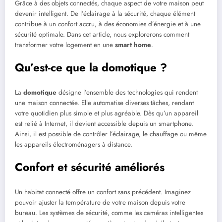
Grâce à des objets connectés, chaque aspect de votre maison peut
devenir intelligent. De l’éclairage à la sécurité, chaque élément
contribue à un confort accru, à des économies d’énergie et à une
sécurité optimale. Dans cet article, nous explorerons comment
transformer votre logement en une
smart home
.
Qu’est-ce que la domotique ?
La
domotique
désigne l’ensemble des technologies qui rendent
une maison connectée. Elle automatise diverses tâches, rendant
votre quotidien plus simple et plus agréable. Dès qu’un appareil
est relié à Internet, il devient accessible depuis un smartphone.
Ainsi, il est possible de contrôler l’éclairage, le chauffage ou même
les appareils électroménagers à distance.
Confort et sécurité améliorés
Un habitat connecté offre un confort sans précédent. Imaginez
pouvoir ajuster la température de votre maison depuis votre
bureau. Les systèmes de sécurité, comme les caméras intelligentes