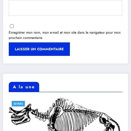
Enregistrer mon nom, mon e-mail et mon site dans le navigateur pour mon
prochain commentaire.
A la une
DIVERS