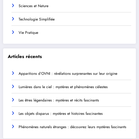
Sciences et Nature
Technologie Simplifiée
Vie Pratique
Articles récents
Apparitions d’OVNI : révélations surprenantes sur leur origine
Lumières dans le ciel : mystères et phénomènes célestes
Les êtres légendaires : mystères et récits fascinants
Les objets disparus : mystères et histoires fascinantes
Phénomènes naturels étranges : découvrez leurs mystères fascinants