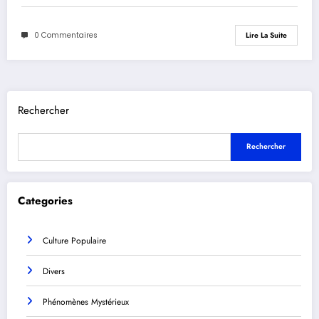
0 Commentaires
Lire La Suite
Rechercher
Rechercher
Categories
Culture Populaire
Divers
Phénomènes Mystérieux