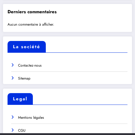
Derniers commentaires
Aucun commentaire à afficher.
La société
Contactez-nous
Sitemap
Legal
Mentions légales
CGU