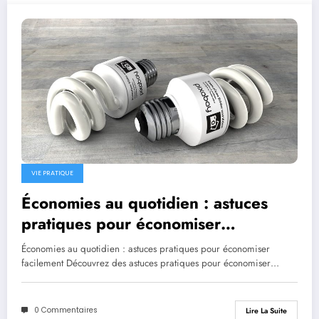
VIE PRATIQUE
Économies au quotidien : astuces
pratiques pour économiser
facilement
Économies au quotidien : astuces pratiques pour économiser
facilement Découvrez des astuces pratiques pour économiser…
0 Commentaires
Lire La Suite