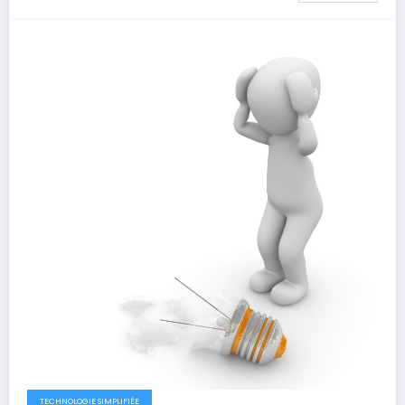
TECHNOLOGIE SIMPLIFIÉE