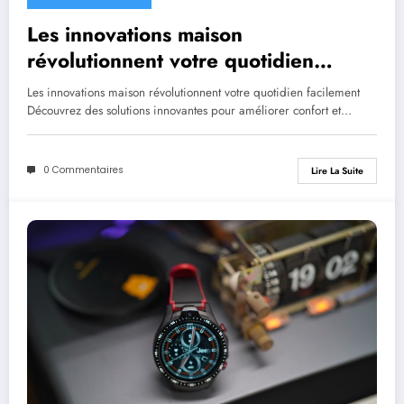
Les innovations maison
révolutionnent votre quotidien
facilement
Les innovations maison révolutionnent votre quotidien facilement
Découvrez des solutions innovantes pour améliorer confort et…
0 Commentaires
Lire La Suite