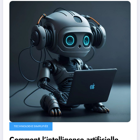
TECHNOLOGIE SIMPLIFIÉE
Comment l’intelligence artificielle