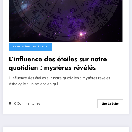
PHÉNOMÈNES MYSTÉRIEUX
L’influence des étoiles sur notre
quotidien : mystères révélés
L'influence des étoiles sur notre quotidien : mystères révélés
Astrologie : un art ancien qui…
0 Commentaires
Lire La Suite