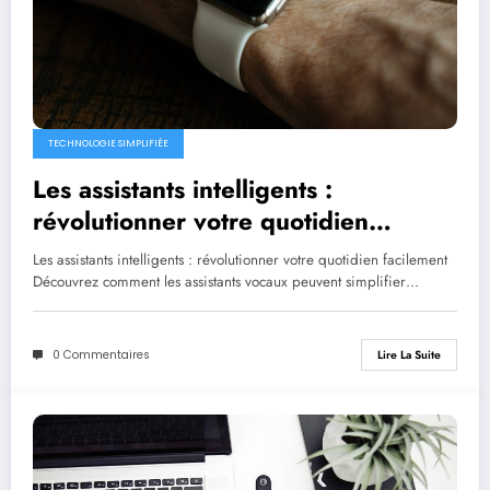
TECHNOLOGIE SIMPLIFIÉE
Les assistants intelligents :
révolutionner votre quotidien
facilement
Les assistants intelligents : révolutionner votre quotidien facilement
Découvrez comment les assistants vocaux peuvent simplifier…
0 Commentaires
Lire La Suite