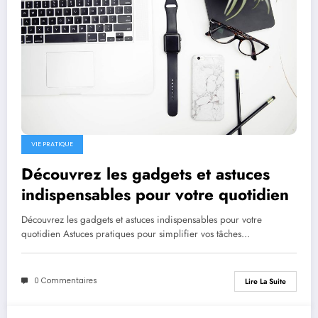
VIE PRATIQUE
Découvrez les gadgets et astuces
indispensables pour votre quotidien
Découvrez les gadgets et astuces indispensables pour votre
quotidien Astuces pratiques pour simplifier vos tâches…
0 Commentaires
Lire La Suite