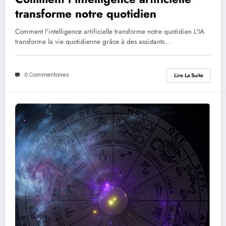
transforme notre quotidien
Comment l'intelligence artificielle transforme notre quotidien L'IA
transforme la vie quotidienne grâce à des assistants…
0 Commentaires
Lire La Suite