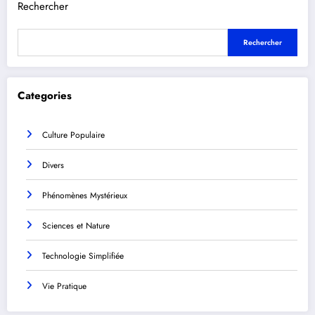
Rechercher
Rechercher
Categories
Culture Populaire
Divers
Phénomènes Mystérieux
Sciences et Nature
Technologie Simplifiée
Vie Pratique