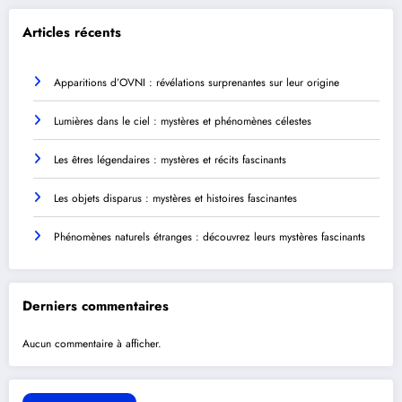
Articles récents
Apparitions d’OVNI : révélations surprenantes sur leur origine
Lumières dans le ciel : mystères et phénomènes célestes
Les êtres légendaires : mystères et récits fascinants
Les objets disparus : mystères et histoires fascinantes
Phénomènes naturels étranges : découvrez leurs mystères fascinants
Derniers commentaires
Aucun commentaire à afficher.