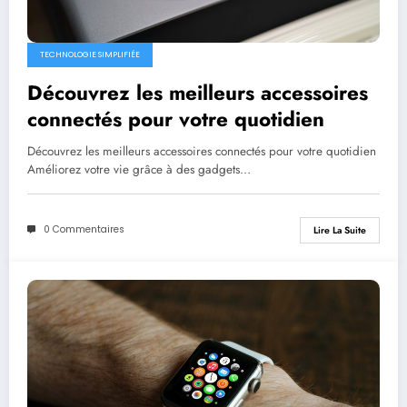
TECHNOLOGIE SIMPLIFIÉE
Découvrez les meilleurs accessoires
connectés pour votre quotidien
Découvrez les meilleurs accessoires connectés pour votre quotidien
Améliorez votre vie grâce à des gadgets…
0 Commentaires
Lire La Suite