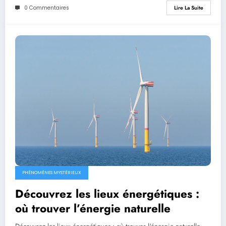
0 Commentaires
Lire La Suite
PHÉNOMÈNES MYSTÉRIEUX
Découvrez les lieux énergétiques :
où trouver l’énergie naturelle