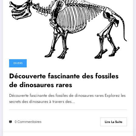
DIVERS
Découverte fascinante des fossiles
de dinosaures rares
Découverte fascinante des fossiles de dinosaures rares Explorez les
secrets des dinosaures à travers des…
0 Commentaires
Lire La Suite