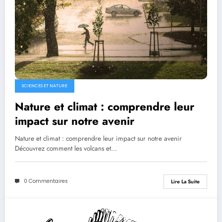
SCIENCES ET NATURE
Nature et climat : comprendre leur
impact sur notre avenir
Nature et climat : comprendre leur impact sur notre avenir
Découvrez comment les volcans et…
0 Commentaires
Lire La Suite