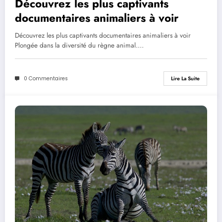
Découvrez les plus captivants
documentaires animaliers à voir
Découvrez les plus captivants documentaires animaliers à voir
Plongée dans la diversité du règne animal.…
0 Commentaires
Lire La Suite