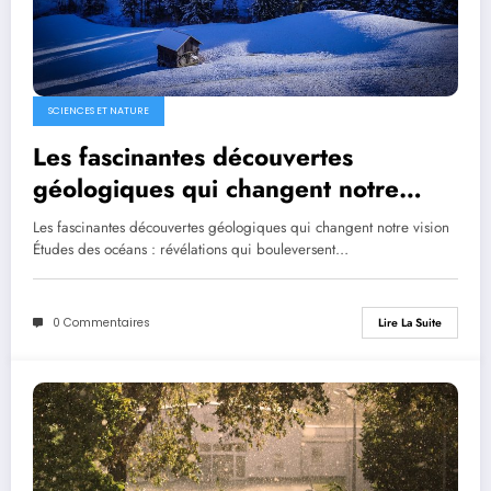
SCIENCES ET NATURE
Les fascinantes découvertes
géologiques qui changent notre
vision
Les fascinantes découvertes géologiques qui changent notre vision
Études des océans : révélations qui bouleversent…
0 Commentaires
Lire La Suite