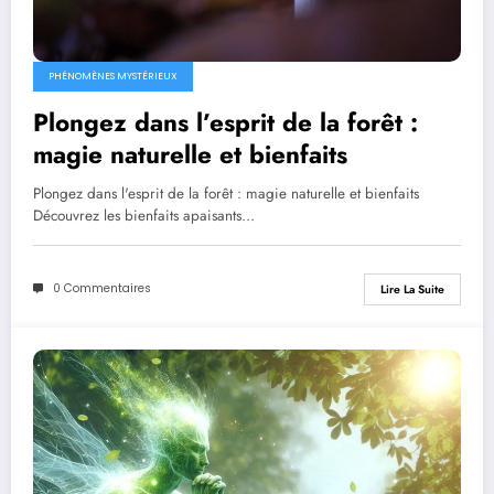
PHÉNOMÈNES MYSTÉRIEUX
Plongez dans l’esprit de la forêt :
magie naturelle et bienfaits
Plongez dans l'esprit de la forêt : magie naturelle et bienfaits
Découvrez les bienfaits apaisants…
0 Commentaires
Lire La Suite