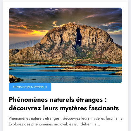
PHÉNOMÈNES MYSTÉRIEUX
Phénomènes naturels étranges :
découvrez leurs mystères fascinants
Phénomènes naturels étranges : découvrez leurs mystères fascinants
Explorez des phénomènes incroyables qui défient la…