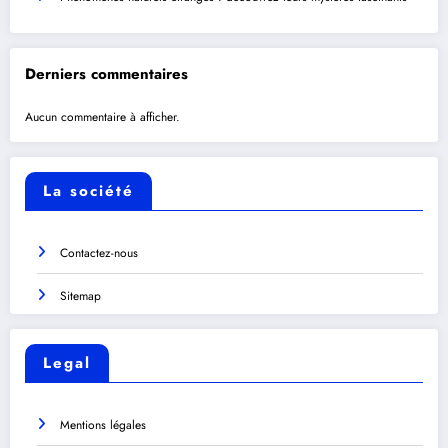
Derniers commentaires
Aucun commentaire à afficher.
La société
Contactez-nous
Sitemap
Legal
Mentions légales