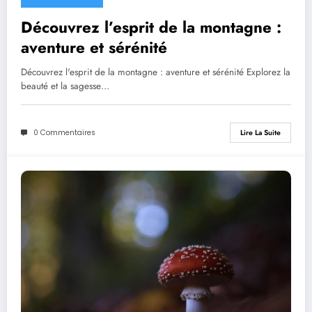
Découvrez l’esprit de la montagne :
aventure et sérénité
Découvrez l'esprit de la montagne : aventure et sérénité Explorez la
beauté et la sagesse…
0 Commentaires
Lire La Suite