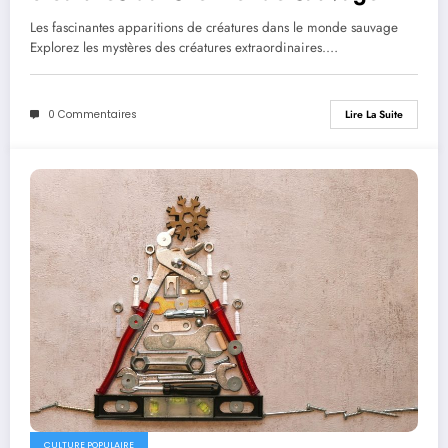
Les fascinantes apparitions de créatures dans le monde sauvage
Explorez les mystères des créatures extraordinaires.…
0 Commentaires
Lire La Suite
CULTURE POPULAIRE