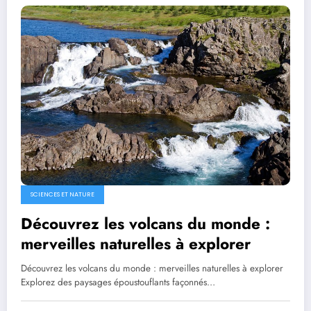
SCIENCES ET NATURE
Découvrez les volcans du monde :
merveilles naturelles à explorer
Découvrez les volcans du monde : merveilles naturelles à explorer
Explorez des paysages époustouflants façonnés…