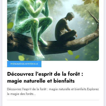
PHÉNOMÈNES MYSTÉRIEUX
Découvrez l’esprit de la forêt :
magie naturelle et bienfaits
Découvrez l'esprit de la forêt : magie naturelle et bienfaits Explorez
la magie des forêts…