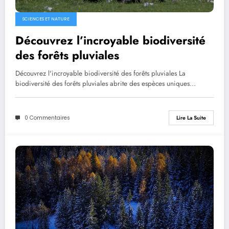
SCIENCES ET NATURE
Découvrez l’incroyable biodiversité
des forêts pluviales
Découvrez l'incroyable biodiversité des forêts pluviales La
biodiversité des forêts pluviales abrite des espèces uniques…
0 Commentaires
Lire La Suite