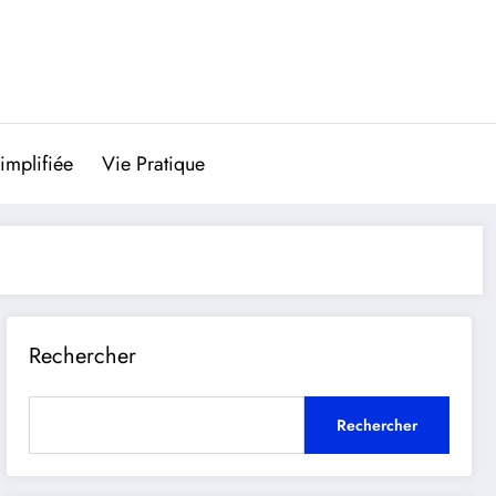
implifiée
Vie Pratique
Rechercher
Rechercher