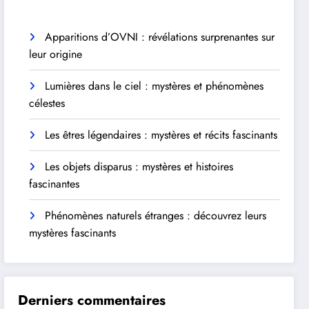
Apparitions d’OVNI : révélations surprenantes sur
leur origine
Lumières dans le ciel : mystères et phénomènes
célestes
Les êtres légendaires : mystères et récits fascinants
Les objets disparus : mystères et histoires
fascinantes
Phénomènes naturels étranges : découvrez leurs
mystères fascinants
Derniers commentaires