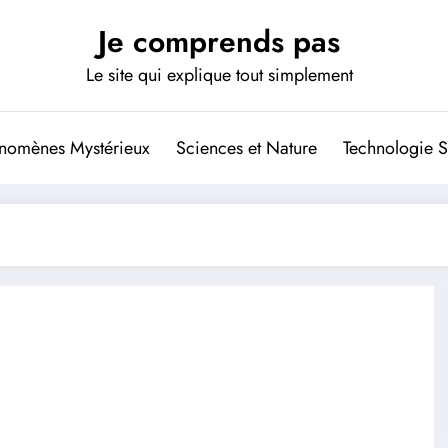
Je comprends pas
Le site qui explique tout simplement
nomènes Mystérieux
Sciences et Nature
Technologie S