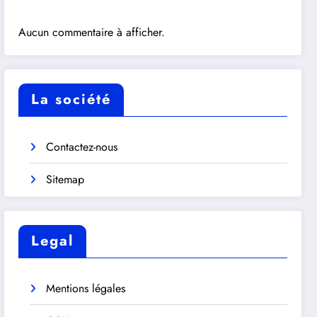
Aucun commentaire à afficher.
La société
Contactez-nous
Sitemap
Legal
Mentions légales