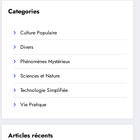
Categories
Culture Populaire
Divers
Phénomènes Mystérieux
Sciences et Nature
Technologie Simplifiée
Vie Pratique
Articles récents