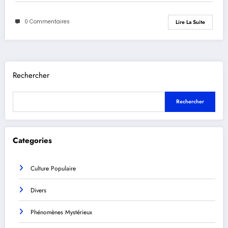
0 Commentaires
Lire La Suite
Rechercher
Rechercher
Categories
Culture Populaire
Divers
Phénomènes Mystérieux