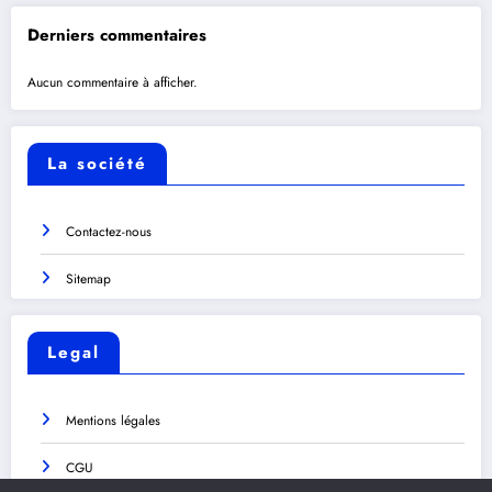
Derniers commentaires
Aucun commentaire à afficher.
La société
Contactez-nous
Sitemap
Legal
Mentions légales
CGU