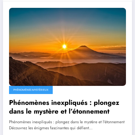
PHÉNOMÈNES MYSTÉRIEUX
Phénomènes inexpliqués : plongez
dans le mystère et l’étonnement
Phénomènes inexpliqués : plongez dans le mystère et l'étonnement
Découvrez les énigmes fascinantes qui défient…