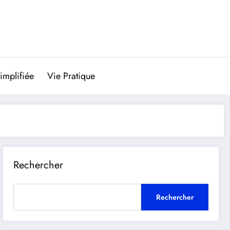
implifiée
Vie Pratique
Rechercher
Rechercher