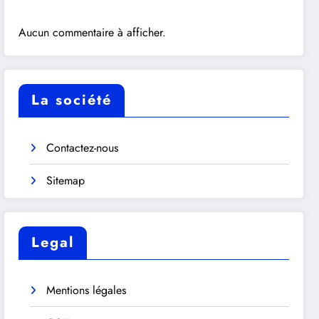
Aucun commentaire à afficher.
La société
Contactez-nous
Sitemap
Legal
Mentions légales