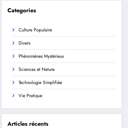
Categories
Culture Populaire
Divers
Phénomènes Mystérieux
Sciences et Nature
Technologie Simplifiée
Vie Pratique
Articles récents