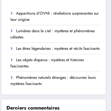
Apparitions d’OVNI : révélations surprenantes sur
leur origine
Lumières dans le ciel : mystères et phénomènes
célestes
Les êtres légendaires : mystères et récits fascinants
Les objets disparus : mystères et histoires
fascinantes
Phénomènes naturels étranges : découvrez leurs
mystères fascinants
Derniers commentaires