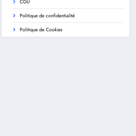
CGU
Politique de confidentialité
Politique de Cookies