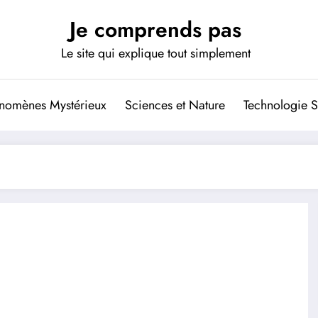
Je comprends pas
Le site qui explique tout simplement
nomènes Mystérieux
Sciences et Nature
Technologie S