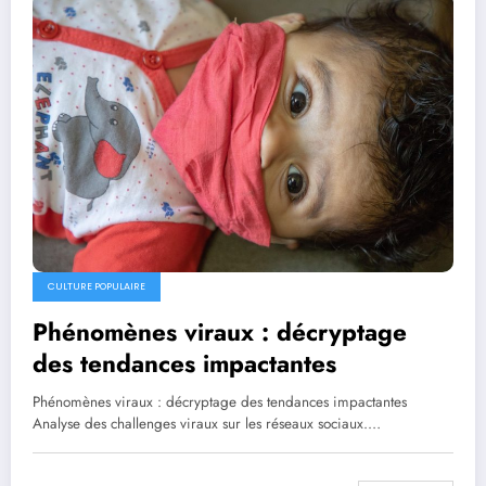
CULTURE POPULAIRE
Phénomènes viraux : décryptage
des tendances impactantes
Phénomènes viraux : décryptage des tendances impactantes
Analyse des challenges viraux sur les réseaux sociaux.…