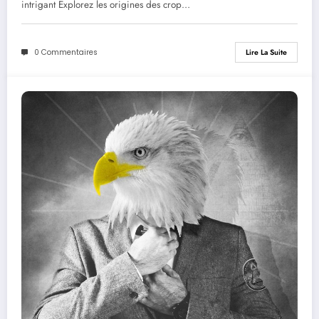
intrigant Explorez les origines des crop…
0 Commentaires
Lire La Suite