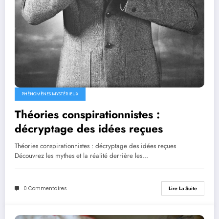
PHÉNOMÈNES MYSTÉRIEUX
Théories conspirationnistes :
décryptage des idées reçues
Théories conspirationnistes : décryptage des idées reçues
Découvrez les mythes et la réalité derrière les…
0 Commentaires
Lire La Suite