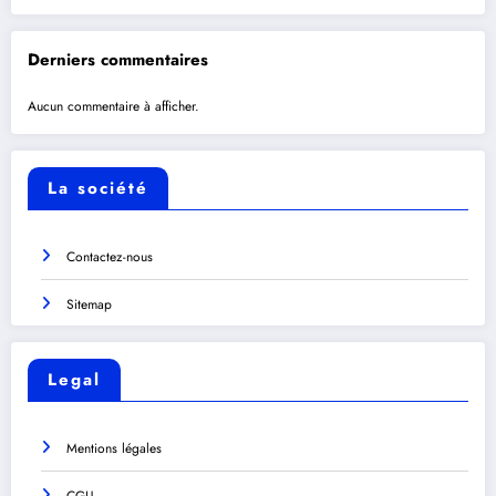
Derniers commentaires
Aucun commentaire à afficher.
La société
Contactez-nous
Sitemap
Legal
Mentions légales