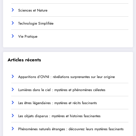
Sciences et Nature
Technologie Simplifiée
Vie Pratique
Articles récents
Apparitions d’OVNI : révélations surprenantes sur leur origine
Lumières dans le ciel : mystères et phénomènes célestes
Les êtres légendaires : mystères et récits fascinants
Les objets disparus : mystères et histoires fascinantes
Phénomènes naturels étranges : découvrez leurs mystères fascinants