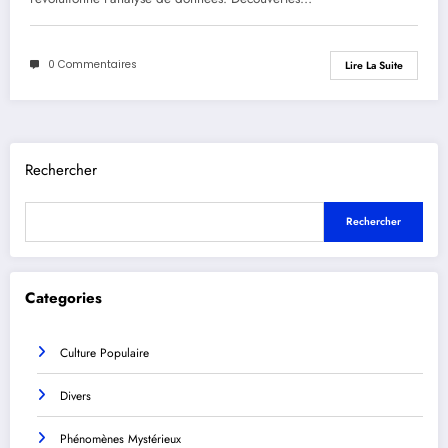
0 Commentaires
Lire La Suite
Rechercher
Rechercher
Categories
Culture Populaire
Divers
Phénomènes Mystérieux