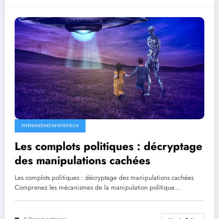
PHÉNOMÈNES MYSTÉRIEUX
Les complots politiques : décryptage
des manipulations cachées
Les complots politiques : décryptage des manipulations cachées
Comprenez les mécanismes de la manipulation politique…