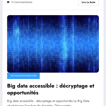
0 Commentaires
Lire La Suite
TECHNOLOGIE SIMPLIFIÉE
Big data accessible : décryptage et
opportunités
Big data accessible : décryptage et opportunités Le Big Data
révolutionne l'analyse de données. Découvertes…