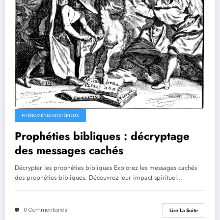
PHÉNOMÈNES MYSTÉRIEUX
Prophéties bibliques : décryptage
des messages cachés
Décrypter les prophéties bibliques Explorez les messages cachés
des prophéties bibliques. Découvrez leur impact spirituel…
0 Commentaires
Lire La Suite