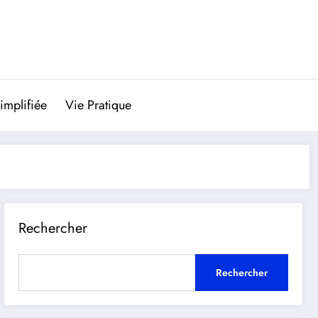
implifiée
Vie Pratique
Rechercher
Rechercher