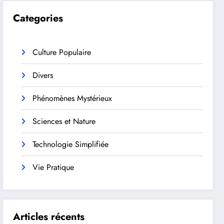
Categories
Culture Populaire
Divers
Phénomènes Mystérieux
Sciences et Nature
Technologie Simplifiée
Vie Pratique
Articles récents