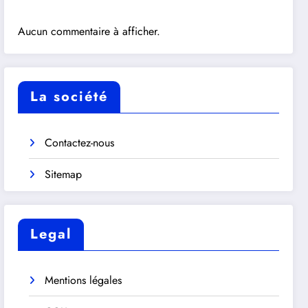
Aucun commentaire à afficher.
La société
Contactez-nous
Sitemap
Legal
Mentions légales