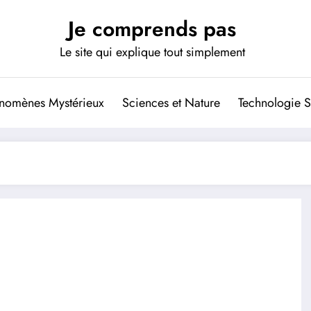
Je comprends pas
Le site qui explique tout simplement
nomènes Mystérieux
Sciences et Nature
Technologie S