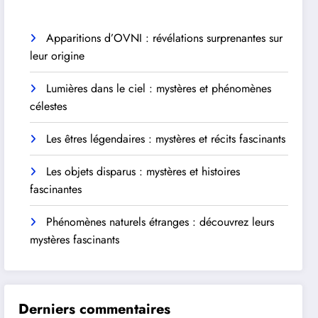
Apparitions d’OVNI : révélations surprenantes sur
leur origine
Lumières dans le ciel : mystères et phénomènes
célestes
Les êtres légendaires : mystères et récits fascinants
Les objets disparus : mystères et histoires
fascinantes
Phénomènes naturels étranges : découvrez leurs
mystères fascinants
Derniers commentaires