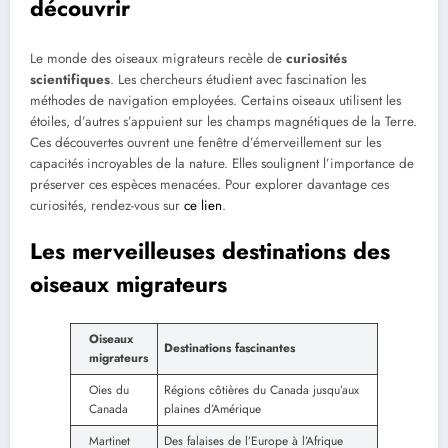
découvrir
Le monde des oiseaux migrateurs recèle de
curiosités
scientifiques
. Les chercheurs étudient avec fascination les
méthodes de navigation employées. Certains oiseaux utilisent les
étoiles, d’autres s’appuient sur les champs magnétiques de la Terre.
Ces découvertes ouvrent une fenêtre d’émerveillement sur les
capacités incroyables de la nature. Elles soulignent l’importance de
préserver ces espèces menacées. Pour explorer davantage ces
curiosités, rendez-vous sur
ce lien
.
Les merveilleuses destinations des
oiseaux migrateurs
Oiseaux
Destinations fascinantes
migrateurs
Oies du
Régions côtières du Canada jusqu’aux
Canada
plaines d’Amérique
Martinet
Des falaises de l’Europe à l’Afrique