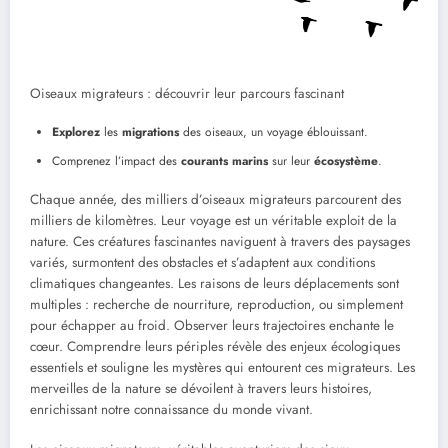
Oiseaux migrateurs : découvrir leur parcours fascinant
Explorez
les
migrations
des oiseaux, un voyage éblouissant.
Comprenez l’impact des
courants marins
sur leur
écosystème
.
Chaque année, des milliers d’oiseaux migrateurs parcourent des
milliers de kilomètres. Leur voyage est un véritable exploit de la
nature. Ces créatures fascinantes naviguent à travers des paysages
variés, surmontent des obstacles et s’adaptent aux conditions
climatiques changeantes. Les raisons de leurs déplacements sont
multiples : recherche de nourriture, reproduction, ou simplement
pour échapper au froid. Observer leurs trajectoires enchante le
cœur. Comprendre leurs périples révèle des enjeux écologiques
essentiels et souligne les mystères qui entourent ces migrateurs. Les
merveilles de la nature se dévoilent à travers leurs histoires,
enrichissant notre connaissance du monde vivant.