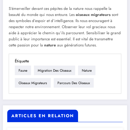
S’émerveiller devant ces pépites de la nature nous rappelle la
beauté du monde qui nous entoure. Les
oiseaux migrateurs
sont
des symboles d’espoir et d’intelligence. Ils nous encouragent à
respecter notre environnement. Observer leur vol gracieux nous
aide à apprécier le chemin qu’ils parcourent. Sensibiliser le grand
public à leur importance est essentiel. Il est vital de transmettre
cette passion pour la
nature
aux générations futures.
Étiquette
Faune
Migration Des Oiseaux
Nature
Oiseaux Migrateurs
Parcours Des Oiseaux
ARTICLES EN RELATION