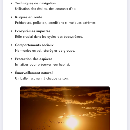
Techniques de navigation
Utilisation des étoiles, des courants d’air.
Risques en route
Prédateurs, pollution, conditions climatiques extrêmes.
Écosystèmes impactés
Rôle crucial dans les cycles des écosystèmes.
Comportements sociaux
Harmonies en vol, stratégies de groupe.
Protection des espèces
Initiatives pour préserver leur habitat.
Émerveillement naturel
Un ballet fascinant à chaque saison.