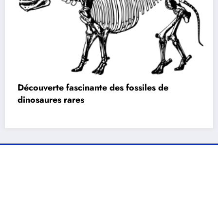
Découverte fascinante des fossiles de
dinosaures rares