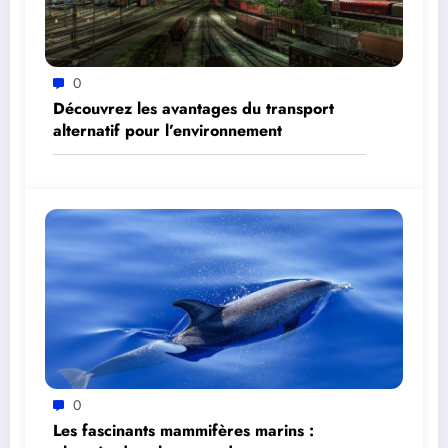
0
Découvrez les avantages du transport
alternatif pour l’environnement
0
Les fascinants mammifères marins :