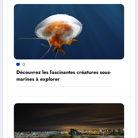
0
Découvrez les fascinantes créatures sous-
marines à explorer