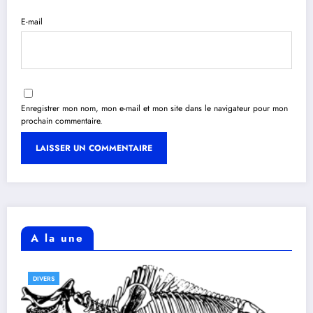
E-mail
Enregistrer mon nom, mon e-mail et mon site dans le navigateur pour mon
prochain commentaire.
A la une
DIVERS