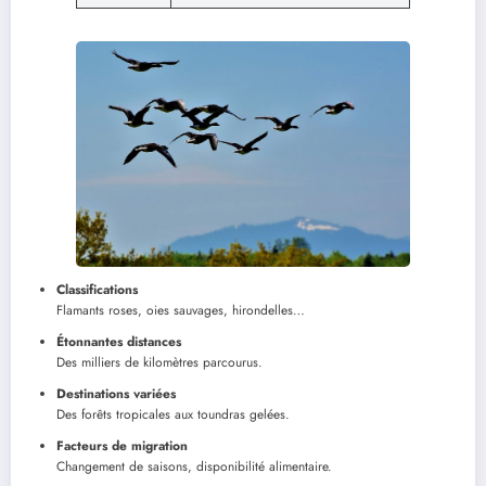
Classifications
Flamants roses, oies sauvages, hirondelles…
Étonnantes distances
Des milliers de kilomètres parcourus.
Destinations variées
Des forêts tropicales aux toundras gelées.
Facteurs de migration
Changement de saisons, disponibilité alimentaire.