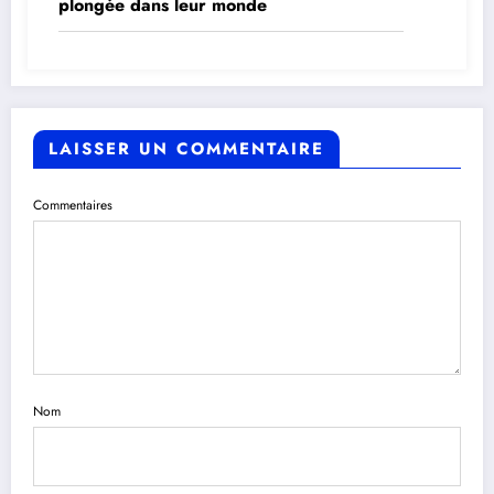
plongée dans leur monde
LAISSER UN COMMENTAIRE
Commentaires
Nom