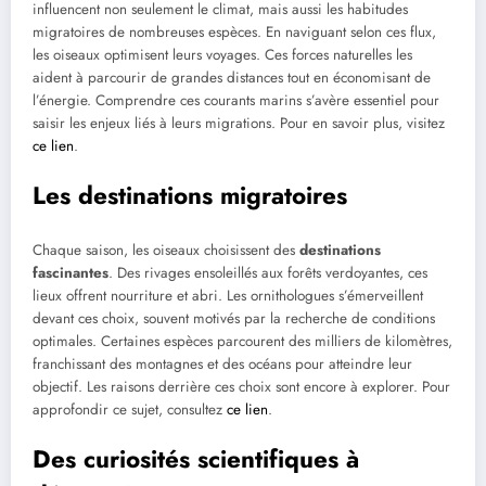
influencent non seulement le climat, mais aussi les habitudes
migratoires de nombreuses espèces. En naviguant selon ces flux,
les oiseaux optimisent leurs voyages. Ces forces naturelles les
aident à parcourir de grandes distances tout en économisant de
l’énergie. Comprendre ces courants marins s’avère essentiel pour
saisir les enjeux liés à leurs migrations. Pour en savoir plus, visitez
ce lien
.
Les destinations migratoires
Chaque saison, les oiseaux choisissent des
destinations
fascinantes
. Des rivages ensoleillés aux forêts verdoyantes, ces
lieux offrent nourriture et abri. Les ornithologues s’émerveillent
devant ces choix, souvent motivés par la recherche de conditions
optimales. Certaines espèces parcourent des milliers de kilomètres,
franchissant des montagnes et des océans pour atteindre leur
objectif. Les raisons derrière ces choix sont encore à explorer. Pour
approfondir ce sujet, consultez
ce lien
.
Des curiosités scientifiques à