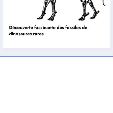
Découverte fascinante des fossiles de
dinosaures rares