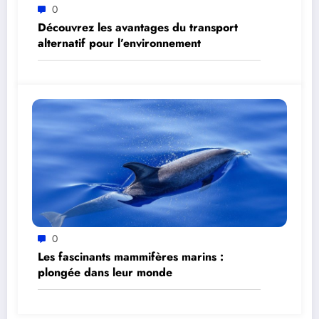
0
Découvrez les avantages du transport
alternatif pour l’environnement
0
Les fascinants mammifères marins :
plongée dans leur monde