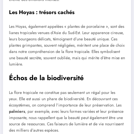
Les Hoyas : trésors cachés
Les Hoyas, également appelées « plantes de porcelaine », sont des
lianes tropicales venues d’Asie du Sud-Est. Leur apparence cireuse,
leurs bourgeons délicats, témoignent d’une beauté unique. Ces
plantes grimpantes, souvent négligées, méritent une place de choix
dans notre compréhension de la flore tropicale. Elles symbolisent
une beauté secrète, souvent oubliée, mais qui mérite d’être mise en
lumière.
Échos de la biodiversité
La flore tropicale ne constitue pas seulement un régal pour les
yeux. Elle est aussi un phare de biodiversité. En découvrant ces
écosystèmes, on comprend l’importance de leur préservation. Les
palmiers
, par exemple, avec leurs formes variées et leur présence
imposante, nous rappellent que la beauté peut également être une
source de ressources. Ces faiseurs de lumière et de vie nourrissent
des milliers d’autres espèces.