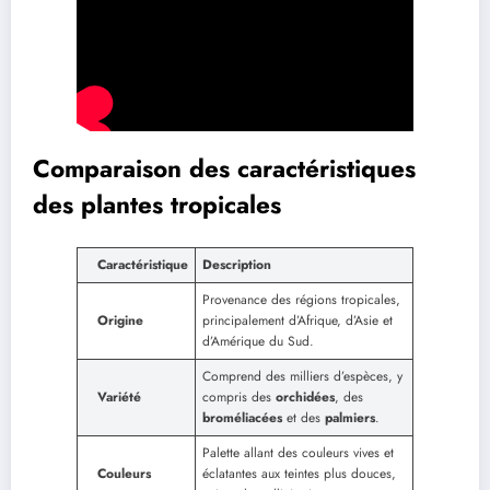
Comparaison des caractéristiques
des plantes tropicales
Caractéristique
Description
Provenance des régions tropicales,
Origine
principalement d’Afrique, d’Asie et
d’Amérique du Sud.
Comprend des milliers d’espèces, y
Variété
compris des
orchidées
, des
broméliacées
et des
palmiers
.
Palette allant des couleurs vives et
Couleurs
éclatantes aux teintes plus douces,