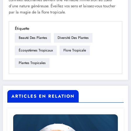
d’une nature généreuse. Éveillez vos sens et laissez-vous toucher
par la magie de la flore tropicale.
Étiquette
Beauté Des Plantes
Diversité Des Plantes
Écosystèmes Tropicaux
Flore Tropicale
Plantes Tropicales
ARTICLES EN RELATION