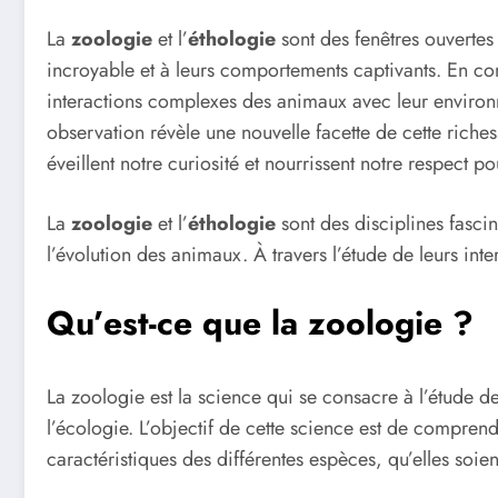
La
zoologie
et l’
éthologie
sont des fenêtres ouvertes 
incroyable et à leurs comportements captivants. En c
interactions complexes des animaux avec leur environ
observation révèle une nouvelle facette de cette riche
éveillent notre curiosité et nourrissent notre respect po
La
zoologie
et l’
éthologie
sont des disciplines fasci
l’évolution des animaux. À travers l’étude de leurs in
Qu’est-ce que la zoologie ?
La zoologie est la science qui se consacre à l’étude d
l’écologie. L’objectif de cette science est de compren
caractéristiques des différentes espèces, qu’elles soie