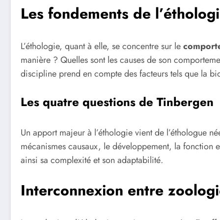
Les fondements de l’étholog
L’éthologie, quant à elle, se concentre sur le
comport
manière ? Quelles sont les causes de son comportement
discipline prend en compte des facteurs tels que la bi
Les quatre questions de Tinbergen
Un apport majeur à l’éthologie vient de l’éthologue né
mécanismes causaux, le développement, la fonction et 
ainsi sa complexité et son adaptabilité.
Interconnexion entre zoologi