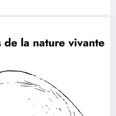
 de la nature vivante