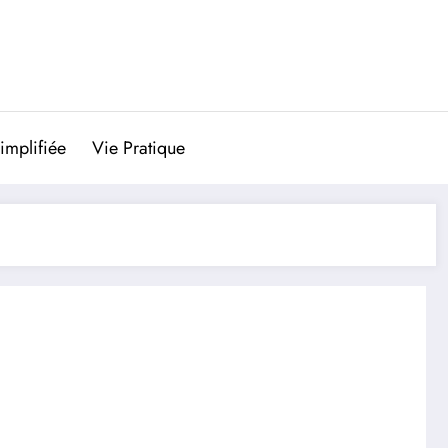
implifiée
Vie Pratique