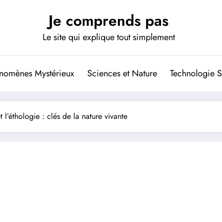
Je comprends pas
Le site qui explique tout simplement
nomènes Mystérieux
Sciences et Nature
Technologie S
l’éthologie : clés de la nature vivante