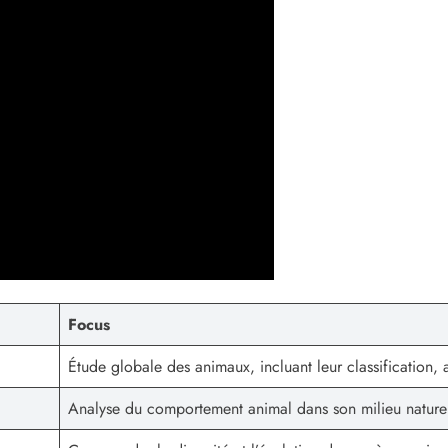
Focus
Étude globale des animaux, incluant leur classification,
Analyse du comportement animal dans son milieu nature