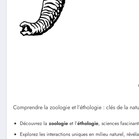
Comprendre la zoologie et l’éthologie : clés de la natu
Découvrez la
zoologie
et l’
éthologie
, sciences fascinan
Explorez les interactions uniques en milieu naturel, révél