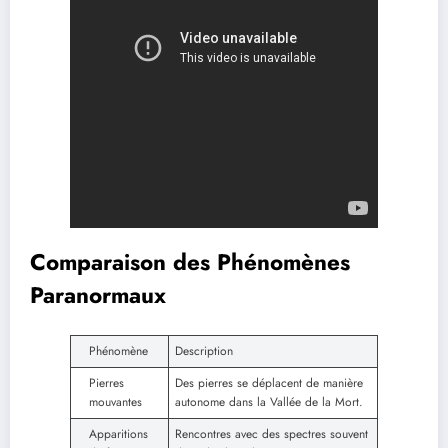
Comparaison des Phénomènes
Paranormaux
Phénomène
Description
Pierres
Des pierres se déplacent de manière
mouvantes
autonome dans la Vallée de la Mort.
Apparitions
Rencontres avec des spectres souvent