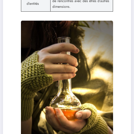
de rencontres avec des êtres d’autres
d’entités
dimensions.