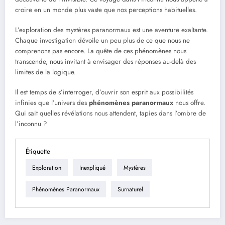
croire en un monde plus vaste que nos perceptions habituelles.
L’exploration des mystères paranormaux est une aventure exaltante.
Chaque investigation dévoile un peu plus de ce que nous ne
comprenons pas encore. La quête de ces phénomènes nous
transcende, nous invitant à envisager des réponses au-delà des
limites de la logique.
Il est temps de s’interroger, d’ouvrir son esprit aux possibilités
infinies que l’univers des
phénomènes paranormaux
nous offre.
Qui sait quelles révélations nous attendent, tapies dans l’ombre de
l’inconnu ?
Étiquette
Exploration
Inexpliqué
Mystères
Phénomènes Paranormaux
Surnaturel