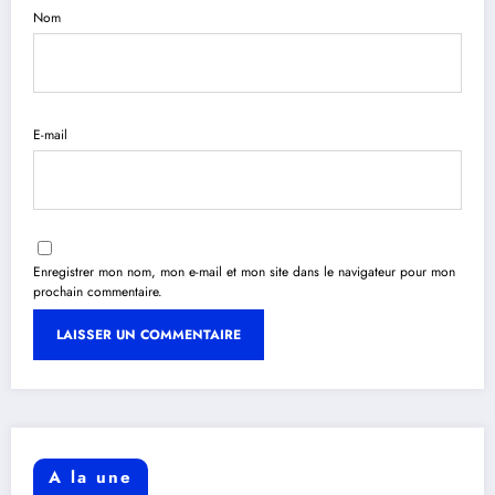
Nom
E-mail
Enregistrer mon nom, mon e-mail et mon site dans le navigateur pour mon
prochain commentaire.
A la une