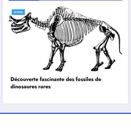
DIVERS
Découverte fascinante des fossiles de
dinosaures rares