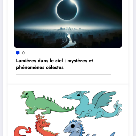
0
Lumières dans le ciel : mystères et
phénomènes célestes