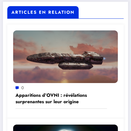
ARTICLES EN RELATION
0
Apparitions d’OVNI : révélations
surprenantes sur leur origine