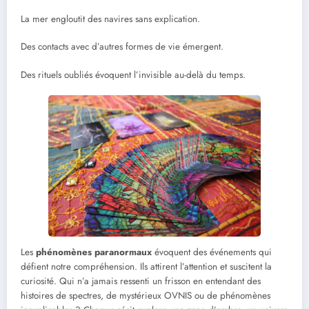
La mer engloutit des navires sans explication.
Des contacts avec d’autres formes de vie émergent.
Des rituels oubliés évoquent l’invisible au-delà du temps.
Les
phénomènes paranormaux
évoquent des événements qui
défient notre compréhension. Ils attirent l’attention et suscitent la
curiosité. Qui n’a jamais ressenti un frisson en entendant des
histoires de spectres, de mystérieux OVNIS ou de phénomènes