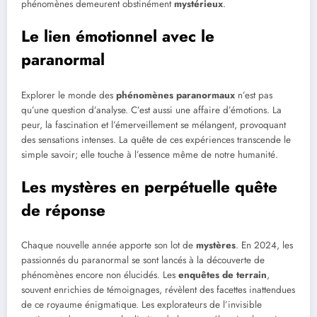
phénomènes demeurent obstinément
mystérieux
.
Le lien émotionnel avec le
paranormal
Explorer le monde des
phénomènes paranormaux
n’est pas
qu’une question d’analyse. C’est aussi une affaire d’émotions. La
peur, la fascination et l’émerveillement se mélangent, provoquant
des sensations intenses. La quête de ces expériences transcende le
simple savoir; elle touche à l’essence même de notre humanité.
Les mystères en perpétuelle quête
de réponse
Chaque nouvelle année apporte son lot de
mystères
. En 2024, les
passionnés du paranormal se sont lancés à la découverte de
phénomènes encore non élucidés. Les
enquêtes de terrain
,
souvent enrichies de témoignages, révèlent des facettes inattendues
de ce royaume énigmatique. Les explorateurs de l’invisible