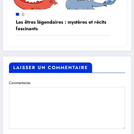
0
Les êtres légendaires : mystères et récits
fascinants
LAISSER UN COMMENTAIRE
Commentaires