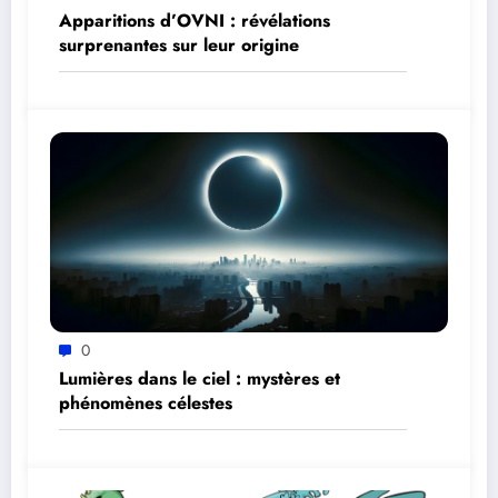
Apparitions d’OVNI : révélations
surprenantes sur leur origine
0
Lumières dans le ciel : mystères et
phénomènes célestes