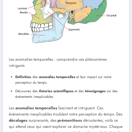
Les anomalies temporelles : comprendre ces phénomènes
intrigants
Définition
des
anomalies temporelles
et leur impact sur notre
perception du temps.
Découvrez des
théories scientifiques
et des
témoignages
sur des
événements inexplicables.
Les
anomalies temporelles
fascinent et intriguent. Ces
événements inexplicables troublent notre perception du temps. Des
décalages
surprenants, des
prémonitions
déroutantes, voilà ce
qui attend ceux qui osent explorer ce domaine mystérieux. Chaque