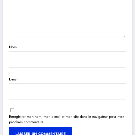
Nom
E-mail
Enregistrer mon nom, mon e-mail et mon site dans le navigateur pour mon
prochain commentaire.