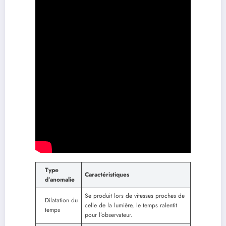
Type
Caractéristiques
d’anomalie
Se produit lors de vitesses proches de
Dilatation du
celle de la lumière, le temps ralentit
temps
pour l’observateur.