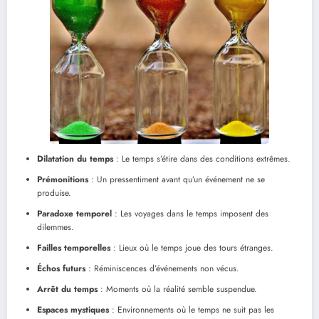
Dilatation du temps
: Le temps s’étire dans des conditions extrêmes.
Prémonitions
: Un pressentiment avant qu’un événement ne se
produise.
Paradoxe temporel
: Les voyages dans le temps imposent des
dilemmes.
Failles temporelles
: Lieux où le temps joue des tours étranges.
Échos futurs
: Réminiscences d’événements non vécus.
Arrêt du temps
: Moments où la réalité semble suspendue.
Espaces mystiques
: Environnements où le temps ne suit pas les