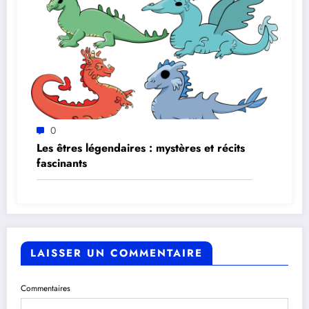
0
Les êtres légendaires : mystères et récits
fascinants
LAISSER UN COMMENTAIRE
Commentaires