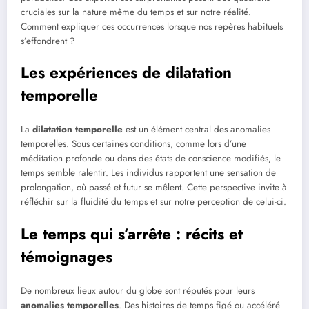
cruciales sur la nature même du temps et sur notre réalité.
Comment expliquer ces occurrences lorsque nos repères habituels
s’effondrent ?
Les expériences de dilatation
temporelle
La
dilatation temporelle
est un élément central des anomalies
temporelles. Sous certaines conditions, comme lors d’une
méditation profonde ou dans des états de conscience modifiés, le
temps semble ralentir. Les individus rapportent une sensation de
prolongation, où passé et futur se mêlent. Cette perspective invite à
réfléchir sur la fluidité du temps et sur notre perception de celui-ci.
Le temps qui s’arrête : récits et
témoignages
De nombreux lieux autour du globe sont réputés pour leurs
anomalies temporelles
. Des histoires de temps figé ou accéléré