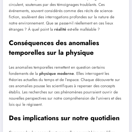
circulent, soutenues par des témoignages troublants. Ces
événements, souvent considérés comme des récits de science-
fiction, soulèvent des interrogations profondes sur la nature de
notre environnement. Que se passe-t-il réellement en ces lieux
étranges ? À quel point la
réalité
est-elle malléable ?
Conséquences des anomalies
temporelles sur la physique
Les anomalies temporelles remettent en question certains
fondements de la
physique moderne
. Elles interrogent les
théories actuelles du temps et de l’espace. Chaque découverte sur
ces anomalies pousse les scientifiques à repenser des concepts
établis. Les recherches sur ces phénomènes pourraient ouvrir de
nouvelles perspectives sur notre compréhension de l’univers et des
lois qui le régissent.
Des implications sur notre quotidien