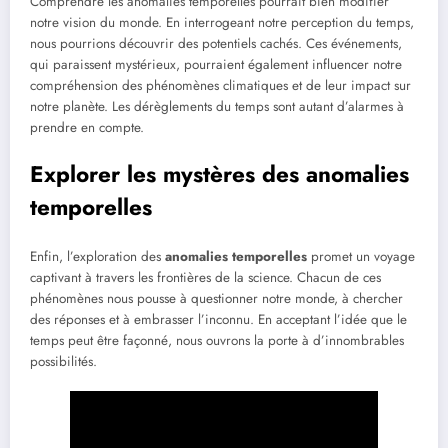
Comprendre les anomalies temporelles pourrait bien modifier
notre vision du monde. En interrogeant notre perception du temps,
nous pourrions découvrir des potentiels cachés. Ces événements,
qui paraissent mystérieux, pourraient également influencer notre
compréhension des phénomènes climatiques et de leur impact sur
notre planète. Les dérèglements du temps sont autant d’alarmes à
prendre en compte.
Explorer les mystères des anomalies
temporelles
Enfin, l’exploration des
anomalies temporelles
promet un voyage
captivant à travers les frontières de la science. Chacun de ces
phénomènes nous pousse à questionner notre monde, à chercher
des réponses et à embrasser l’inconnu. En acceptant l’idée que le
temps peut être façonné, nous ouvrons la porte à d’innombrables
possibilités.