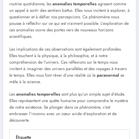
routine quotidienne, les
anomalies temporelles
agissent comme
un appel à sortir des sentiers battus. Elles nous incitent à explorer, à
questionner et à défier nos percepcions. Ce phénomène nous
pousse à réfléchir sur ce qui est vraiment possible. L’exploration de
ces anomalies ouvre des portes vers de nouveaux horizons
scientifiques.
Les implications de ces observations sont également profondes.
Elles touchent à la physique, à la philosophie, et à notre
compréhension de l’univers. Ces réflexions sur le temps nous
invitent à imaginer des univers parallèles et des voyages à travers
le temps. Elles nous font rêver d’une réalité où le
paranormal
se
mêle à la science.
Les
anomalies temporelles
sont plus qu’un simple sujet d’étude.
Elles représentent une quête humaine pour comprendre le mystère
de notre existence. Se plonger dans ce phénomène, c’est
embrasser l’inconnu avec un cœur avide d’exploration et de
découverte.
Étiquette