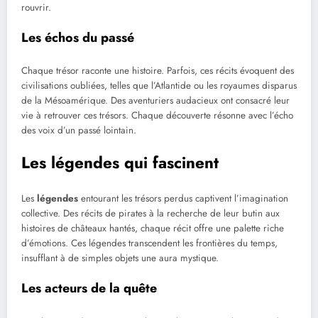
rouvrir.
Les échos du passé
Chaque trésor raconte une histoire. Parfois, ces récits évoquent des
civilisations oubliées, telles que l’Atlantide ou les royaumes disparus
de la Mésoamérique. Des aventuriers audacieux ont consacré leur
vie à retrouver ces trésors. Chaque découverte résonne avec l’écho
des voix d’un passé lointain.
Les légendes qui fascinent
Les
légendes
entourant les trésors perdus captivent l’imagination
collective. Des récits de pirates à la recherche de leur butin aux
histoires de châteaux hantés, chaque récit offre une palette riche
d’émotions. Ces légendes transcendent les frontières du temps,
insufflant à de simples objets une aura mystique.
Les acteurs de la quête