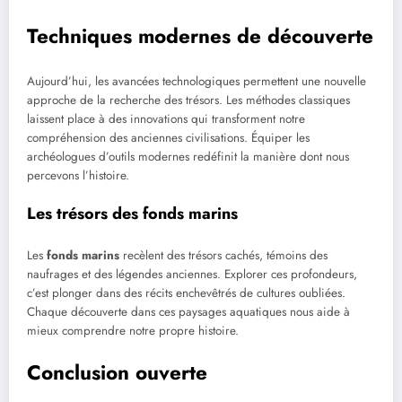
Techniques modernes de découverte
Aujourd’hui, les avancées technologiques permettent une nouvelle
approche de la recherche des trésors. Les méthodes classiques
laissent place à des innovations qui transforment notre
compréhension des anciennes civilisations. Équiper les
archéologues d’outils modernes redéfinit la manière dont nous
percevons l’histoire.
Les trésors des fonds marins
Les
fonds marins
recèlent des trésors cachés, témoins des
naufrages et des légendes anciennes. Explorer ces profondeurs,
c’est plonger dans des récits enchevêtrés de cultures oubliées.
Chaque découverte dans ces paysages aquatiques nous aide à
mieux comprendre notre propre histoire.
Conclusion ouverte