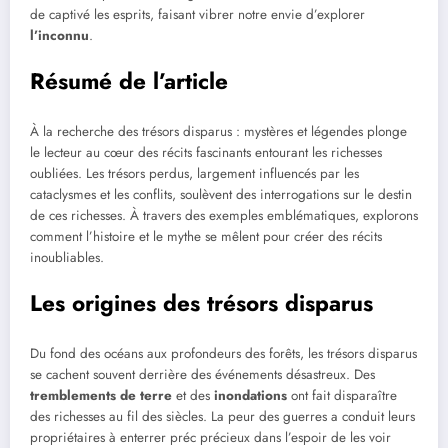
de captivé les esprits, faisant vibrer notre envie d’explorer
l’inconnu
.
Résumé de l’article
À la recherche des trésors disparus : mystères et légendes plonge
le lecteur au cœur des récits fascinants entourant les richesses
oubliées. Les trésors perdus, largement influencés par les
cataclysmes et les conflits, soulèvent des interrogations sur le destin
de ces richesses. À travers des exemples emblématiques, explorons
comment l’histoire et le mythe se mêlent pour créer des récits
inoubliables.
Les origines des trésors disparus
Du fond des océans aux profondeurs des forêts, les trésors disparus
se cachent souvent derrière des événements désastreux. Des
tremblements de terre
et des
inondations
ont fait disparaître
des richesses au fil des siècles. La peur des guerres a conduit leurs
propriétaires à enterrer préc précieux dans l’espoir de les voir