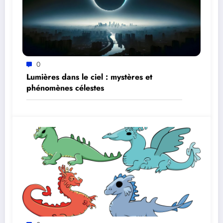
0
Lumières dans le ciel : mystères et
phénomènes célestes