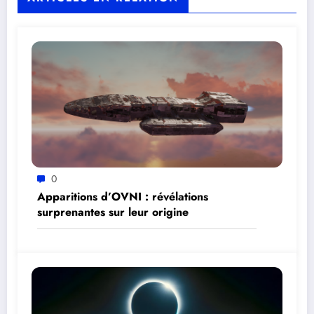
0
Apparitions d’OVNI : révélations
surprenantes sur leur origine