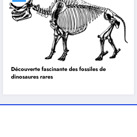
Découverte fascinante des fossiles de
dinosaures rares