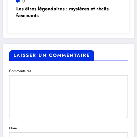
0
Les êtres légendaires : mystères et récits
fascinants
LAISSER UN COMMENTAIRE
Commentaires
Nom