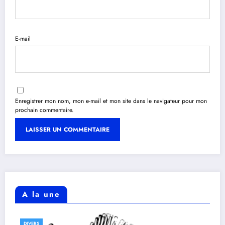
E-mail
Enregistrer mon nom, mon e-mail et mon site dans le navigateur pour mon
prochain commentaire.
A la une
DIVERS