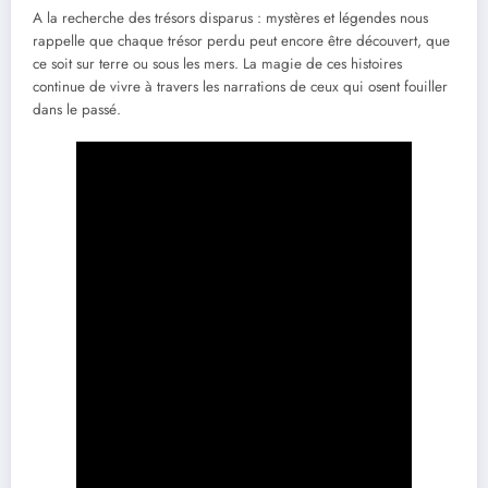
A la recherche des trésors disparus : mystères et légendes nous
rappelle que chaque trésor perdu peut encore être découvert, que
ce soit sur terre ou sous les mers. La magie de ces histoires
continue de vivre à travers les narrations de ceux qui osent fouiller
dans le passé.