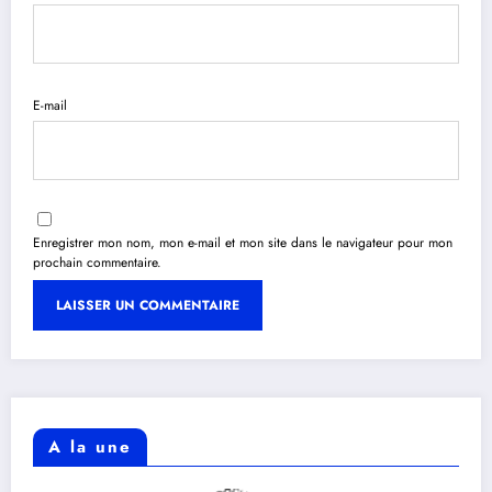
E-mail
Enregistrer mon nom, mon e-mail et mon site dans le navigateur pour mon
prochain commentaire.
A la une