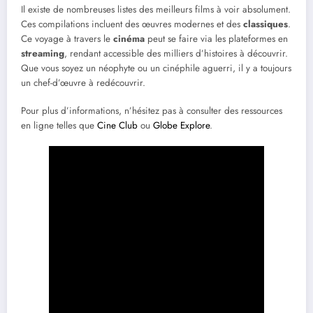
Il existe de nombreuses listes des meilleurs films à voir absolument.
Ces compilations incluent des œuvres modernes et des
classiques
.
Ce voyage à travers le
cinéma
peut se faire via les plateformes en
streaming
, rendant accessible des milliers d’histoires à découvrir.
Que vous soyez un néophyte ou un cinéphile aguerri, il y a toujours
un chef-d’œuvre à redécouvrir.
Pour plus d’informations, n’hésitez pas à consulter des ressources
en ligne telles que
Cine Club
ou
Globe Explore
.