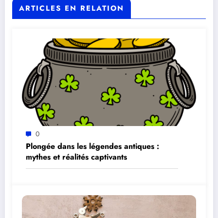
ARTICLES EN RELATION
0
Plongée dans les légendes antiques :
mythes et réalités captivants