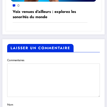
0
Voix venues d’ailleurs : explorez les
sonorités du monde
LAISSER UN COMMENTAIRE
Commentaires
Nom