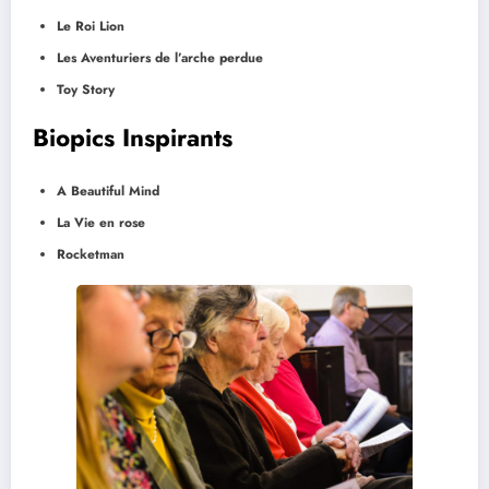
Le Roi Lion
Les Aventuriers de l’arche perdue
Toy Story
Biopics Inspirants
A Beautiful Mind
La Vie en rose
Rocketman