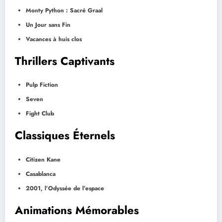
Monty Python : Sacré Graal
Un Jour sans Fin
Vacances à huis clos
Thrillers Captivants
Pulp Fiction
Seven
Fight Club
Classiques Éternels
Citizen Kane
Casablanca
2001, l’Odyssée de l’espace
Animations Mémorables