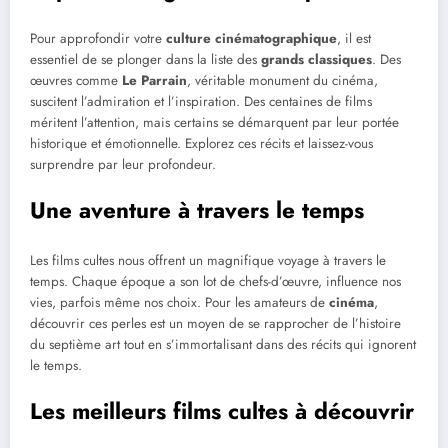
Pour approfondir votre
culture cinématographique
, il est
essentiel de se plonger dans la liste des
grands classiques
. Des
œuvres comme
Le Parrain
, véritable monument du cinéma,
suscitent l’admiration et l’inspiration. Des centaines de films
méritent l’attention, mais certains se démarquent par leur portée
historique et émotionnelle. Explorez ces récits et laissez-vous
surprendre par leur profondeur.
Une aventure à travers le temps
Les films cultes nous offrent un magnifique voyage à travers le
temps. Chaque époque a son lot de chefs-d’œuvre, influence nos
vies, parfois même nos choix. Pour les amateurs de
cinéma
,
découvrir ces perles est un moyen de se rapprocher de l’histoire
du septième art tout en s’immortalisant dans des récits qui ignorent
le temps.
Les meilleurs films cultes à découvrir