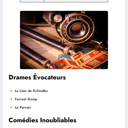
Drames Évocateurs
La Liste de Schindler
Forrest Gump
Le Parrain
Comédies Inoubliables