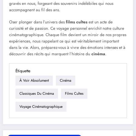
gravés en nous, forgeant des souvenirs indélébiles qui nous
accompagnent au fil des ans.
Oser plonger dans l’univers des
films cultes
est un acte de
curiosité et de passion. Ce voyage personnel enrichit notre culture
cinématographique. Chaque film devient un miroir de nos propres
expériences, nous rappelant ce qui est véritablement important
dans la vie. Alors, préparez-vous à vivre des émotions intenses et à
découvrir des récits qui marquent l’histoire du
cinéma
.
Étiquette
À Voir Absolument
Cinéma
Classiques Du Cinéma
Films Cultes
Voyage Cinématographique