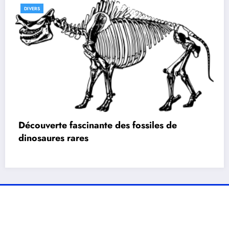
DIVERS
Découverte fascinante des fossiles de
dinosaures rares