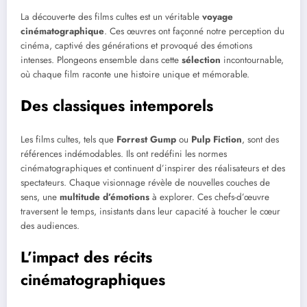
La découverte des films cultes est un véritable
voyage
cinématographique
. Ces œuvres ont façonné notre perception du
cinéma, captivé des générations et provoqué des émotions
intenses. Plongeons ensemble dans cette
sélection
incontournable,
où chaque film raconte une histoire unique et mémorable.
Des classiques intemporels
Les films cultes, tels que
Forrest Gump
ou
Pulp Fiction
, sont des
références indémodables. Ils ont redéfini les normes
cinématographiques et continuent d’inspirer des réalisateurs et des
spectateurs. Chaque visionnage révèle de nouvelles couches de
sens, une
multitude d’émotions
à explorer. Ces chefs-d’œuvre
traversent le temps, insistants dans leur capacité à toucher le cœur
des audiences.
L’impact des récits
cinématographiques