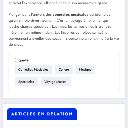
enrichit l’expérience, offrant à chacun son moment de grâce.
Plonger dans l’univers des
comédies musicales
est bien plus
qu’un simple divertissement. C’est un voyage émotionnel qui
touche chaque spectateur. Les rires, les larmes et les frissons se
mêlent en un même instant. Les histoires comptées sur scène
parviennent à éveiller des souvenirs personnels, reliant l’art à la vie
de chacun.
Étiquette
Comédies Musicales
Culture
Musique
Spectacles
Voyage Musical
ARTICLES EN RELATION