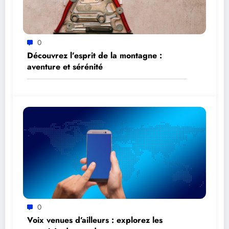
0
Découvrez l’esprit de la montagne :
aventure et sérénité
0
Voix venues d’ailleurs : explorez les