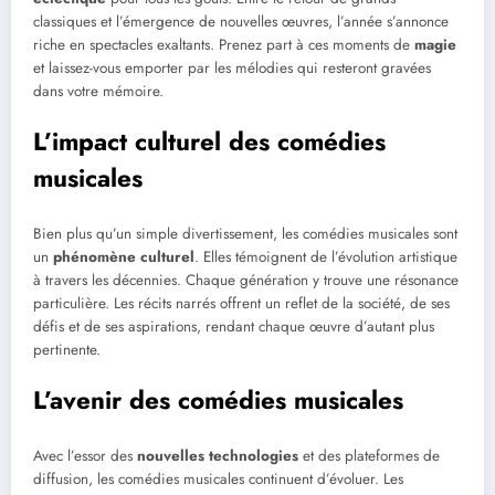
classiques et l’émergence de nouvelles œuvres, l’année s’annonce
riche en spectacles exaltants. Prenez part à ces moments de
magie
et laissez-vous emporter par les mélodies qui resteront gravées
dans votre mémoire.
L’impact culturel des comédies
musicales
Bien plus qu’un simple divertissement, les comédies musicales sont
un
phénomène culturel
. Elles témoignent de l’évolution artistique
à travers les décennies. Chaque génération y trouve une résonance
particulière. Les récits narrés offrent un reflet de la société, de ses
défis et de ses aspirations, rendant chaque œuvre d’autant plus
pertinente.
L’avenir des comédies musicales
Avec l’essor des
nouvelles technologies
et des plateformes de
diffusion, les comédies musicales continuent d’évoluer. Les