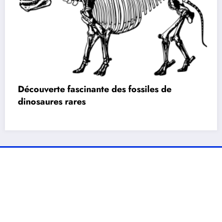
Découverte fascinante des fossiles de
dinosaures rares