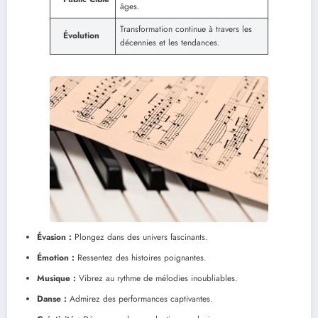
âges.
Transformation continue à travers les
Évolution
décennies et les tendances.
Évasion :
Plongez dans des univers fascinants.
Émotion :
Ressentez des histoires poignantes.
Musique :
Vibrez au rythme de mélodies inoubliables.
Danse :
Admirez des performances captivantes.