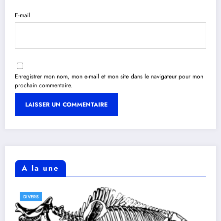
E-mail
Enregistrer mon nom, mon e-mail et mon site dans le navigateur pour mon
prochain commentaire.
A la une
DIVERS