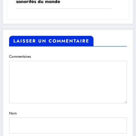
sonorités du monde
LAISSER UN COMMENTAIRE
Commentaires
Nom