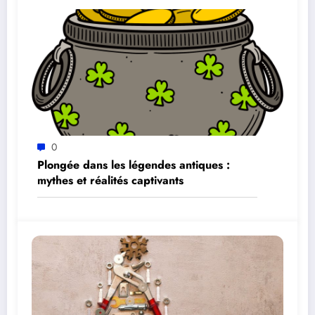
0
Plongée dans les légendes antiques :
mythes et réalités captivants